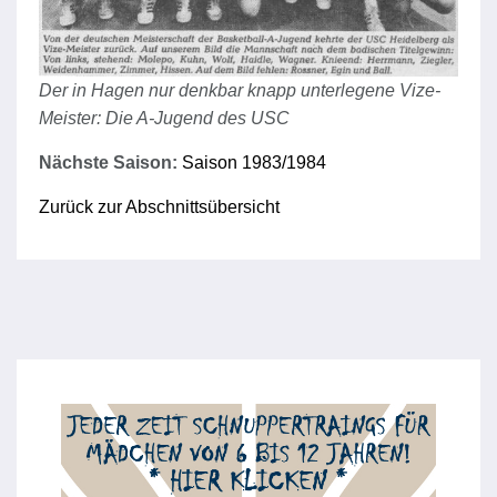
Der in Hagen nur denkbar knapp unterlegene Vize-
Meister: Die A-Jugend des USC
Nächste Saison:
Saison 1983/1984
Zurück zur Abschnittsübersicht