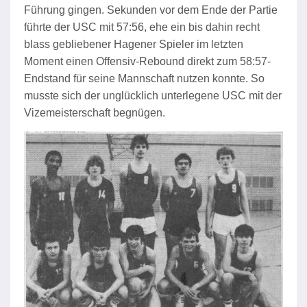
Führung gingen. Sekunden vor dem Ende der Partie
führte der USC mit 57:56, ehe ein bis dahin recht
blass gebliebener Hagener Spieler im letzten
Moment einen Offensiv-Rebound direkt zum 58:57-
Endstand für seine Mannschaft nutzen konnte. So
musste sich der unglücklich unterlegene USC mit der
Vizemeisterschaft begnügen.