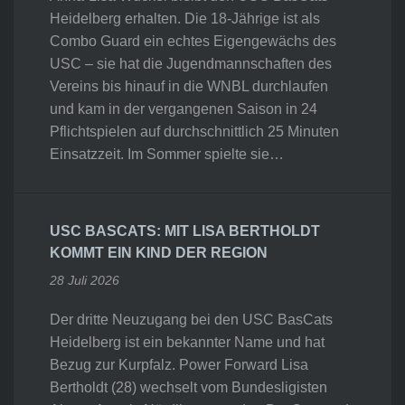
Heidelberg erhalten. Die 18-Jährige ist als
Combo Guard ein echtes Eigengewächs des
USC – sie hat die Jugendmannschaften des
Vereins bis hinauf in die WNBL durchlaufen
und kam in der vergangenen Saison in 24
Pflichtspielen auf durchschnittlich 25 Minuten
Einsatzzeit. Im Sommer spielte sie…
USC BASCATS: MIT LISA BERTHOLDT
KOMMT EIN KIND DER REGION
28 Juli 2026
Der dritte Neuzugang bei den USC BasCats
Heidelberg ist ein bekannter Name und hat
Bezug zur Kurpfalz. Power Forward Lisa
Bertholdt (28) wechselt vom Bundesligisten