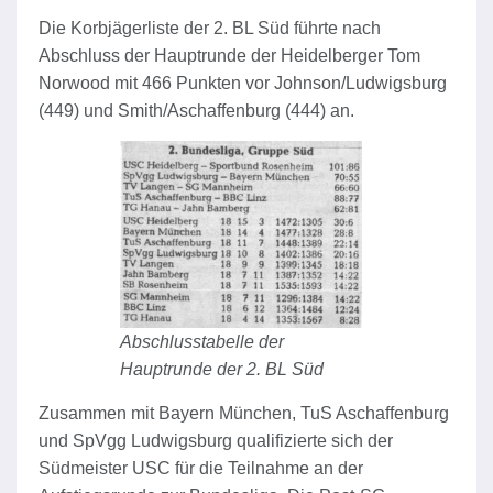
Die Korbjägerliste der 2. BL Süd führte nach
Abschluss der Hauptrunde der Heidelberger Tom
Norwood mit 466 Punkten vor Johnson/Ludwigsburg
(449) und Smith/Aschaffenburg (444) an.
Abschlusstabelle der
Hauptrunde der 2. BL Süd
Zusammen mit Bayern München, TuS Aschaffenburg
und SpVgg Ludwigsburg qualifizierte sich der
Südmeister USC für die Teilnahme an der