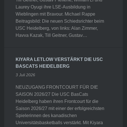
Laurey Oyugi ihre LSE-Ausbildung in
Wieblingen mit Bravour. Michael Rappe
Beitragsbild: Die neuen Schiedsrichter beim
USC Heidelberg, von links: Alan Zimmer,
Havva Kazak, Till Geitner, Gustav…
KIYARA LETLOW VERSTÄRKT DIE USC
BASCATS HEIDELBERG
3 Juli 2026
NEUZUGANG FRONTCOURT FÜR DIE
SAISON 2026/27 Die USC BasCats
Heidelberg haben ihren Frontcourt für die
Saison 2026/27 mit einer der erfolgreichsten
Spielerinnen des kanadischen
Universitätsbasketballs verstärkt. Mit Kiyara