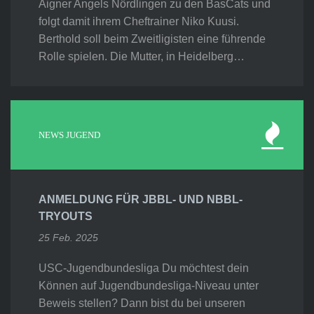
Aigner Angels Nördlingen zu den BasCats und
folgt damit ihrem Cheftrainer Niko Kuusi.
Berthold soll beim Zweitligisten eine führende
Rolle spielen. Die Mutter, in Heidelberg…
NEWS JUGEND
ANMELDUNG FÜR JBBL- UND NBBL-
TRYOUTS
25 Feb. 2025
USC-Jugendbundesliga Du möchtest dein
Können auf Jugendbundesliga-Niveau unter
Beweis stellen? Dann bist du bei unseren