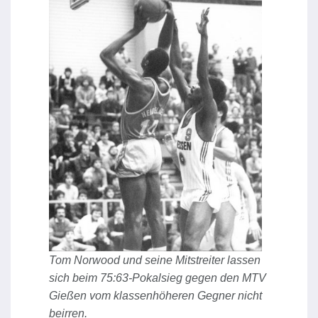
Tom Norwood und seine Mitstreiter lassen
sich beim 75:63-Pokalsieg gegen den MTV
Gießen vom klassenhöheren Gegner nicht
beirren.