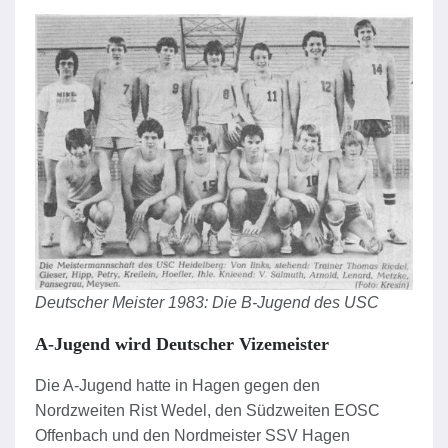
Deutscher Meister 1983: Die B-Jugend des USC
A-Jugend wird Deutscher Vizemeister
Die A-Jugend hatte in Hagen gegen den
Nordzweiten Rist Wedel, den Südzweiten EOSC
Offenbach und den Nordmeister SSV Hagen