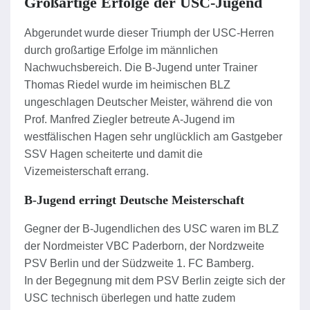
Großartige Erfolge der USC-Jugend
Abgerundet wurde dieser Triumph der USC-Herren
durch großartige Erfolge im männlichen
Nachwuchsbereich. Die B-Jugend unter Trainer
Thomas Riedel wurde im heimischen BLZ
ungeschlagen Deutscher Meister, während die von
Prof. Manfred Ziegler betreute A-Jugend im
westfälischen Hagen sehr unglücklich am Gastgeber
SSV Hagen scheiterte und damit die
Vizemeisterschaft errang.
B-Jugend erringt Deutsche Meisterschaft
Gegner der B-Jugendlichen des USC waren im BLZ
der Nordmeister VBC Paderborn, der Nordzweite
PSV Berlin und der Südzweite 1. FC Bamberg.
In der Begegnung mit dem PSV Berlin zeigte sich der
USC technisch überlegen und hatte zudem