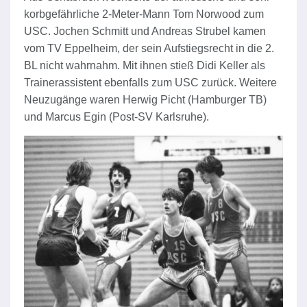
korbgefährliche 2-Meter-Mann Tom Norwood zum
USC. Jochen Schmitt und Andreas Strubel kamen
vom TV Eppelheim, der sein Aufstiegsrecht in die 2.
BL nicht wahrnahm. Mit ihnen stieß Didi Keller als
Trainerassistent ebenfalls zum USC zurück. Weitere
Neuzugänge waren Herwig Picht (Hamburger TB)
und Marcus Egin (Post-SV Karlsruhe).