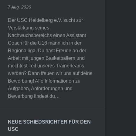
7 Aug. 2026
Der USC Heidelberg e.V. sucht zur
Verstärkung seines
Nachwuchsbereichs einen Assistant
Coach für die U16 männlich in der
Regionalliga. Du hast Freude an der
Arbeit mit jungen Basketballern und
möchtest Teil unseres Trainerteams
werden? Dann freuen wir uns auf deine
Bewerbung! Alle Informationen zu
Aufgaben, Anforderungen und
Bewerbung findest du…
NEUE SCHIEDSRICHTER FÜR DEN
USC