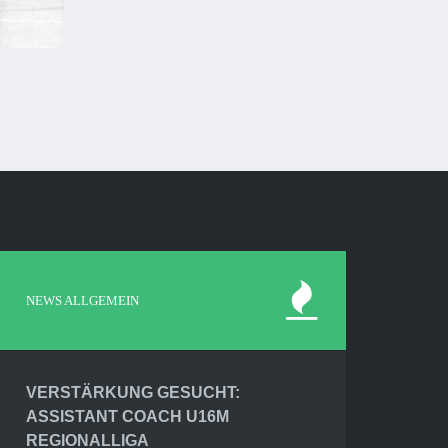
NEWS ALLGEMEIN
VERSTÄRKUNG GESUCHT:
ASSISTANT COACH U16M
REGIONALLIGA