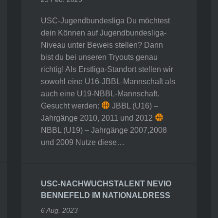
USC-Jugendbundesliga Du möchtest
dein Können auf Jugendbundesliga-
Niveau unter Beweis stellen? Dann
bist du bei unseren Tryouts genau
richtig! Als Erstliga-Standort stellen wir
sowohl eine U16-JBBL-Mannschaft als
auch eine U19-NBBL-Mannschaft.
Gesucht werden:
JBBL (U16) –
Jahrgänge 2010, 2011 und 2012
NBBL (U19) – Jahrgänge 2007,2008
und 2009 Nutze diese…
USC-NACHWUCHSTALENT NEVIO
BENNEFELD IM NATIONALDRESS
6 Aug. 2023