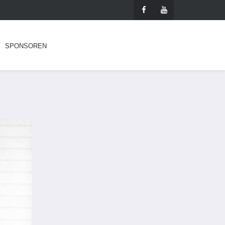
SPONSOREN