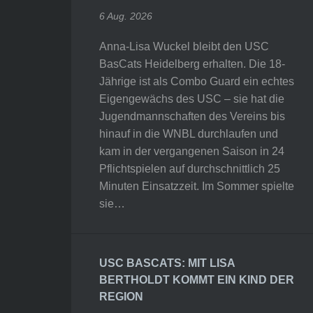
6 Aug. 2026
Anna-Lisa Wuckel bleibt den USC
BasCats Heidelberg erhalten. Die 18-
Jährige ist als Combo Guard ein echtes
Eigengewächs des USC – sie hat die
Jugendmannschaften des Vereins bis
hinauf in die WNBL durchlaufen und
kam in der vergangenen Saison in 24
Pflichtspielen auf durchschnittlich 25
Minuten Einsatzzeit. Im Sommer spielte
sie…
USC BASCATS: MIT LISA
BERTHOLDT KOMMT EIN KIND DER
REGION