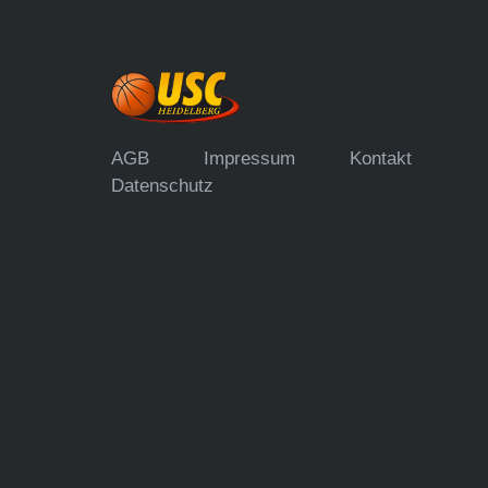
AGB
Impressum
Kontakt
Datenschutz