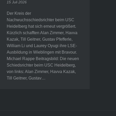
15 Juli 2026
Der Kreis der
Nachwuchsschiedsrichter beim USC
Heidelberg hat sich erneut vergrößert.
Kürzlich schafften Alan Zimmer, Havva
Kazak, Till Geitner, Gustav Pfefferle,
William Li und Laurey Oyugi ihre LSE-
Ausbildung in Wieblingen mit Bravour.
Michael Rappe Beitragsbild: Die neuen
Schiedsrichter beim USC Heidelberg,
von links: Alan Zimmer, Havva Kazak,
Till Geitner, Gustav…