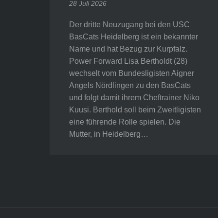
28 Juli 2026
Der dritte Neuzugang bei den USC
BasCats Heidelberg ist ein bekannter
Name und hat Bezug zur Kurpfalz.
Power Forward Lisa Bertholdt (28)
wechselt vom Bundesligisten Aigner
Angels Nördlingen zu den BasCats
und folgt damit ihrem Cheftrainer Niko
Kuusi. Berthold soll beim Zweitligisten
eine führende Rolle spielen. Die
Mutter, in Heidelberg…