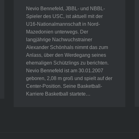
Nevio Bennefeld, JBBL- und NBBL-
Spieler des USC, ist aktuell mit der
U16-Nationalmannschaft in Nord-
Mazedonien unterwegs. Der
langjährige Nachwuchstrainer
Alexander Schönhals nimmt das zum
Anlass, über den Werdegang seines
ehemaligen Schützlings zu berichten.
Nevio Bennefeld ist am 30.01.2007
geboren, 2,08 m groß und spielt auf der
Center-Position. Seine Basketball-
Karriere Basketball startete…