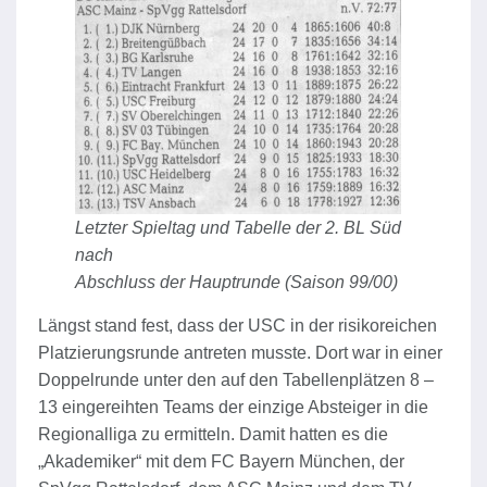
Letzter Spieltag und Tabelle der 2. BL Süd
nach
Abschluss der Hauptrunde (Saison 99/00)
Längst stand fest, dass der USC in der risikoreichen
Platzierungsrunde antreten musste. Dort war in einer
Doppelrunde unter den auf den Tabellenplätzen 8 –
13 eingereihten Teams der einzige Absteiger in die
Regionalliga zu ermitteln. Damit hatten es die
„Akademiker“ mit dem FC Bayern München, der