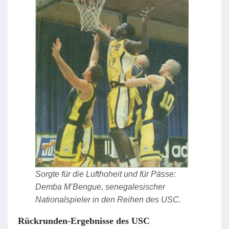
Sorgte für die Lufthoheit und für Pässe:
Demba M’Bengue, senegalesischer
Nationalspieler in den Reihen des USC.
Rückrunden-Ergebnisse des USC