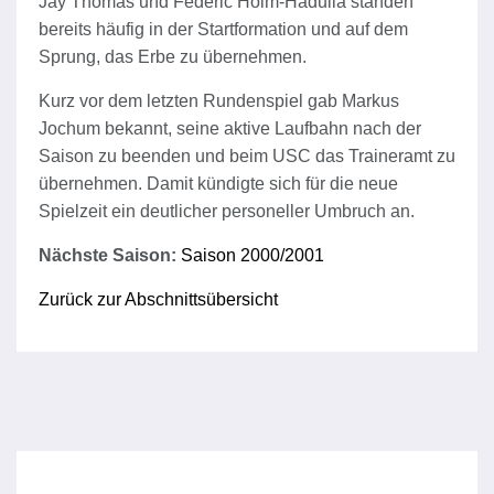
Jay Thomas und Federic Holm-Hadulla standen
bereits häufig in der Startformation und auf dem
Sprung, das Erbe zu übernehmen.
Kurz vor dem letzten Rundenspiel gab Markus
Jochum bekannt, seine aktive Laufbahn nach der
Saison zu beenden und beim USC das Traineramt zu
übernehmen. Damit kündigte sich für die neue
Spielzeit ein deutlicher personeller Umbruch an.
Nächste Saison:
Saison 2000/2001
Zurück zur Abschnittsübersicht