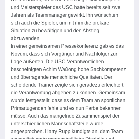
und Meisterspieler des USC hatte bereits seit zwei
Jahren als Teammanager gewirkt. Ihn wünschten
sich auch die Spieler, um mit ihm die prekäre
Situation zu bewältigen und den Abstieg
abzuwenden.
In einer gemeinsamen Pressekonferenz gab es das
Novum, dass sich Vorgänger und Nachfolger zur
Lage äußerten. Die USC-Verantwortlichen
bescheinigten Achim Waßong hohe Sachkompetenz
und überragende menschliche Qualitäten. Der
scheidende Trainer zeigte sich geradezu erleichtert,
die Verantwortung abgeben zu können. Gemeinsam
wurde festgestellt, dass es dem Team an sportlichen
Primärtugenden fehle und es nun Farbe bekennen
müsse. Auch das mangelnde Zusammenspiel der
unterschiedlichen Mannschaftsteile wurde
angesprochen. Harry Rupp kündigte an, dem Team