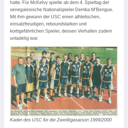
hatte. Für McKelvy spielte ab dem 4. Spieltag der
senegalesische Nationalspieler Demba M’Bengue.
Mit ihm gewann der USC einen athletischen,
einsatzfreudigen, reboundstarken und
korbgefährlichen Spieler, dessen Verhalten zudem
untadelig war.
Kader des USC für die Zweitligasaison 1999/2000