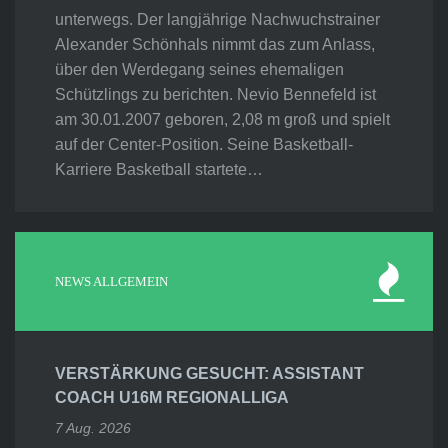
unterwegs. Der langjährige Nachwuchstrainer
Alexander Schönhals nimmt das zum Anlass,
über den Werdegang seines ehemaligen
Schützlings zu berichten. Nevio Bennefeld ist
am 30.01.2007 geboren, 2,08 m groß und spielt
auf der Center-Position. Seine Basketball-
Karriere Basketball startete…
NEWS ALLGEMEIN
VERSTÄRKUNG GESUCHT: ASSISTANT
COACH U16M REGIONALLIGA
7 Aug. 2026