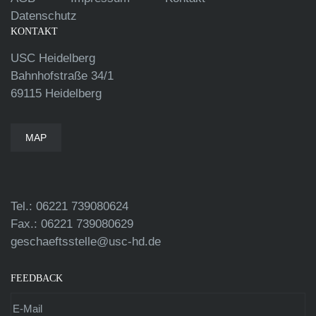
Datenschutz
KONTAKT
USC Heidelberg
Bahnhofstraße 34/1
69115 Heidelberg
MAP
Tel.: 06221 739080624
Fax.: 06221 739080629
geschaeftsstelle@usc-hd.de
FEEDBACK