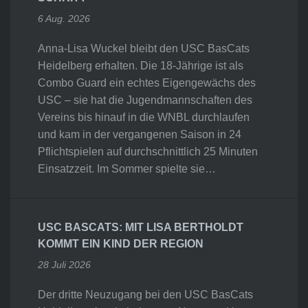
6 Aug. 2026
Anna-Lisa Wuckel bleibt den USC BasCats
Heidelberg erhalten. Die 18-Jährige ist als
Combo Guard ein echtes Eigengewächs des
USC – sie hat die Jugendmannschaften des
Vereins bis hinauf in die WNBL durchlaufen
und kam in der vergangenen Saison in 24
Pflichtspielen auf durchschnittlich 25 Minuten
Einsatzzeit. Im Sommer spielte sie…
USC BASCATS: MIT LISA BERTHOLDT
KOMMT EIN KIND DER REGION
28 Juli 2026
Der dritte Neuzugang bei den USC BasCats