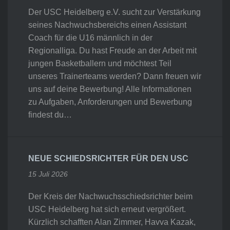
Der USC Heidelberg e.V. sucht zur Verstärkung
seines Nachwuchsbereichs einen Assistant
Coach für die U16 männlich in der
Regionalliga. Du hast Freude an der Arbeit mit
jungen Basketballern und möchtest Teil
unseres Trainerteams werden? Dann freuen wir
uns auf deine Bewerbung! Alle Informationen
zu Aufgaben, Anforderungen und Bewerbung
findest du…
NEUE SCHIEDSRICHTER FÜR DEN USC
15 Juli 2026
Der Kreis der Nachwuchsschiedsrichter beim
USC Heidelberg hat sich erneut vergrößert.
Kürzlich schafften Alan Zimmer, Havva Kazak,