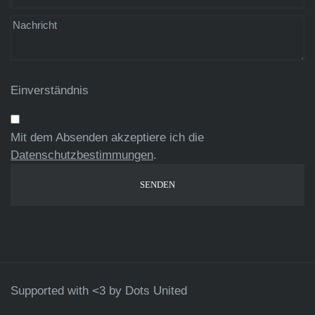
Einverständnis
Mit dem Absenden akzeptiere ich die
Datenschutzbestimmungen
.
Supported with <3 by
Dots United