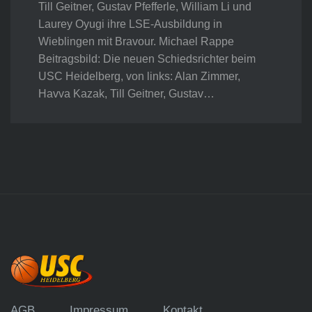
Till Geitner, Gustav Pfefferle, William Li und
Laurey Oyugi ihre LSE-Ausbildung in
Wieblingen mit Bravour. Michael Rappe
Beitragsbild: Die neuen Schiedsrichter beim
USC Heidelberg, von links: Alan Zimmer,
Havva Kazak, Till Geitner, Gustav…
AGB
Impressum
Kontakt