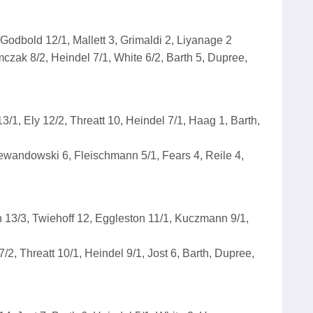
Godbold 12/1, Mallett 3, Grimaldi 2, Liyanage 2
czak 8/2, Heindel 7/1, White 6/2, Barth 5, Dupree,
/1, Ely 12/2, Threatt 10, Heindel 7/1, Haag 1, Barth,
Lewandowski 6, Fleischmann 5/1, Fears 4, Reile 4,
13/3, Twiehoff 12, Eggleston 11/1, Kuczmann 9/1,
2, Threatt 10/1, Heindel 9/1, Jost 6, Barth, Dupree,