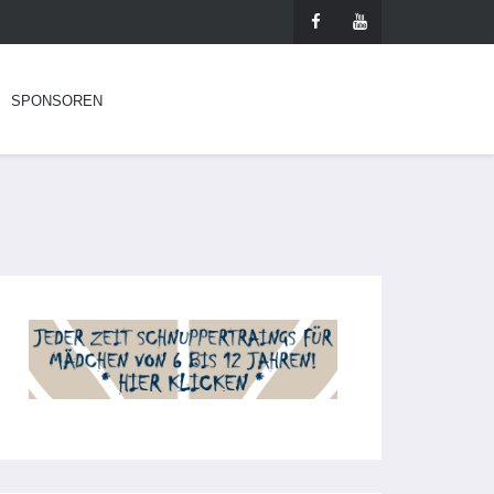
SPONSOREN