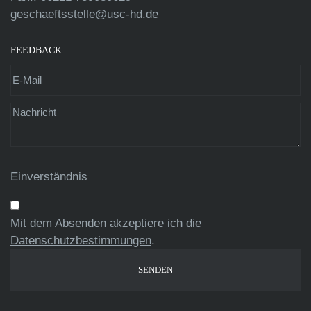
geschaeftsstelle@usc-hd.de
FEEDBACK
Einverständnis
Mit dem Absenden akzeptiere ich die
Datenschutzbestimmungen
.