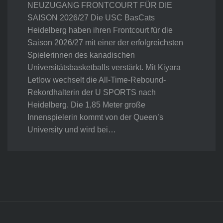
NEUZUGANG FRONTCOURT FÜR DIE
SAISON 2026/27 Die USC BasCats
Heidelberg haben ihren Frontcourt für die
Saison 2026/27 mit einer der erfolgreichsten
Spielerinnen des kanadischen
Universitätsbasketballs verstärkt. Mit Kiyara
Letlow wechselt die All-Time-Rebound-
Rekordhalterin der U SPORTS nach
Heidelberg. Die 1,85 Meter große
Innenspielerin kommt von der Queen’s
University und wird bei…