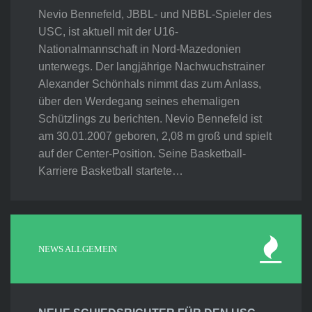
Nevio Bennefeld, JBBL- und NBBL-Spieler des
USC, ist aktuell mit der U16-
Nationalmannschaft in Nord-Mazedonien
unterwegs. Der langjährige Nachwuchstrainer
Alexander Schönhals nimmt das zum Anlass,
über den Werdegang seines ehemaligen
Schützlings zu berichten. Nevio Bennefeld ist
am 30.01.2007 geboren, 2,08 m groß und spielt
auf der Center-Position. Seine Basketball-
Karriere Basketball startete…
NEWS ALLGEMEIN