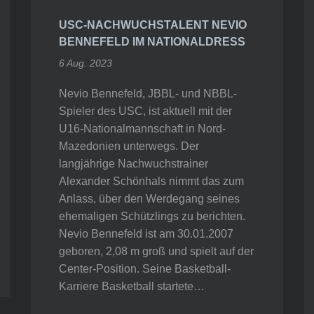
USC-NACHWUCHSTALENT NEVIO
BENNEFELD IM NATIONALDRESS
6 Aug. 2023
Nevio Bennefeld, JBBL- und NBBL-
Spieler des USC, ist aktuell mit der
U16-Nationalmannschaft in Nord-
Mazedonien unterwegs. Der
langjährige Nachwuchstrainer
Alexander Schönhals nimmt das zum
Anlass, über den Werdegang seines
ehemaligen Schützlings zu berichten.
Nevio Bennefeld ist am 30.01.2007
geboren, 2,08 m groß und spielt auf der
Center-Position. Seine Basketball-
Karriere Basketball startete…