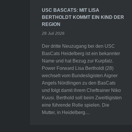
USC BASCATS: MIT LISA
BERTHOLDT KOMMT EIN KIND DER
REGION
28 Juli 2026
Der dritte Neuzugang bei den USC
BasCats Heidelberg ist ein bekannter
Name und hat Bezug zur Kurpfalz.
Power Forward Lisa Bertholdt (28)
wechselt vom Bundesligisten Aigner
Angels Nördlingen zu den BasCats
und folgt damit ihrem Cheftrainer Niko
Kuusi. Berthold soll beim Zweitligisten
eine führende Rolle spielen. Die
Mutter, in Heidelberg…