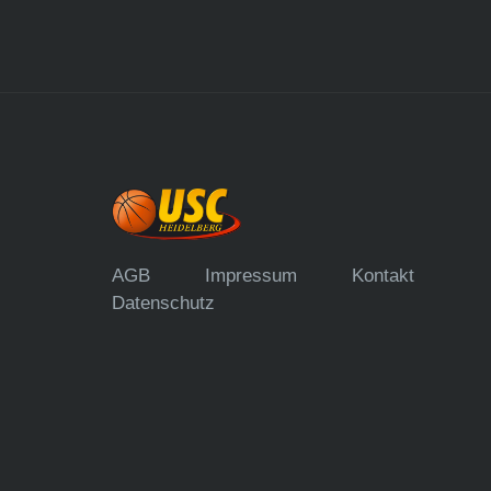
AGB
Impressum
Kontakt
Datenschutz