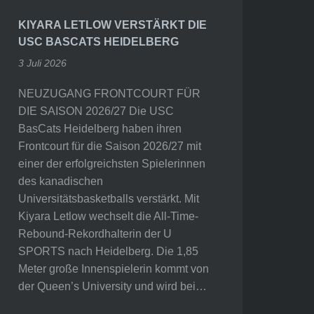
KIYARA LETLOW VERSTÄRKT DIE
USC BASCATS HEIDELBERG
3 Juli 2026
NEUZUGANG FRONTCOURT FÜR
DIE SAISON 2026/27 Die USC
BasCats Heidelberg haben ihren
Frontcourt für die Saison 2026/27 mit
einer der erfolgreichsten Spielerinnen
des kanadischen
Universitätsbasketballs verstärkt. Mit
Kiyara Letlow wechselt die All-Time-
Rebound-Rekordhalterin der U
SPORTS nach Heidelberg. Die 1,85
Meter große Innenspielerin kommt von
der Queen’s University und wird bei…