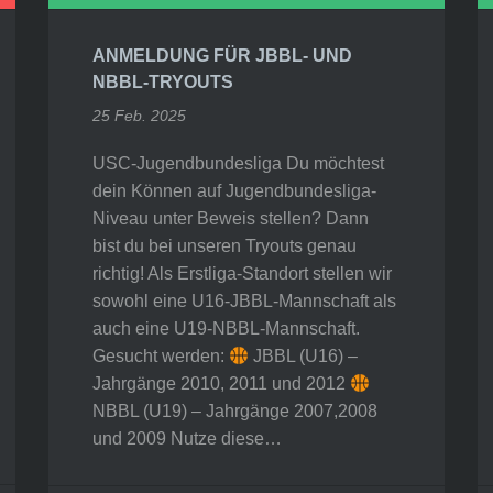
ANMELDUNG FÜR JBBL- UND
NBBL-TRYOUTS
25 Feb. 2025
USC-Jugendbundesliga Du möchtest
dein Können auf Jugendbundesliga-
Niveau unter Beweis stellen? Dann
bist du bei unseren Tryouts genau
richtig! Als Erstliga-Standort stellen wir
sowohl eine U16-JBBL-Mannschaft als
auch eine U19-NBBL-Mannschaft.
Gesucht werden:
JBBL (U16) –
Jahrgänge 2010, 2011 und 2012
NBBL (U19) – Jahrgänge 2007,2008
und 2009 Nutze diese…