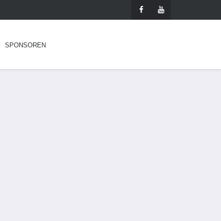
SPONSOREN