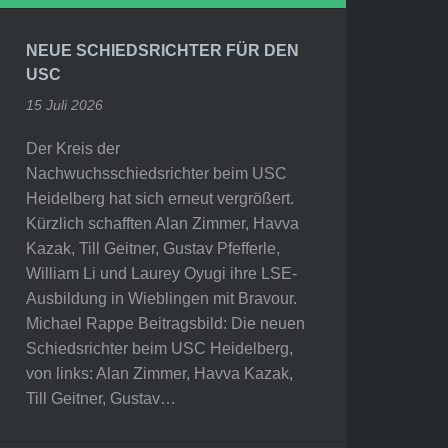
NEUE SCHIEDSRICHTER FÜR DEN
USC
15 Juli 2026
Der Kreis der
Nachwuchsschiedsrichter beim USC
Heidelberg hat sich erneut vergrößert.
Kürzlich schafften Alan Zimmer, Havva
Kazak, Till Geitner, Gustav Pfefferle,
William Li und Laurey Oyugi ihre LSE-
Ausbildung in Wieblingen mit Bravour.
Michael Rappe Beitragsbild: Die neuen
Schiedsrichter beim USC Heidelberg,
von links: Alan Zimmer, Havva Kazak,
Till Geitner, Gustav…