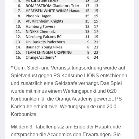
* Gem. Spiel- und Veranstaltungsordnung wurde auf
Spielverlust gegen PS Karlsruhe LIONS entschieden
und zusätzlich eine Geldstrafe verhängt. Das Spiel
wurde mit minus einem Wertungspunkt und 0:20
Korbpunkten für die OrangeAcademy gewertet. PS
Karlsruhe erhielt zwei Wertungspunkte und 20:0
Korbpunkte.
Mit dem 3. Tabellenplatz am Ende der Hauptrunde
entsprachen die Academics den Erwartungen. Sie