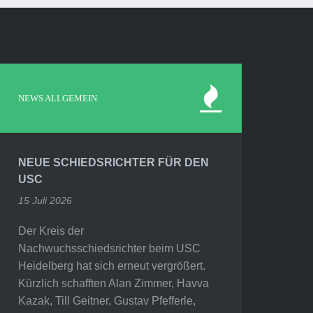
NEWS ALLGEMEIN
NEUE SCHIEDSRICHTER FÜR DEN
USC
15 Juli 2026
Der Kreis der
Nachwuchsschiedsrichter beim USC
Heidelberg hat sich erneut vergrößert.
Kürzlich schafften Alan Zimmer, Havva
Kazak, Till Geitner, Gustav Pfefferle,