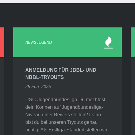
NEWS JUGEND
ANMELDUNG FÜR JBBL- UND
NBBL-TRYOUTS
25 Feb. 2025
USC-Jugendbundesliga Du möchtest
dein Können auf Jugendbundesliga-
Niveau unter Beweis stellen? Dann
bist du bei unseren Tryouts genau
richtig! Als Erstliga-Standort stellen wir