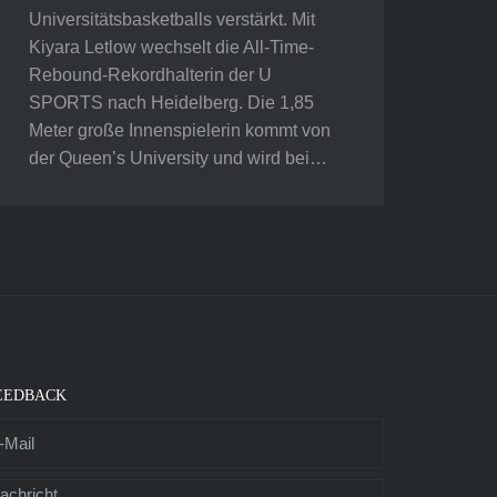
Universitätsbasketballs verstärkt. Mit
Kiyara Letlow wechselt die All-Time-
Rebound-Rekordhalterin der U
SPORTS nach Heidelberg. Die 1,85
Meter große Innenspielerin kommt von
der Queen’s University und wird bei…
EEDBACK