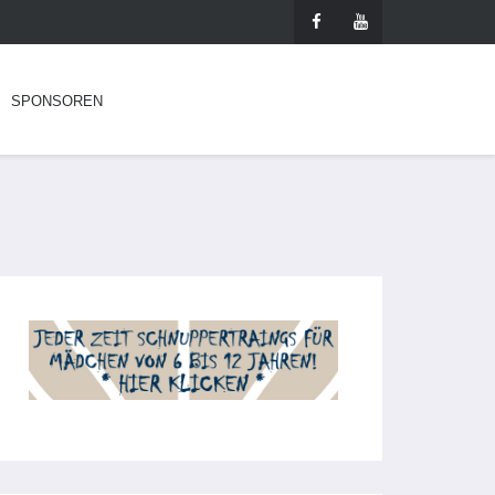
SPONSOREN