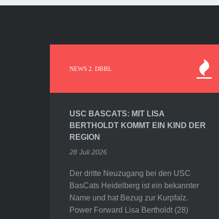
NEWS 2. DBBL
USC BASCATS: MIT LISA
BERTHOLDT KOMMT EIN KIND DER
REGION
28 Juli 2026
Der dritte Neuzugang bei den USC
BasCats Heidelberg ist ein bekannter
Name und hat Bezug zur Kurpfalz.
Power Forward Lisa Bertholdt (28)