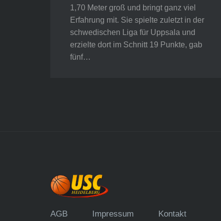
1,70 Meter groß und bringt ganz viel
Erfahrung mit. Sie spielte zuletzt in der
schwedischen Liga für Uppsala und
erzielte dort im Schnitt 19 Punkte, gab
fünf…
AGB
Impressum
Kontakt