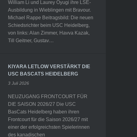
William Li und Laurey Oyugi ihre LSE-
Ausbildung in Wieblingen mit Bravour.
Michael Rappe Beitragsbild: Die neuen
Schiedsrichter beim USC Heidelberg,
von links: Alan Zimmer, Havva Kazak,
Till Geitner, Gustav…
KIYARA LETLOW VERSTÄRKT DIE
USC BASCATS HEIDELBERG
3 Juli 2026
NEUZUGANG FRONTCOURT FÜR
DIE SAISON 2026/27 Die USC
BasCats Heidelberg haben ihren
Frontcourt für die Saison 2026/27 mit
einer der erfolgreichsten Spielerinnen
des kanadischen