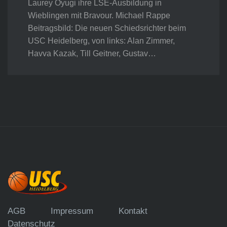
Laurey Oyugi ihre LSE-Ausbildung in
Wieblingen mit Bravour. Michael Rappe
Beitragsbild: Die neuen Schiedsrichter beim
USC Heidelberg, von links: Alan Zimmer,
Havva Kazak, Till Geitner, Gustav…
AGB
Impressum
Kontakt
Datenschutz