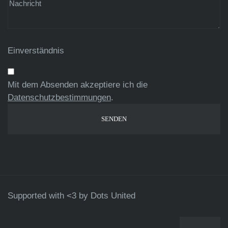
Einverständnis
Mit dem Absenden akzeptiere ich die
Datenschutzbestimmungen
.
Supported with <3 by
Dots United