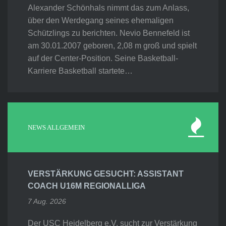
Alexander Schönhals nimmt das zum Anlass,
über den Werdegang seines ehemaligen
Schützlings zu berichten. Nevio Bennefeld ist
am 30.01.2007 geboren, 2,08 m groß und spielt
auf der Center-Position. Seine Basketball-
Karriere Basketball startete…
NEWS ALLGEMEIN
VERSTÄRKUNG GESUCHT: ASSISTANT
COACH U16M REGIONALLIGA
7 Aug. 2026
Der USC Heidelberg e.V. sucht zur Verstärkung