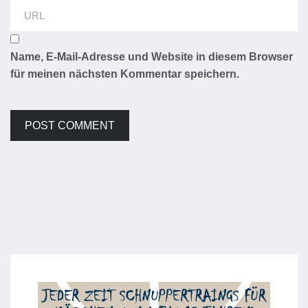
Name, E-Mail-Adresse und Website in diesem Browser
für meinen nächsten Kommentar speichern.