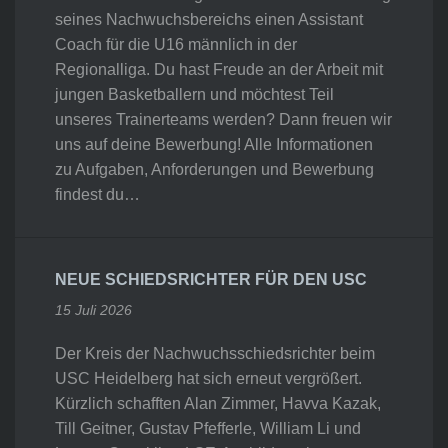
seines Nachwuchsbereichs einen Assistant
Coach für die U16 männlich in der
Regionalliga. Du hast Freude an der Arbeit mit
jungen Basketballern und möchtest Teil
unseres Trainerteams werden? Dann freuen wir
uns auf deine Bewerbung! Alle Informationen
zu Aufgaben, Anforderungen und Bewerbung
findest du…
NEUE SCHIEDSRICHTER FÜR DEN USC
15 Juli 2026
Der Kreis der Nachwuchsschiedsrichter beim
USC Heidelberg hat sich erneut vergrößert.
Kürzlich schafften Alan Zimmer, Havva Kazak,
Till Geitner, Gustav Pfefferle, William Li und