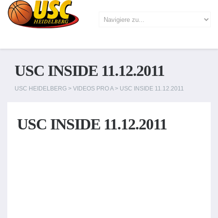
USC INSIDE 11.12.2011
USC HEIDELBERG
>
VIDEOS PRO A
>
USC INSIDE 11.12.2011
USC INSIDE 11.12.2011