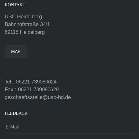
KONTAKT
USC Heidelberg
Bahnhofstraße 34/1
69115 Heidelberg
MAP
Tel.: 06221 739080624
Fax.: 06221 739080629
geschaeftsstelle@usc-hd.de
FEEDBACK