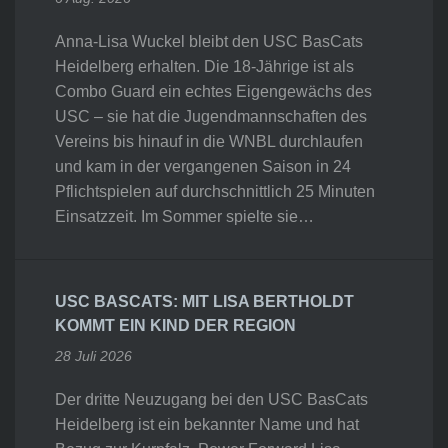
Anna-Lisa Wuckel bleibt den USC BasCats
Heidelberg erhalten. Die 18-Jährige ist als
Combo Guard ein echtes Eigengewächs des
USC – sie hat die Jugendmannschaften des
Vereins bis hinauf in die WNBL durchlaufen
und kam in der vergangenen Saison in 24
Pflichtspielen auf durchschnittlich 25 Minuten
Einsatzzeit. Im Sommer spielte sie…
USC BASCATS: MIT LISA BERTHOLDT
KOMMT EIN KIND DER REGION
28 Juli 2026
Der dritte Neuzugang bei den USC BasCats
Heidelberg ist ein bekannter Name und hat