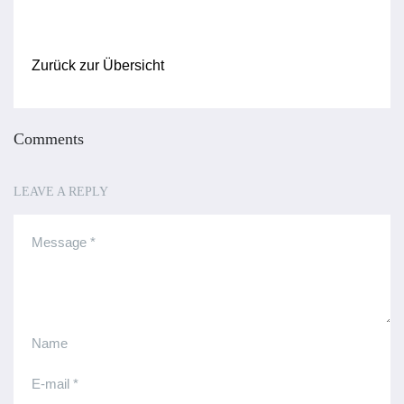
Zurück zur Übersicht
Comments
LEAVE A REPLY