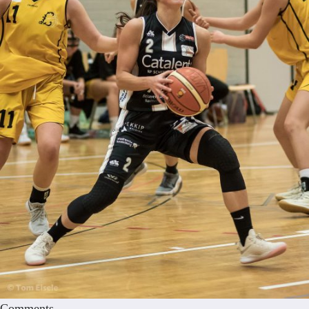
Comments