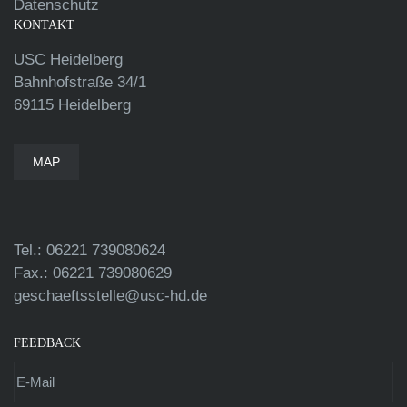
Datenschutz
KONTAKT
USC Heidelberg
Bahnhofstraße 34/1
69115 Heidelberg
MAP
Tel.: 06221 739080624
Fax.: 06221 739080629
geschaeftsstelle@usc-hd.de
FEEDBACK