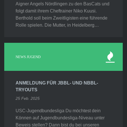
Aigner Angels Nördlingen zu den BasCats und
folgt damit ihrem Cheftrainer Niko Kuusi.
Berthold soll beim Zweitligisten eine führende
Rolle spielen. Die Mutter, in Heidelberg…
NEWS JUGEND
ANMELDUNG FÜR JBBL- UND NBBL-
TRYOUTS
25 Feb. 2025
USC-Jugendbundesliga Du möchtest dein
Können auf Jugendbundesliga-Niveau unter
Beweis stellen? Dann bist du bei unseren