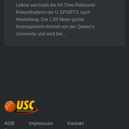
Letlow wechselt die All-Time-Rebound-
Rekordhalterin der U SPORTS nach
Heidelberg. Die 1,85 Meter große
Innenspielerin kommt von der Queen’s
University und wird bei…
AGB
Impressum
Kontakt