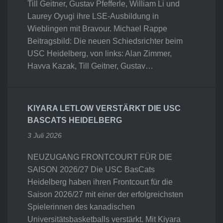
Till Geitner, Gustav Pfefferle, William Li und
Laurey Oyugi ihre LSE-Ausbildung in
Wieblingen mit Bravour. Michael Rappe
Beitragsbild: Die neuen Schiedsrichter beim
USC Heidelberg, von links: Alan Zimmer,
Havva Kazak, Till Geitner, Gustav…
KIYARA LETLOW VERSTÄRKT DIE USC
BASCATS HEIDELBERG
3 Juli 2026
NEUZUGANG FRONTCOURT FÜR DIE
SAISON 2026/27 Die USC BasCats
Heidelberg haben ihren Frontcourt für die
Saison 2026/27 mit einer der erfolgreichsten
Spielerinnen des kanadischen
Universitätsbasketballs verstärkt. Mit Kiyara