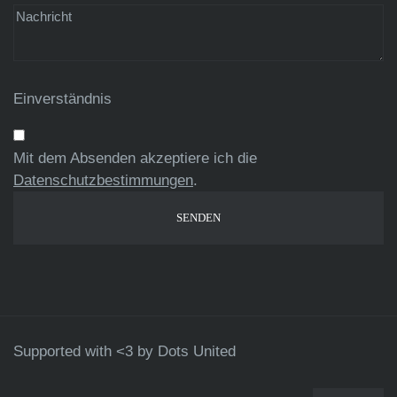
Einverständnis
Mit dem Absenden akzeptiere ich die
Datenschutzbestimmungen
.
Supported with <3 by
Dots United