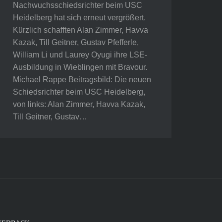
Nachwuchsschiedsrichter beim USC
Heidelberg hat sich erneut vergrößert.
Kürzlich schafften Alan Zimmer, Havva
Kazak, Till Geitner, Gustav Pfefferle,
William Li und Laurey Oyugi ihre LSE-
Ausbildung in Wieblingen mit Bravour.
Michael Rappe Beitragsbild: Die neuen
Schiedsrichter beim USC Heidelberg,
von links: Alan Zimmer, Havva Kazak,
Till Geitner, Gustav…