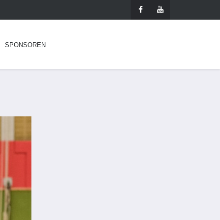
SPONSOREN