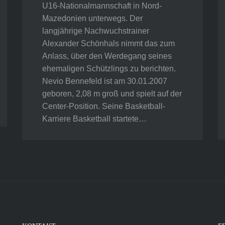
U16-Nationalmannschaft in Nord-
Mazedonien unterwegs. Der
langjährige Nachwuchstrainer
Alexander Schönhals nimmt das zum
Anlass, über den Werdegang seines
ehemaligen Schützlings zu berichten.
Nevio Bennefeld ist am 30.01.2007
geboren, 2,08 m groß und spielt auf der
Center-Position. Seine Basketball-
Karriere Basketball startete…