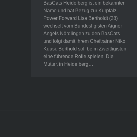
BasCats Heidelberg ist ein bekannter
Name und hat Bezug zur Kurpfalz.
Power Forward Lisa Bertholdt (28)
wechselt vom Bundesligisten Aigner
Angels Nördlingen zu den BasCats
und folgt damit ihrem Cheftrainer Niko
Kuusi. Berthold soll beim Zweitligisten
eine führende Rolle spielen. Die
Mutter, in Heidelberg…