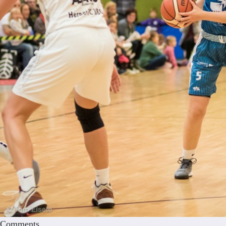
Comments