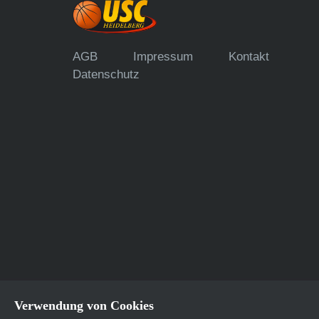
AGB
Impressum
Kontakt
Datenschutz
Verwendung von Cookies