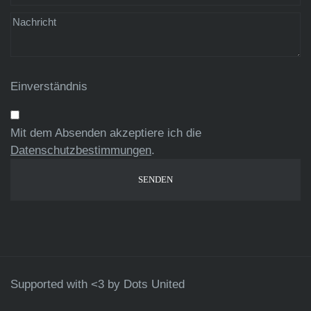
Einverständnis
Mit dem Absenden akzeptiere ich die
Datenschutzbestimmungen
.
Supported with <3 by
Dots United