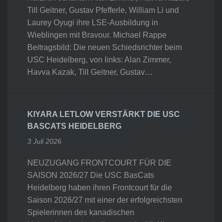
Till Geitner, Gustav Pfefferle, William Li und
Laurey Oyugi ihre LSE-Ausbildung in
Wieblingen mit Bravour. Michael Rappe
Beitragsbild: Die neuen Schiedsrichter beim
USC Heidelberg, von links: Alan Zimmer,
Havva Kazak, Till Geitner, Gustav…
KIYARA LETLOW VERSTÄRKT DIE USC
BASCATS HEIDELBERG
3 Juli 2026
NEUZUGANG FRONTCOURT FÜR DIE
SAISON 2026/27 Die USC BasCats
Heidelberg haben ihren Frontcourt für die
Saison 2026/27 mit einer der erfolgreichsten
Spielerinnen des kanadischen