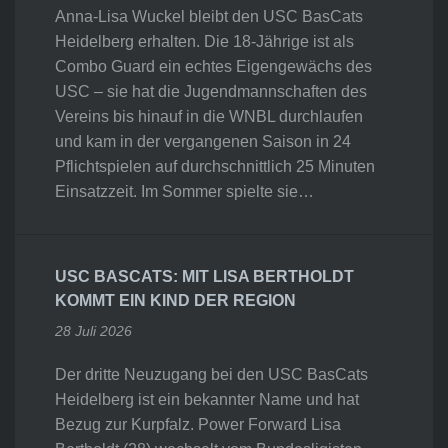
Anna-Lisa Wuckel bleibt den USC BasCats
Heidelberg erhalten. Die 18-Jährige ist als
Combo Guard ein echtes Eigengewächs des
USC – sie hat die Jugendmannschaften des
Vereins bis hinauf in die WNBL durchlaufen
und kam in der vergangenen Saison in 24
Pflichtspielen auf durchschnittlich 25 Minuten
Einsatzzeit. Im Sommer spielte sie…
USC BASCATS: MIT LISA BERTHOLDT
KOMMT EIN KIND DER REGION
28 Juli 2026
Der dritte Neuzugang bei den USC BasCats
Heidelberg ist ein bekannter Name und hat
Bezug zur Kurpfalz. Power Forward Lisa