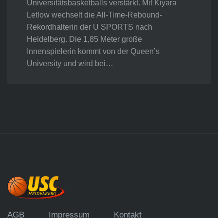
Universitätsbasketballs verstärkt. Mit Kiyara
Letlow wechselt die All-Time-Rebound-
Rekordhalterin der U SPORTS nach
Heidelberg. Die 1,85 Meter große
Innenspielerin kommt von der Queen’s
University und wird bei…
AGB
Impressum
Kontakt