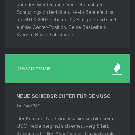
über den Werdegang seines ehemaligen
Schützlings zu berichten. Nevio Bennefeld ist
am 30.01.2007 geboren, 2,08 m groß und spielt
auf der Center-Position. Seine Basketball-
Karriere Basketball startete…
NEWS ALLGEMEIN
NEUE SCHIEDSRICHTER FÜR DEN USC
15 Juli 2026
Der Kreis der Nachwuchsschiedsrichter beim
USC Heidelberg hat sich erneut vergrößert.
Kürzlich schafften Alan Zimmer, Havva Kazak,