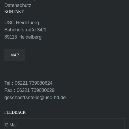
Datenschutz
KONTAKT
USC Heidelberg
Bahnhofstraße 34/1
69115 Heidelberg
MAP
Tel.: 06221 739080624
Fax.: 06221 739080629
geschaeftsstelle@usc-hd.de
FEEDBACK