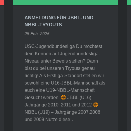
ANMELDUNG FÜR JBBL- UND
NBBL-TRYOUTS
25 Feb. 2025
USC-Jugendbundesliga Du möchtest
dein Können auf Jugendbundesliga-
Niveau unter Beweis stellen? Dann
bist du bei unseren Tryouts genau
richtig! Als Erstliga-Standort stellen wir
sowohl eine U16-JBBL-Mannschaft als
auch eine U19-NBBL-Mannschaft.
Gesucht werden:
JBBL (U16) –
Jahrgänge 2010, 2011 und 2012
NBBL (U19) – Jahrgänge 2007,2008
und 2009 Nutze diese…