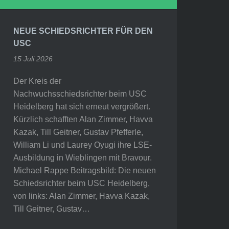
NEUE SCHIEDSRICHTER FÜR DEN
USC
15 Juli 2026
Der Kreis der
Nachwuchsschiedsrichter beim USC
Heidelberg hat sich erneut vergrößert.
Kürzlich schafften Alan Zimmer, Havva
Kazak, Till Geitner, Gustav Pfefferle,
William Li und Laurey Oyugi ihre LSE-
Ausbildung in Wieblingen mit Bravour.
Michael Rappe Beitragsbild: Die neuen
Schiedsrichter beim USC Heidelberg,
von links: Alan Zimmer, Havva Kazak,
Till Geitner, Gustav…