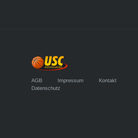
AGB
Impressum
Kontakt
Datenschutz