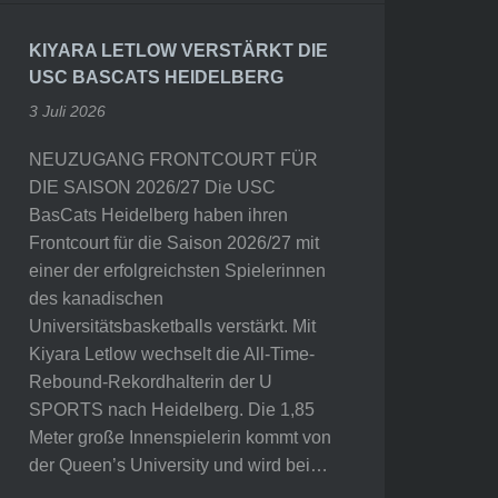
KIYARA LETLOW VERSTÄRKT DIE
USC BASCATS HEIDELBERG
3 Juli 2026
NEUZUGANG FRONTCOURT FÜR
DIE SAISON 2026/27 Die USC
BasCats Heidelberg haben ihren
Frontcourt für die Saison 2026/27 mit
einer der erfolgreichsten Spielerinnen
des kanadischen
Universitätsbasketballs verstärkt. Mit
Kiyara Letlow wechselt die All-Time-
Rebound-Rekordhalterin der U
SPORTS nach Heidelberg. Die 1,85
Meter große Innenspielerin kommt von
der Queen’s University und wird bei…