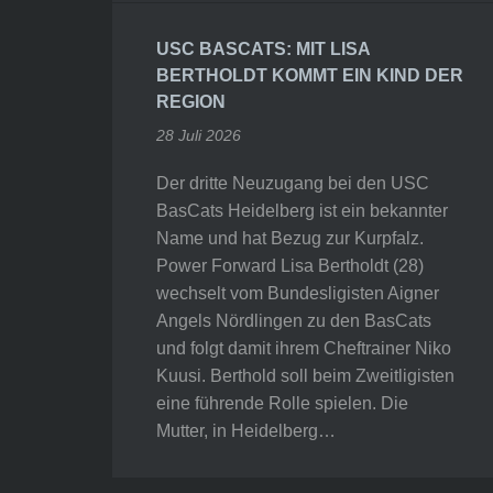
USC BASCATS: MIT LISA
BERTHOLDT KOMMT EIN KIND DER
REGION
28 Juli 2026
Der dritte Neuzugang bei den USC
BasCats Heidelberg ist ein bekannter
Name und hat Bezug zur Kurpfalz.
Power Forward Lisa Bertholdt (28)
wechselt vom Bundesligisten Aigner
Angels Nördlingen zu den BasCats
und folgt damit ihrem Cheftrainer Niko
Kuusi. Berthold soll beim Zweitligisten
eine führende Rolle spielen. Die
Mutter, in Heidelberg…