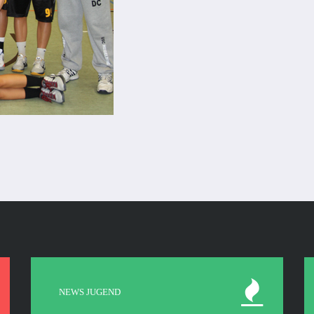
NEWS JUGEND