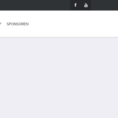
P
SPONSOREN