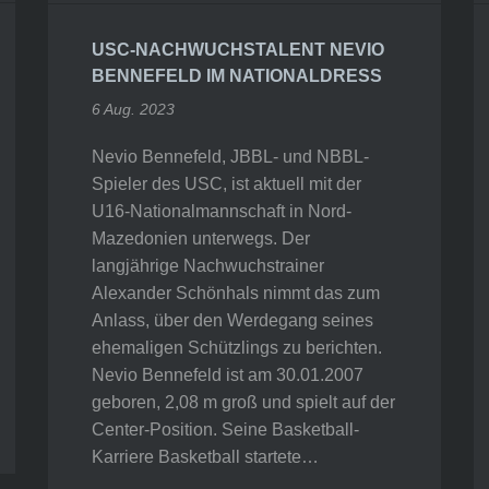
USC-NACHWUCHSTALENT NEVIO
BENNEFELD IM NATIONALDRESS
6 Aug. 2023
Nevio Bennefeld, JBBL- und NBBL-
Spieler des USC, ist aktuell mit der
U16-Nationalmannschaft in Nord-
Mazedonien unterwegs. Der
langjährige Nachwuchstrainer
Alexander Schönhals nimmt das zum
Anlass, über den Werdegang seines
ehemaligen Schützlings zu berichten.
Nevio Bennefeld ist am 30.01.2007
geboren, 2,08 m groß und spielt auf der
Center-Position. Seine Basketball-
Karriere Basketball startete…