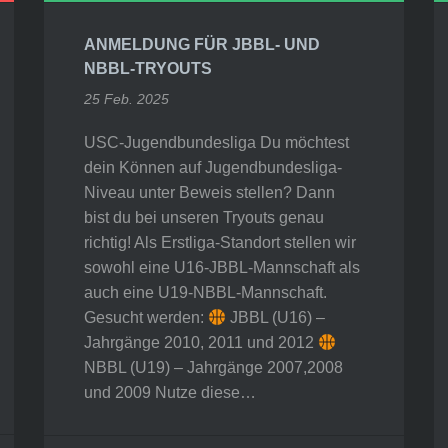
ANMELDUNG FÜR JBBL- UND
NBBL-TRYOUTS
25 Feb. 2025
USC-Jugendbundesliga Du möchtest
dein Können auf Jugendbundesliga-
Niveau unter Beweis stellen? Dann
bist du bei unseren Tryouts genau
richtig! Als Erstliga-Standort stellen wir
sowohl eine U16-JBBL-Mannschaft als
auch eine U19-NBBL-Mannschaft.
Gesucht werden:
JBBL (U16) –
Jahrgänge 2010, 2011 und 2012
NBBL (U19) – Jahrgänge 2007,2008
und 2009 Nutze diese…