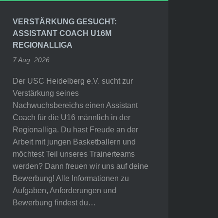
VERSTÄRKUNG GESUCHT:
ASSISTANT COACH U16M
REGIONALLIGA
7 Aug. 2026
Der USC Heidelberg e.V. sucht zur
Verstärkung seines
Nachwuchsbereichs einen Assistant
Coach für die U16 männlich in der
Regionalliga. Du hast Freude an der
Arbeit mit jungen Basketballern und
möchtest Teil unseres Trainerteams
werden? Dann freuen wir uns auf deine
Bewerbung! Alle Informationen zu
Aufgaben, Anforderungen und
Bewerbung findest du…