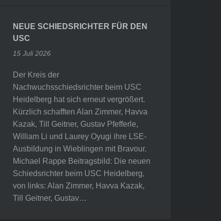
NEUE SCHIEDSRICHTER FÜR DEN
USC
15 Juli 2026
Der Kreis der
Nachwuchsschiedsrichter beim USC
Heidelberg hat sich erneut vergrößert.
Kürzlich schafften Alan Zimmer, Havva
Kazak, Till Geitner, Gustav Pfefferle,
William Li und Laurey Oyugi ihre LSE-
Ausbildung in Wieblingen mit Bravour.
Michael Rappe Beitragsbild: Die neuen
Schiedsrichter beim USC Heidelberg,
von links: Alan Zimmer, Havva Kazak,
Till Geitner, Gustav…