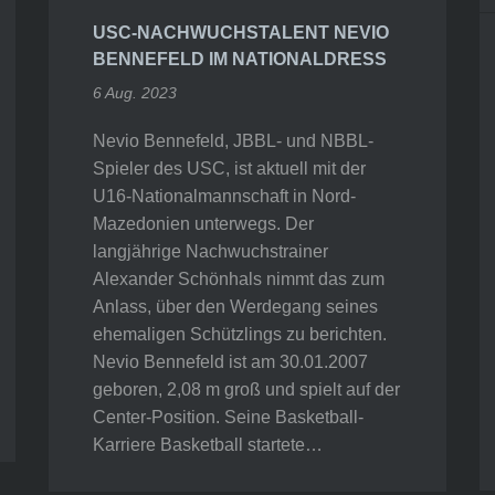
USC-NACHWUCHSTALENT NEVIO
BENNEFELD IM NATIONALDRESS
6 Aug. 2023
Nevio Bennefeld, JBBL- und NBBL-
Spieler des USC, ist aktuell mit der
U16-Nationalmannschaft in Nord-
Mazedonien unterwegs. Der
langjährige Nachwuchstrainer
Alexander Schönhals nimmt das zum
Anlass, über den Werdegang seines
ehemaligen Schützlings zu berichten.
Nevio Bennefeld ist am 30.01.2007
geboren, 2,08 m groß und spielt auf der
Center-Position. Seine Basketball-
Karriere Basketball startete…