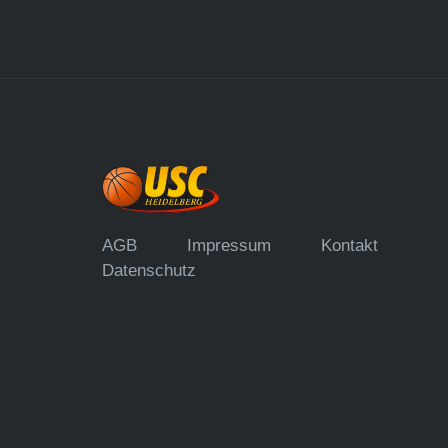
AGB
Impressum
Kontakt
Datenschutz