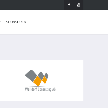
P
SPONSOREN