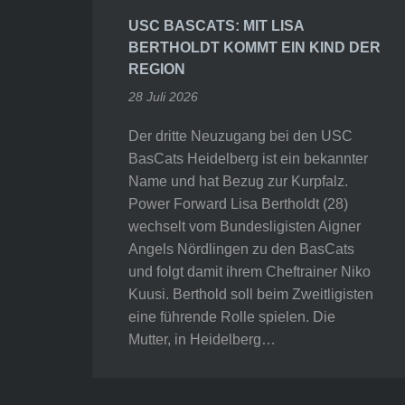
USC BASCATS: MIT LISA
BERTHOLDT KOMMT EIN KIND DER
REGION
28 Juli 2026
Der dritte Neuzugang bei den USC
BasCats Heidelberg ist ein bekannter
Name und hat Bezug zur Kurpfalz.
Power Forward Lisa Bertholdt (28)
wechselt vom Bundesligisten Aigner
Angels Nördlingen zu den BasCats
und folgt damit ihrem Cheftrainer Niko
Kuusi. Berthold soll beim Zweitligisten
eine führende Rolle spielen. Die
Mutter, in Heidelberg…