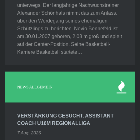
unterwegs. Der langjährige Nachwuchstrainer
Alexander Schönhals nimmt das zum Anlass,
über den Werdegang seines ehemaligen
Schützlings zu berichten. Nevio Bennefeld ist
am 30.01.2007 geboren, 2,08 m groß und spielt
auf der Center-Position. Seine Basketball-
Karriere Basketball startete…
NEWS ALLGEMEIN
VERSTÄRKUNG GESUCHT: ASSISTANT
COACH U16M REGIONALLIGA
7 Aug. 2026