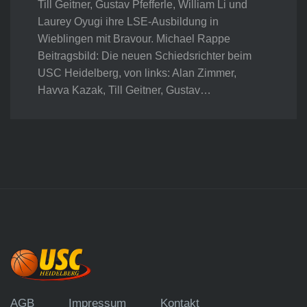
Till Geitner, Gustav Pfefferle, William Li und
Laurey Oyugi ihre LSE-Ausbildung in
Wieblingen mit Bravour. Michael Rappe
Beitragsbild: Die neuen Schiedsrichter beim
USC Heidelberg, von links: Alan Zimmer,
Havva Kazak, Till Geitner, Gustav…
AGB
Impressum
Kontakt