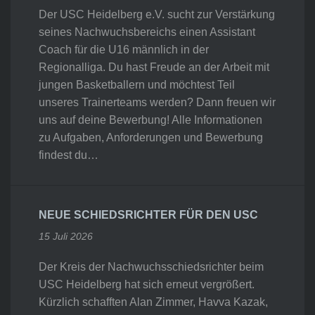
Der USC Heidelberg e.V. sucht zur Verstärkung
seines Nachwuchsbereichs einen Assistant
Coach für die U16 männlich in der
Regionalliga. Du hast Freude an der Arbeit mit
jungen Basketballern und möchtest Teil
unseres Trainerteams werden? Dann freuen wir
uns auf deine Bewerbung! Alle Informationen
zu Aufgaben, Anforderungen und Bewerbung
findest du…
NEUE SCHIEDSRICHTER FÜR DEN USC
15 Juli 2026
Der Kreis der Nachwuchsschiedsrichter beim
USC Heidelberg hat sich erneut vergrößert.
Kürzlich schafften Alan Zimmer, Havva Kazak,