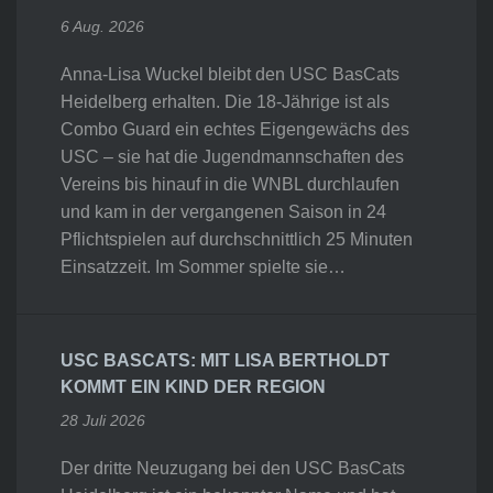
6 Aug. 2026
Anna-Lisa Wuckel bleibt den USC BasCats
Heidelberg erhalten. Die 18-Jährige ist als
Combo Guard ein echtes Eigengewächs des
USC – sie hat die Jugendmannschaften des
Vereins bis hinauf in die WNBL durchlaufen
und kam in der vergangenen Saison in 24
Pflichtspielen auf durchschnittlich 25 Minuten
Einsatzzeit. Im Sommer spielte sie…
USC BASCATS: MIT LISA BERTHOLDT
KOMMT EIN KIND DER REGION
28 Juli 2026
Der dritte Neuzugang bei den USC BasCats