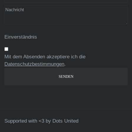
Einverständnis
Mit dem Absenden akzeptiere ich die
Datenschutzbestimmungen
.
Supported with <3 by
Dots United