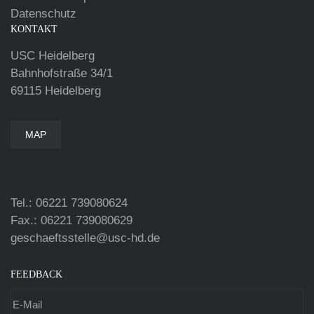
Datenschutz
KONTAKT
USC Heidelberg
Bahnhofstraße 34/1
69115 Heidelberg
MAP
Tel.: 06221 739080624
Fax.: 06221 739080629
geschaeftsstelle@usc-hd.de
FEEDBACK