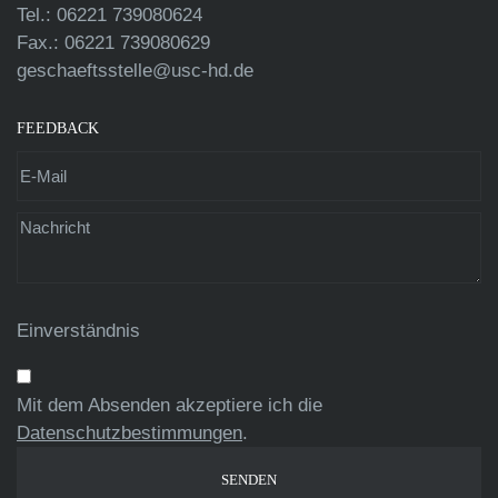
Tel.: 06221 739080624
Fax.: 06221 739080629
geschaeftsstelle@usc-hd.de
FEEDBACK
Einverständnis
Mit dem Absenden akzeptiere ich die
Datenschutzbestimmungen
.