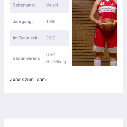
Spitzname:
Wusel
Jahrgang:
1998
Im Team seit:
2012
USC
Stammverein:
Heidelberg
Zurück zum Team