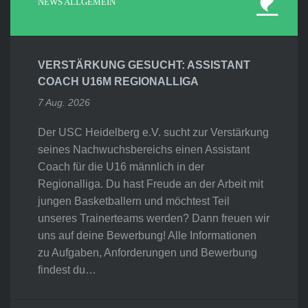
NEWS ALLGEMEIN
VERSTÄRKUNG GESUCHT: ASSISTANT
COACH U16M REGIONALLIGA
7 Aug. 2026
Der USC Heidelberg e.V. sucht zur Verstärkung
seines Nachwuchsbereichs einen Assistant
Coach für die U16 männlich in der
Regionalliga. Du hast Freude an der Arbeit mit
jungen Basketballern und möchtest Teil
unseres Trainerteams werden? Dann freuen wir
uns auf deine Bewerbung! Alle Informationen
zu Aufgaben, Anforderungen und Bewerbung
findest du…