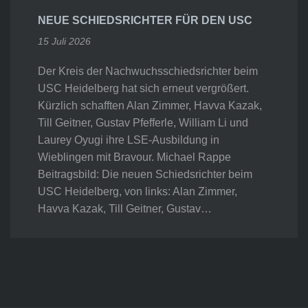
NEUE SCHIEDSRICHTER FÜR DEN USC
15 Juli 2026
Der Kreis der Nachwuchsschiedsrichter beim
USC Heidelberg hat sich erneut vergrößert.
Kürzlich schafften Alan Zimmer, Havva Kazak,
Till Geitner, Gustav Pfefferle, William Li und
Laurey Oyugi ihre LSE-Ausbildung in
Wieblingen mit Bravour. Michael Rappe
Beitragsbild: Die neuen Schiedsrichter beim
USC Heidelberg, von links: Alan Zimmer,
Havva Kazak, Till Geitner, Gustav…