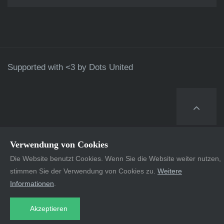
Supported with <3 by
Dots United
Verwendung von Cookies
Die Website benutzt Cookies. Wenn Sie die Website weiter nutzen,
stimmen Sie der Verwendung von Cookies zu.
Weitere
Informationen
.
Akzeptieren