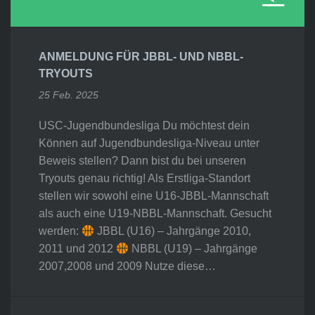
ANMELDUNG FÜR JBBL- UND NBBL-
TRYOUTS
25 Feb. 2025
USC-Jugendbundesliga Du möchtest dein
Können auf Jugendbundesliga-Niveau unter
Beweis stellen? Dann bist du bei unseren
Tryouts genau richtig! Als Erstliga-Standort
stellen wir sowohl eine U16-JBBL-Mannschaft
als auch eine U19-NBBL-Mannschaft. Gesucht
werden:
JBBL (U16) – Jahrgänge 2010,
2011 und 2012
NBBL (U19) – Jahrgänge
2007,2008 und 2009 Nutze diese…