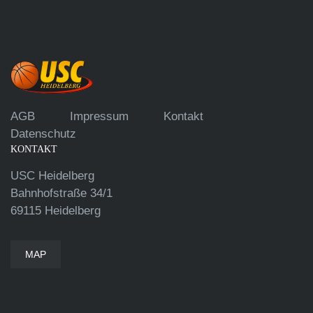
AGB
Impressum
Kontakt
Datenschutz
KONTAKT
USC Heidelberg
Bahnhofstraße 34/1
69115 Heidelberg
MAP