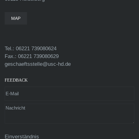
MAP
Tel.: 06221 739080624
Fax.: 06221 739080629
geschaeftsstelle@usc-hd.de
FEEDBACK
Einverständnis