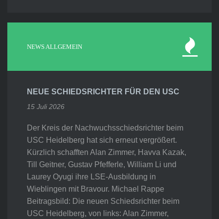
NEWS ALLGEMEIN
NEUE SCHIEDSRICHTER FÜR DEN USC
15 Juli 2026
Der Kreis der Nachwuchsschiedsrichter beim
USC Heidelberg hat sich erneut vergrößert.
Kürzlich schafften Alan Zimmer, Havva Kazak,
Till Geitner, Gustav Pfefferle, William Li und
Laurey Oyugi ihre LSE-Ausbildung in
Wieblingen mit Bravour. Michael Rappe
Beitragsbild: Die neuen Schiedsrichter beim
USC Heidelberg, von links: Alan Zimmer,