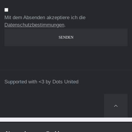
Mit dem Absenden akzeptiere ich die
Datenschutzbestimmungen
.
Supported with <3 by
Dots United