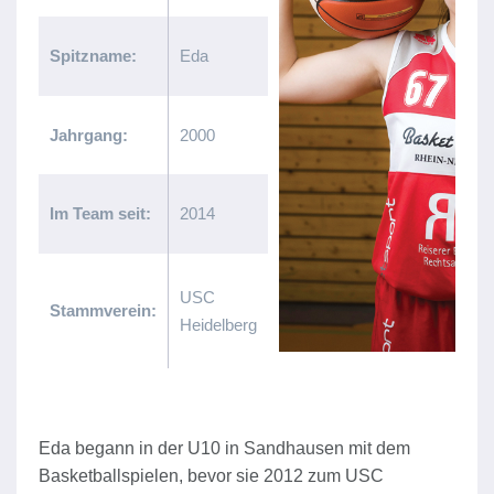
Spitzname:
Eda
Jahrgang:
2000
Im Team seit:
2014
USC
Stammverein:
Heidelberg
Eda begann in der U10 in Sandhausen mit dem
Basketballspielen, bevor sie 2012 zum USC