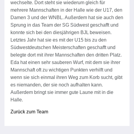
wechselte. Dort steht sie wiederum gleich für
mehrere Mannschaften in der Halle wie der U17, den
Damen 3 und der WNBL. Außerdem hat sie auch den
Sprung in das Team der SG Südwest geschafft und
konnte sich bei den diesjährigen BJL beweisen.
Letztes Jahr hat sie es mit der U15 bis zu den
Südwestdeutschen Meisterschaften geschafft und
belegte dort mit ihrer Mannschaften den dritten Platz.
Eda hat einen sehr sauberen Wurf, mit dem sie ihrer
Mannschaft oft zu wichtigen Punkten verhilft und
wenn sie sich einmal ihren Weg zum Korb sucht, gibt
es niemanden, der sie noch aufhalten kann.
Außerdem bringt sie immer gute Laune mit in die
Halle.
Zurück zum Team