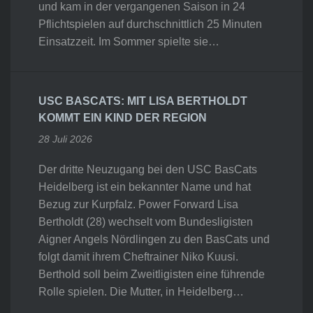
und kam in der vergangenen Saison in 24
Pflichtspielen auf durchschnittlich 25 Minuten
Einsatzzeit. Im Sommer spielte sie…
USC BASCATS: MIT LISA BERTHOLDT
KOMMT EIN KIND DER REGION
28 Juli 2026
Der dritte Neuzugang bei den USC BasCats
Heidelberg ist ein bekannter Name und hat
Bezug zur Kurpfalz. Power Forward Lisa
Bertholdt (28) wechselt vom Bundesligisten
Aigner Angels Nördlingen zu den BasCats und
folgt damit ihrem Cheftrainer Niko Kuusi.
Berthold soll beim Zweitligisten eine führende
Rolle spielen. Die Mutter, in Heidelberg…