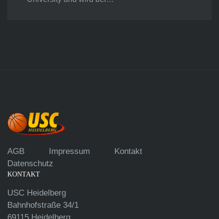
AGB
Impressum
Kontakt
Datenschutz
KONTAKT
USC Heidelberg
Bahnhofstraße 34/1
69115 Heidelberg