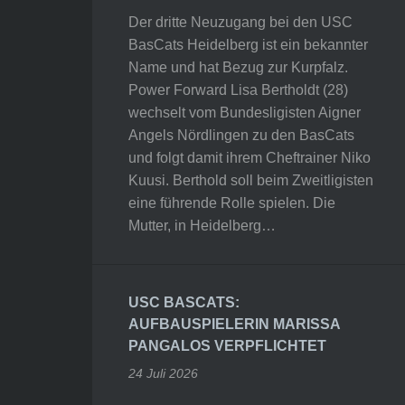
Der dritte Neuzugang bei den USC
BasCats Heidelberg ist ein bekannter
Name und hat Bezug zur Kurpfalz.
Power Forward Lisa Bertholdt (28)
wechselt vom Bundesligisten Aigner
Angels Nördlingen zu den BasCats
und folgt damit ihrem Cheftrainer Niko
Kuusi. Berthold soll beim Zweitligisten
eine führende Rolle spielen. Die
Mutter, in Heidelberg…
USC BASCATS:
AUFBAUSPIELERIN MARISSA
PANGALOS VERPFLICHTET
24 Juli 2026