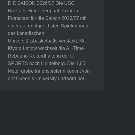
DIE SAISON 2026/27 Die USC
BasCats Heidelberg haben ihren
Frontcourt für die Saison 2026/27 mit
einer der erfolgreichsten Spielerinnen
des kanadischen
Universitätsbasketballs verstärkt. Mit
Kiyara Letlow wechselt die All-Time-
Rebound-Rekordhalterin der U
SPORTS nach Heidelberg. Die 1,85
Meter große Innenspielerin kommt von
der Queen’s University und wird bei…