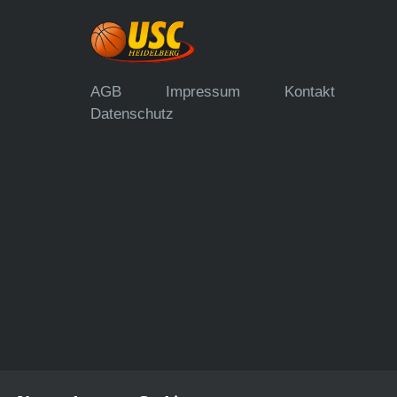
AGB
Impressum
Kontakt
Datenschutz