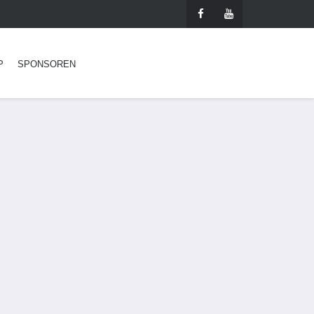
P
SPONSOREN