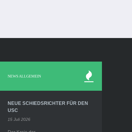
NEWS ALLGEMEIN
NEUE SCHIEDSRICHTER FÜR DEN
USC
15 Juli 2026