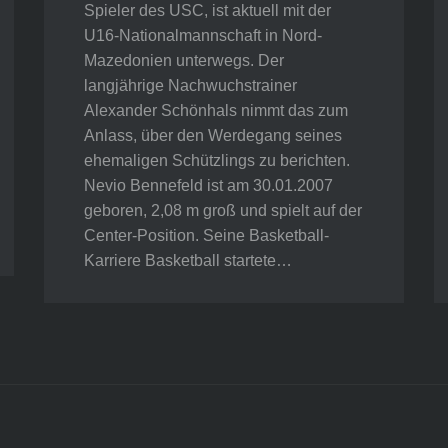
Spieler des USC, ist aktuell mit der
U16-Nationalmannschaft in Nord-
Mazedonien unterwegs. Der
langjährige Nachwuchstrainer
Alexander Schönhals nimmt das zum
Anlass, über den Werdegang seines
ehemaligen Schützlings zu berichten.
Nevio Bennefeld ist am 30.01.2007
geboren, 2,08 m groß und spielt auf der
Center-Position. Seine Basketball-
Karriere Basketball startete…