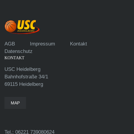
AGB
Impressum
Kontakt
Datenschutz
KONTAKT
USC Heidelberg
Bahnhofstraße 34/1
69115 Heidelberg
MAP
Tel.: 06221 739080624