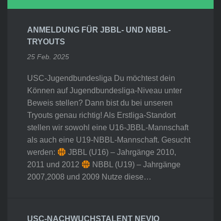
ANMELDUNG FÜR JBBL- UND NBBL-
TRYOUTS
25 Feb. 2025
USC-Jugendbundesliga Du möchtest dein
Können auf Jugendbundesliga-Niveau unter
Beweis stellen? Dann bist du bei unseren
Tryouts genau richtig! Als Erstliga-Standort
stellen wir sowohl eine U16-JBBL-Mannschaft
als auch eine U19-NBBL-Mannschaft. Gesucht
werden:
JBBL (U16) – Jahrgänge 2010,
2011 und 2012
NBBL (U19) – Jahrgänge
2007,2008 und 2009 Nutze diese…
USC-NACHWUCHSTALENT NEVIO