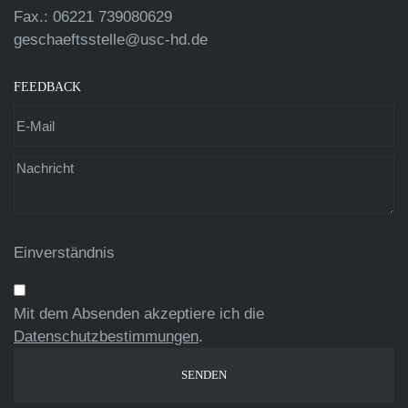
Fax.: 06221 739080629
geschaeftsstelle@usc-hd.de
FEEDBACK
Einverständnis
Mit dem Absenden akzeptiere ich die
Datenschutzbestimmungen
.