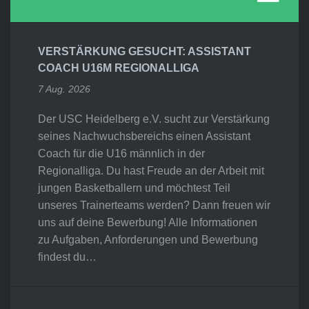
VERSTÄRKUNG GESUCHT: ASSISTANT
COACH U16M REGIONALLIGA
7 Aug. 2026
Der USC Heidelberg e.V. sucht zur Verstärkung
seines Nachwuchsbereichs einen Assistant
Coach für die U16 männlich in der
Regionalliga. Du hast Freude an der Arbeit mit
jungen Basketballern und möchtest Teil
unseres Trainerteams werden? Dann freuen wir
uns auf deine Bewerbung! Alle Informationen
zu Aufgaben, Anforderungen und Bewerbung
findest du…