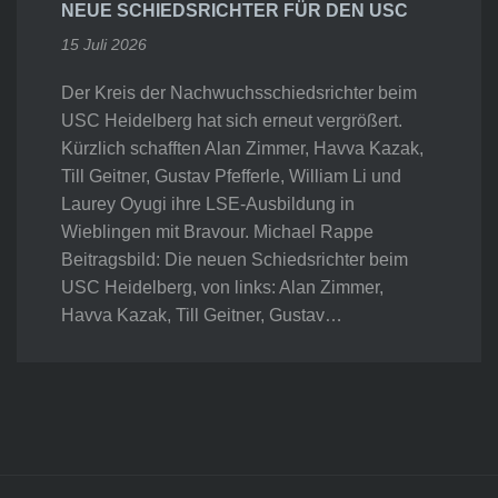
NEUE SCHIEDSRICHTER FÜR DEN USC
15 Juli 2026
Der Kreis der Nachwuchsschiedsrichter beim
USC Heidelberg hat sich erneut vergrößert.
Kürzlich schafften Alan Zimmer, Havva Kazak,
Till Geitner, Gustav Pfefferle, William Li und
Laurey Oyugi ihre LSE-Ausbildung in
Wieblingen mit Bravour. Michael Rappe
Beitragsbild: Die neuen Schiedsrichter beim
USC Heidelberg, von links: Alan Zimmer,
Havva Kazak, Till Geitner, Gustav…