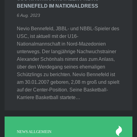
BENNEFELD IM NATIONALDRESS
6 Aug. 2023
Nevio Bennefeld, JBBL- und NBBL-Spieler des
USC, ist aktuell mit der U16-
Nationalmannschaft in Nord-Mazedonien
unterwegs. Der langjährige Nachwuchstrainer
Alexander Schönhals nimmt das zum Anlass,
über den Werdegang seines ehemaligen
Schützlings zu berichten. Nevio Bennefeld ist
am 30.01.2007 geboren, 2,08 m groß und spielt
auf der Center-Position. Seine Basketball-
Karriere Basketball startete…
NEWS ALLGEMEIN