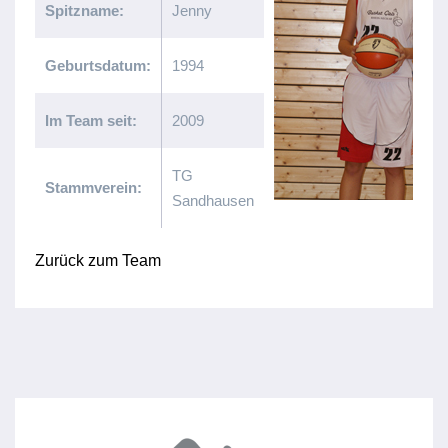
Spitzname:
Jenny
Geburtsdatum:
1994
Im Team seit:
2009
TG
Stammverein:
Sandhausen
Zurück zum Team