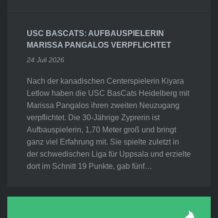
USC BASCATS: AUFBAUSPIELERIN
MARISSA PANGALOS VERPFLICHTET
24 Juli 2026
Nach der kanadischen Centerspielerin Kiyara
Letlow haben die USC BasCats Heidelberg mit
Marissa Pangalos ihren zweiten Neuzugang
verpflichtet. Die 30-Jährige Zyprerin ist
Aufbauspielerin, 1,70 Meter groß und bringt
ganz viel Erfahrung mit. Sie spielte zuletzt in
der schwedischen Liga für Uppsala und erzielte
dort im Schnitt 19 Punkte, gab fünf…