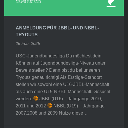
NEWS JUGEND
ANMELDUNG FÜR JBBL- UND NBBL-
TRYOUTS
25 Feb. 2025
USC-Jugendbundesliga Du möchtest dein
Können auf Jugendbundesliga-Niveau unter
Beweis stellen? Dann bist du bei unseren
Tryouts genau richtig! Als Erstliga-Standort
stellen wir sowohl eine U16-JBBL-Mannschaft
als auch eine U19-NBBL-Mannschaft. Gesucht
werden:
JBBL (U16) – Jahrgänge 2010,
2011 und 2012
NBBL (U19) – Jahrgänge
2007,2008 und 2009 Nutze diese…