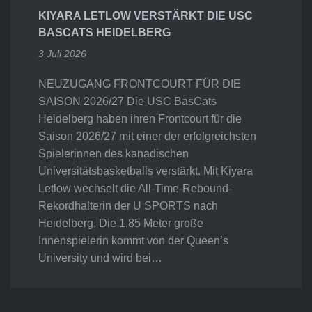
KIYARA LETLOW VERSTÄRKT DIE USC
BASCATS HEIDELBERG
3 Juli 2026
NEUZUGANG FRONTCOURT FÜR DIE
SAISON 2026/27 Die USC BasCats
Heidelberg haben ihren Frontcourt für die
Saison 2026/27 mit einer der erfolgreichsten
Spielerinnen des kanadischen
Universitätsbasketballs verstärkt. Mit Kiyara
Letlow wechselt die All-Time-Rebound-
Rekordhalterin der U SPORTS nach
Heidelberg. Die 1,85 Meter große
Innenspielerin kommt von der Queen’s
University und wird bei…