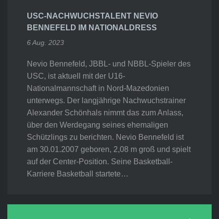
USC-NACHWUCHSTALENT NEVIO
BENNEFELD IM NATIONALDRESS
6 Aug. 2023
Nevio Bennefeld, JBBL- und NBBL-Spieler des
USC, ist aktuell mit der U16-
Nationalmannschaft in Nord-Mazedonien
unterwegs. Der langjährige Nachwuchstrainer
Alexander Schönhals nimmt das zum Anlass,
über den Werdegang seines ehemaligen
Schützlings zu berichten. Nevio Bennefeld ist
am 30.01.2007 geboren, 2,08 m groß und spielt
auf der Center-Position. Seine Basketball-
Karriere Basketball startete…