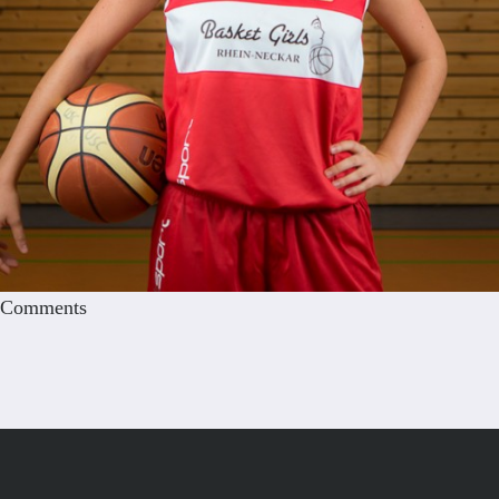
Comments