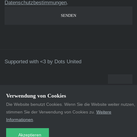
Datenschutzbestimmungen
.
Supported with <3 by
Dots United
Verwendung von Cookies
Die Website benutzt Cookies. Wenn Sie die Website weiter nutzen,
stimmen Sie der Verwendung von Cookies zu.
Weitere
Informationen
.
Akzeptieren