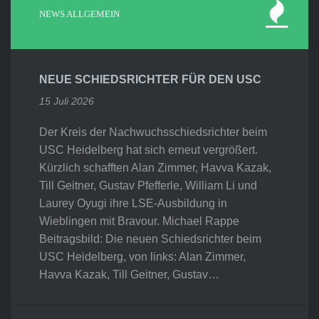
NEWS ALLGEMEIN
NEUE SCHIEDSRICHTER FÜR DEN USC
15 Juli 2026
Der Kreis der Nachwuchsschiedsrichter beim
USC Heidelberg hat sich erneut vergrößert.
Kürzlich schafften Alan Zimmer, Havva Kazak,
Till Geitner, Gustav Pfefferle, William Li und
Laurey Oyugi ihre LSE-Ausbildung in
Wieblingen mit Bravour. Michael Rappe
Beitragsbild: Die neuen Schiedsrichter beim
USC Heidelberg, von links: Alan Zimmer,
Havva Kazak, Till Geitner, Gustav…