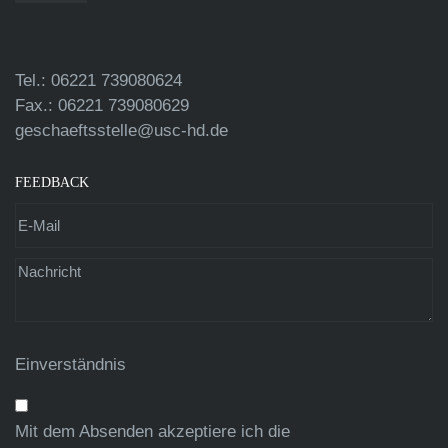
Tel.: 06221 739080624
Fax.: 06221 739080629
geschaeftsstelle@usc-hd.de
FEEDBACK
Einverständnis
Mit dem Absenden akzeptiere ich die