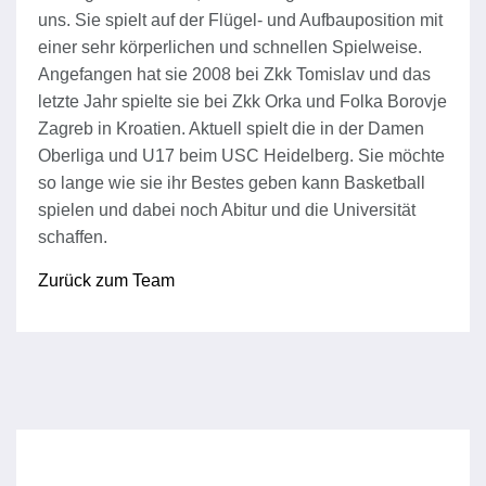
uns. Sie spielt auf der Flügel- und Aufbauposition mit
einer sehr körperlichen und schnellen Spielweise.
Angefangen hat sie 2008 bei Zkk Tomislav und das
letzte Jahr spielte sie bei Zkk Orka und Folka Borovje
Zagreb in Kroatien. Aktuell spielt die in der Damen
Oberliga und U17 beim USC Heidelberg. Sie möchte
so lange wie sie ihr Bestes geben kann Basketball
spielen und dabei noch Abitur und die Universität
schaffen.
Zurück zum Team