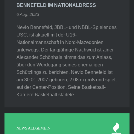
BENNEFELD IM NATIONALDRESS
6 Aug. 2023
Nevio Bennefeld, JBBL- und NBBL-Spieler des
USC, ist aktuell mit der U16-
Nationalmannschaft in Nord-Mazedonien
unterwegs. Der langjährige Nachwuchstrainer
Alexander Schönhals nimmt das zum Anlass,
über den Werdegang seines ehemaligen
Schützlings zu berichten. Nevio Bennefeld ist
am 30.01.2007 geboren, 2,08 m groß und spielt
auf der Center-Position. Seine Basketball-
Karriere Basketball startete…
NEWS ALLGEMEIN