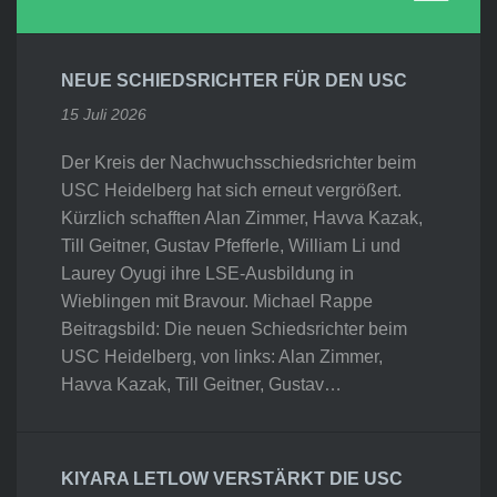
NEUE SCHIEDSRICHTER FÜR DEN USC
15 Juli 2026
Der Kreis der Nachwuchsschiedsrichter beim
USC Heidelberg hat sich erneut vergrößert.
Kürzlich schafften Alan Zimmer, Havva Kazak,
Till Geitner, Gustav Pfefferle, William Li und
Laurey Oyugi ihre LSE-Ausbildung in
Wieblingen mit Bravour. Michael Rappe
Beitragsbild: Die neuen Schiedsrichter beim
USC Heidelberg, von links: Alan Zimmer,
Havva Kazak, Till Geitner, Gustav…
KIYARA LETLOW VERSTÄRKT DIE USC