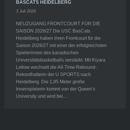
BASCATS HEIDELBERG
3 Juli 2026
NEUZUGANG FRONTCOURT FÜR DIE
SAISON 2026/27 Die USC BasCats
Heidelberg haben ihren Frontcourt für die
Saison 2026/27 mit einer der erfolgreichsten
Spielerinnen des kanadischen
Universitätsbasketballs verstärkt. Mit Kiyara
Letlow wechselt die All-Time-Rebound-
Rekordhalterin der U SPORTS nach
Heidelberg. Die 1,85 Meter große
Innenspielerin kommt von der Queen’s
University und wird bei…