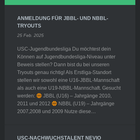
ANMELDUNG FÜR JBBL- UND NBBL-
TRYOUTS
25 Feb. 2025
USC-Jugendbundesliga Du möchtest dein
Können auf Jugendbundesliga-Niveau unter
Beweis stellen? Dann bist du bei unseren
Tryouts genau richtig! Als Erstliga-Standort
stellen wir sowohl eine U16-JBBL-Mannschaft
als auch eine U19-NBBL-Mannschaft. Gesucht
werden:
JBBL (U16) – Jahrgänge 2010,
2011 und 2012
NBBL (U19) – Jahrgänge
2007,2008 und 2009 Nutze diese…
USC-NACHWUCHSTALENT NEVIO