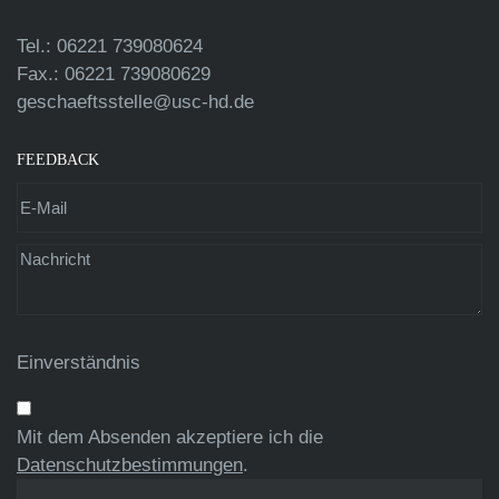
Tel.: 06221 739080624
Fax.: 06221 739080629
geschaeftsstelle@usc-hd.de
FEEDBACK
Einverständnis
Mit dem Absenden akzeptiere ich die
Datenschutzbestimmungen
.