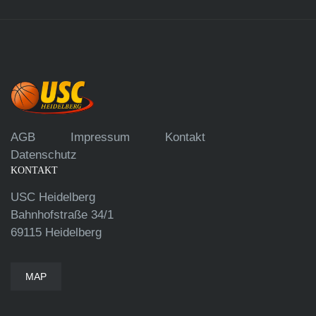
AGB
Impressum
Kontakt
Datenschutz
KONTAKT
USC Heidelberg
Bahnhofstraße 34/1
69115 Heidelberg
MAP