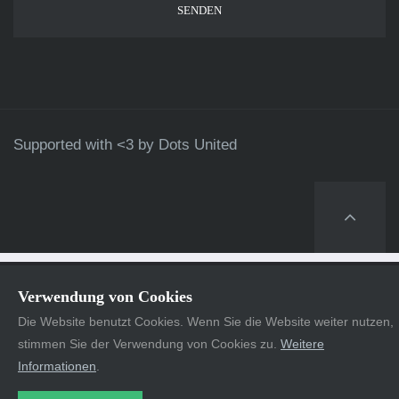
Supported with <3 by
Dots United
Verwendung von Cookies
Die Website benutzt Cookies. Wenn Sie die Website weiter nutzen,
stimmen Sie der Verwendung von Cookies zu.
Weitere
Informationen
.