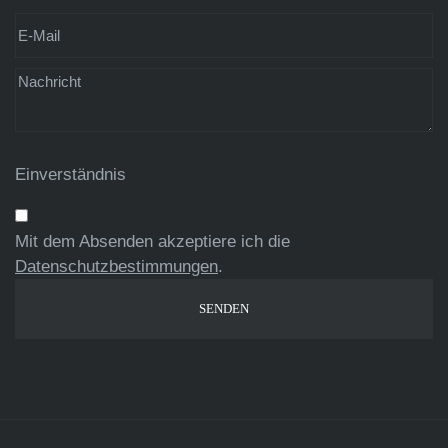
Einverständnis
Mit dem Absenden akzeptiere ich die
Datenschutzbestimmungen
.