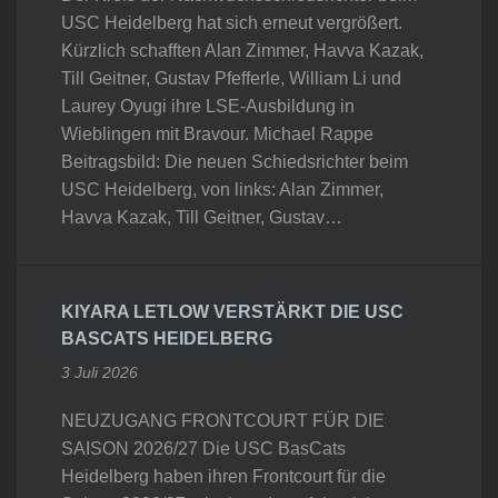
USC Heidelberg hat sich erneut vergrößert.
Kürzlich schafften Alan Zimmer, Havva Kazak,
Till Geitner, Gustav Pfefferle, William Li und
Laurey Oyugi ihre LSE-Ausbildung in
Wieblingen mit Bravour. Michael Rappe
Beitragsbild: Die neuen Schiedsrichter beim
USC Heidelberg, von links: Alan Zimmer,
Havva Kazak, Till Geitner, Gustav…
KIYARA LETLOW VERSTÄRKT DIE USC
BASCATS HEIDELBERG
3 Juli 2026
NEUZUGANG FRONTCOURT FÜR DIE
SAISON 2026/27 Die USC BasCats
Heidelberg haben ihren Frontcourt für die