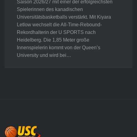
Saison 2026/27 mit einer der erfolgreichsten
Spielerinnen des kanadischen
Universitätsbasketballs verstärkt. Mit Kiyara
Letlow wechselt die All-Time-Rebound-
Rekordhalterin der U SPORTS nach
Heidelberg. Die 1,85 Meter große
Innenspielerin kommt von der Queen’s
University und wird bei…