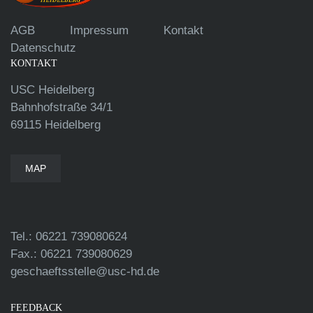
AGB
Impressum
Kontakt
Datenschutz
KONTAKT
USC Heidelberg
Bahnhofstraße 34/1
69115 Heidelberg
MAP
Tel.: 06221 739080624
Fax.: 06221 739080629
geschaeftsstelle@usc-hd.de
FEEDBACK