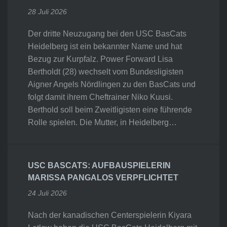
28 Juli 2026
Der dritte Neuzugang bei den USC BasCats
Heidelberg ist ein bekannter Name und hat
Bezug zur Kurpfalz. Power Forward Lisa
Bertholdt (28) wechselt vom Bundesligisten
Aigner Angels Nördlingen zu den BasCats und
folgt damit ihrem Cheftrainer Niko Kuusi.
Berthold soll beim Zweitligisten eine führende
Rolle spielen. Die Mutter, in Heidelberg…
USC BASCATS: AUFBAUSPIELERIN
MARISSA PANGALOS VERPFLICHTET
24 Juli 2026
Nach der kanadischen Centerspielerin Kiyara