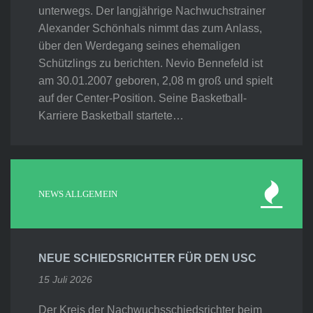
unterwegs. Der langjährige Nachwuchstrainer
Alexander Schönhals nimmt das zum Anlass,
über den Werdegang seines ehemaligen
Schützlings zu berichten. Nevio Bennefeld ist
am 30.01.2007 geboren, 2,08 m groß und spielt
auf der Center-Position. Seine Basketball-
Karriere Basketball startete…
NEWS ALLGEMEIN
NEUE SCHIEDSRICHTER FÜR DEN USC
15 Juli 2026
Der Kreis der Nachwuchsschiedsrichter beim