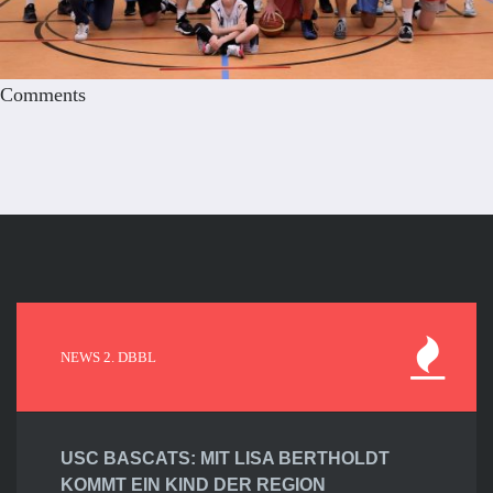
Comments
NEWS 2. DBBL
USC BASCATS: MIT LISA BERTHOLDT
KOMMT EIN KIND DER REGION