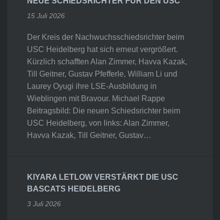
NEUE SCHIEDSRICHTER FÜR DEN USC
15 Juli 2026
Der Kreis der Nachwuchsschiedsrichter beim
USC Heidelberg hat sich erneut vergrößert.
Kürzlich schafften Alan Zimmer, Havva Kazak,
Till Geitner, Gustav Pfefferle, William Li und
Laurey Oyugi ihre LSE-Ausbildung in
Wieblingen mit Bravour. Michael Rappe
Beitragsbild: Die neuen Schiedsrichter beim
USC Heidelberg, von links: Alan Zimmer,
Havva Kazak, Till Geitner, Gustav…
KIYARA LETLOW VERSTÄRKT DIE USC
BASCATS HEIDELBERG
3 Juli 2026