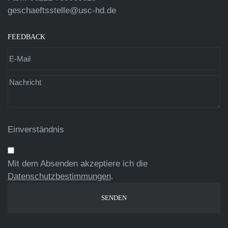
geschaeftsstelle@usc-hd.de
FEEDBACK
Einverständnis
Mit dem Absenden akzeptiere ich die
Datenschutzbestimmungen
.