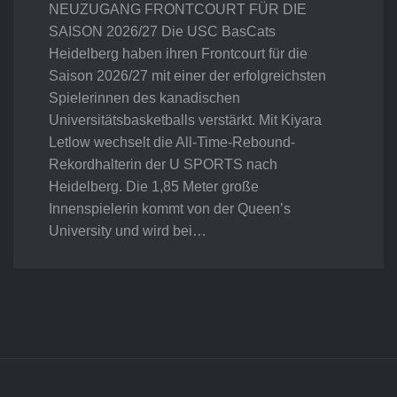
NEUZUGANG FRONTCOURT FÜR DIE
SAISON 2026/27 Die USC BasCats
Heidelberg haben ihren Frontcourt für die
Saison 2026/27 mit einer der erfolgreichsten
Spielerinnen des kanadischen
Universitätsbasketballs verstärkt. Mit Kiyara
Letlow wechselt die All-Time-Rebound-
Rekordhalterin der U SPORTS nach
Heidelberg. Die 1,85 Meter große
Innenspielerin kommt von der Queen’s
University und wird bei…