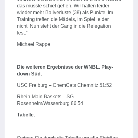
das musste schief gehen. Wir hatten leider
wieder mehr Ballverluste (38) als Punkte. Im
Training treffen die Mädels, im Spiel leider
nicht. Nun steht der Gang in die Relegation
fest.“
Michael Rappe
Die weiteren Ergebnisse der WNBL, Play-
down Süd:
USC Freiburg – ChemCats Chemnitz 51:52
Rhein-Main Baskets – SG
Rosenheim/Wasserburg 86:54
Tabelle: