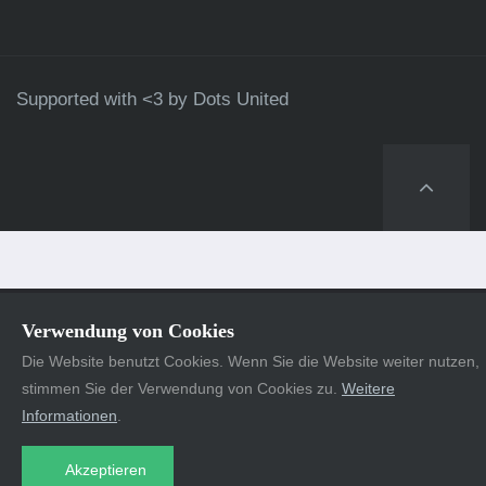
Supported with <3 by
Dots United
Verwendung von Cookies
Die Website benutzt Cookies. Wenn Sie die Website weiter nutzen,
stimmen Sie der Verwendung von Cookies zu.
Weitere
Informationen
.
Akzeptieren