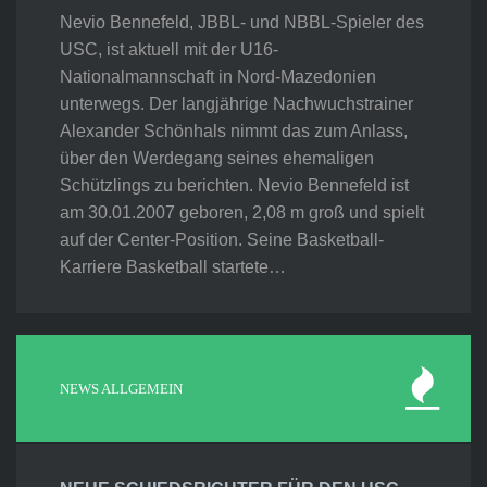
Nevio Bennefeld, JBBL- und NBBL-Spieler des
USC, ist aktuell mit der U16-
Nationalmannschaft in Nord-Mazedonien
unterwegs. Der langjährige Nachwuchstrainer
Alexander Schönhals nimmt das zum Anlass,
über den Werdegang seines ehemaligen
Schützlings zu berichten. Nevio Bennefeld ist
am 30.01.2007 geboren, 2,08 m groß und spielt
auf der Center-Position. Seine Basketball-
Karriere Basketball startete…
NEWS ALLGEMEIN