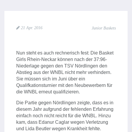
21 Apr. 2016
Junior Baskets
Nun steht es auch rechnerisch fest: Die Basket
Girls Rhein-Neckar können nach der 37:96-
Niederlage gegen den TSV Nördlingen den
Abstieg aus der WNBL nicht mehr verhindern.
Sie müssen sich im Juni über ein
Qualifkationsturnier mit den Neubewerbern für
die WNBL erneut qualifizieren.
Die Partie gegen Nördlingen zeigte, dass es in
diesem Jahr aufgrund der fehlenden Erfahrung
einfach noch nicht reicht für die WNBL. Hinzu
kam, dass Edanur Caglar wegen Verletzung
und Lida Beutler wegen Krankheit fehlte.