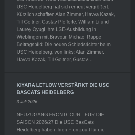
USC Heidelberg hat sich erneut vergrößert.
Kürzlich schafften Alan Zimmer, Havva Kazak,
Till Geitner, Gustav Pfefferle, William Li und
Laurey Oyugi ihre LSE-Ausbildung in
Wieblingen mit Bravour. Michael Rappe
Beitragsbild: Die neuen Schiedsrichter beim
USC Heidelberg, von links: Alan Zimmer,
Havva Kazak, Till Geitner, Gustav…
KIYARA LETLOW VERSTÄRKT DIE USC
BASCATS HEIDELBERG
3 Juli 2026
NEUZUGANG FRONTCOURT FÜR DIE
SAISON 2026/27 Die USC BasCats
Heidelberg haben ihren Frontcourt für die