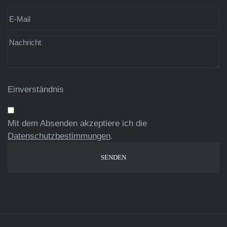
Einverständnis
Mit dem Absenden akzeptiere ich die
Datenschutzbestimmungen
.