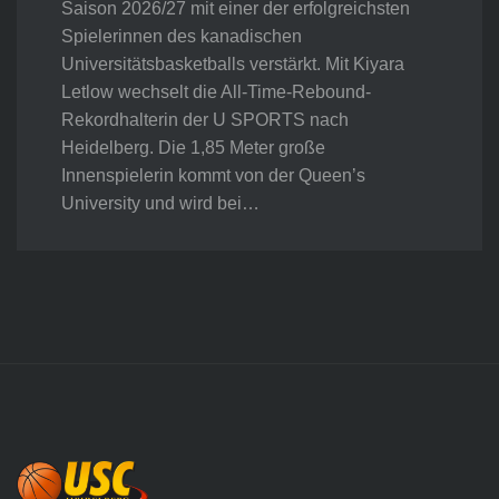
Saison 2026/27 mit einer der erfolgreichsten
Spielerinnen des kanadischen
Universitätsbasketballs verstärkt. Mit Kiyara
Letlow wechselt die All-Time-Rebound-
Rekordhalterin der U SPORTS nach
Heidelberg. Die 1,85 Meter große
Innenspielerin kommt von der Queen’s
University und wird bei…