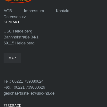
AGB
Impressum
Kontakt
Datenschutz
KONTAKT
USC Heidelberg
Bahnhofstraße 34/1
69115 Heidelberg
MAP
Tel.: 06221 739080624
Fax.: 06221 739080629
geschaeftsstelle@usc-hd.de
FEEDBACK