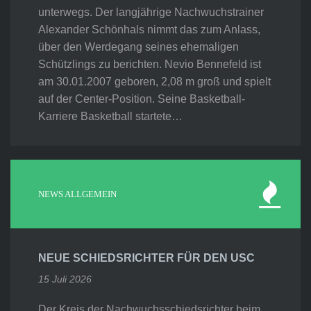
unterwegs. Der langjährige Nachwuchstrainer
Alexander Schönhals nimmt das zum Anlass,
über den Werdegang seines ehemaligen
Schützlings zu berichten. Nevio Bennefeld ist
am 30.01.2007 geboren, 2,08 m groß und spielt
auf der Center-Position. Seine Basketball-
Karriere Basketball startete…
NEWS ALLGEMEIN
NEUE SCHIEDSRICHTER FÜR DEN USC
15 Juli 2026
Der Kreis der Nachwuchsschiedsrichter beim