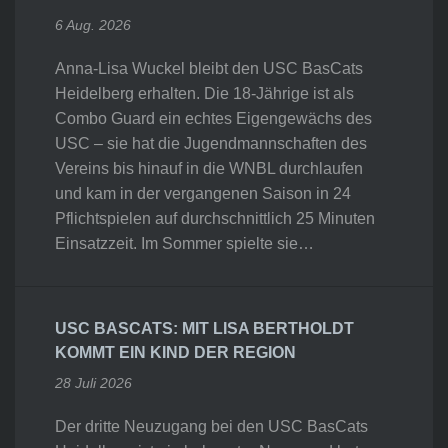
6 Aug. 2026
Anna-Lisa Wuckel bleibt den USC BasCats
Heidelberg erhalten. Die 18-Jährige ist als
Combo Guard ein echtes Eigengewächs des
USC – sie hat die Jugendmannschaften des
Vereins bis hinauf in die WNBL durchlaufen
und kam in der vergangenen Saison in 24
Pflichtspielen auf durchschnittlich 25 Minuten
Einsatzzeit. Im Sommer spielte sie…
USC BASCATS: MIT LISA BERTHOLDT
KOMMT EIN KIND DER REGION
28 Juli 2026
Der dritte Neuzugang bei den USC BasCats