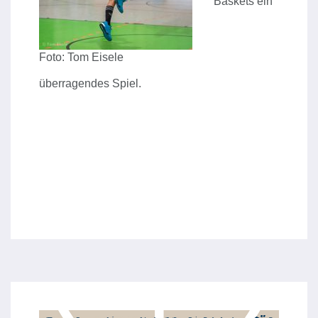
Baskets ein
Foto: Tom Eisele
überragendes Spiel.