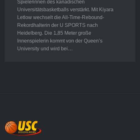
Spielerinnen des kanadischen
Universitätsbasketballs verstärkt. Mit Kiyara
Letlow wechselt die All-Time-Rebound-
Rekordhalterin der U SPORTS nach
Heidelberg. Die 1,85 Meter große
Innenspielerin kommt von der Queen’s
University und wird bei…