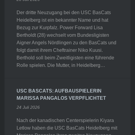
Der dritte Neuzugang bei den USC BasCats
Heidelberg ist ein bekannter Name und hat
Bezug zur Kurpfalz. Power Forward Lisa
Bertholdt (28) wechselt vom Bundesligisten
Aigner Angels Nördlingen zu den BasCats und
folgt damit ihrem Cheftrainer Niko Kuusi.
Berthold soll beim Zweitligisten eine führende
Rolle spielen. Die Mutter, in Heidelberg…
USC BASCATS: AUFBAUSPIELERIN
MARISSA PANGALOS VERPFLICHTET
24 Juli 2026
Nach der kanadischen Centerspielerin Kiyara
Letlow haben die USC BasCats Heidelberg mit