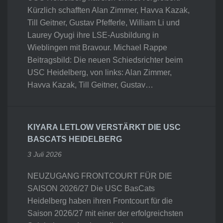
Kürzlich schafften Alan Zimmer, Havva Kazak,
Till Geitner, Gustav Pfefferle, William Li und
Laurey Oyugi ihre LSE-Ausbildung in
Wieblingen mit Bravour. Michael Rappe
Beitragsbild: Die neuen Schiedsrichter beim
USC Heidelberg, von links: Alan Zimmer,
Havva Kazak, Till Geitner, Gustav…
KIYARA LETLOW VERSTÄRKT DIE USC
BASCATS HEIDELBERG
3 Juli 2026
NEUZUGANG FRONTCOURT FÜR DIE
SAISON 2026/27 Die USC BasCats
Heidelberg haben ihren Frontcourt für die
Saison 2026/27 mit einer der erfolgreichsten