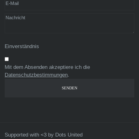
Einverständnis
Mit dem Absenden akzeptiere ich die
Datenschutzbestimmungen
.
Supported with <3 by
Dots United