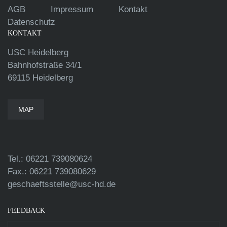
AGB
Impressum
Kontakt
Datenschutz
KONTAKT
USC Heidelberg
Bahnhofstraße 34/1
69115 Heidelberg
MAP
Tel.: 06221 739080624
Fax.: 06221 739080629
geschaeftsstelle@usc-hd.de
FEEDBACK