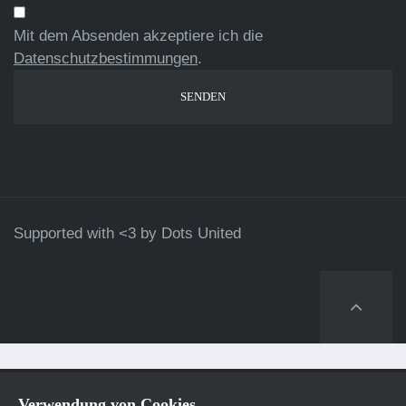
Mit dem Absenden akzeptiere ich die
Datenschutzbestimmungen
.
Supported with <3 by
Dots United
Verwendung von Cookies