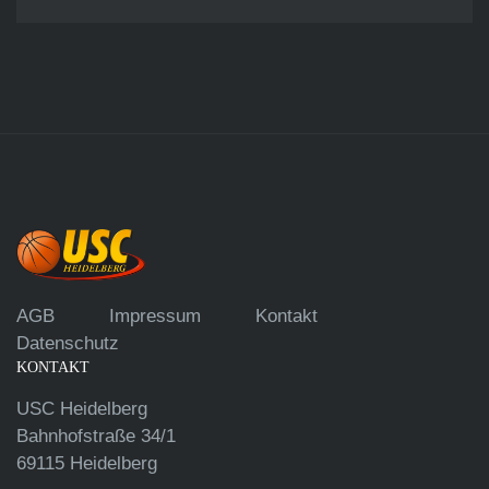
AGB
Impressum
Kontakt
Datenschutz
KONTAKT
USC Heidelberg
Bahnhofstraße 34/1
69115 Heidelberg