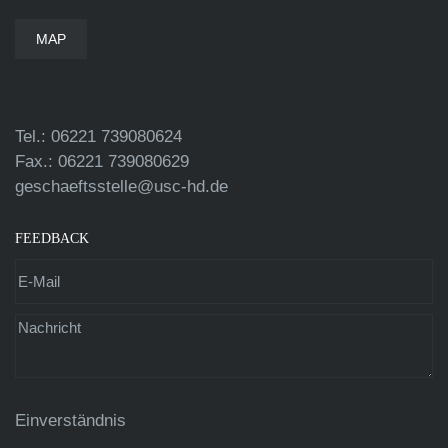
MAP
Tel.: 06221 739080624
Fax.: 06221 739080629
geschaeftsstelle@usc-hd.de
FEEDBACK
Einverständnis