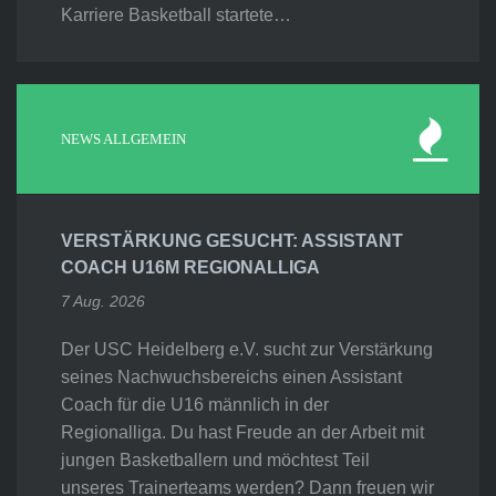
Karriere Basketball startete…
NEWS ALLGEMEIN
VERSTÄRKUNG GESUCHT: ASSISTANT
COACH U16M REGIONALLIGA
7 Aug. 2026
Der USC Heidelberg e.V. sucht zur Verstärkung
seines Nachwuchsbereichs einen Assistant
Coach für die U16 männlich in der
Regionalliga. Du hast Freude an der Arbeit mit
jungen Basketballern und möchtest Teil
unseres Trainerteams werden? Dann freuen wir