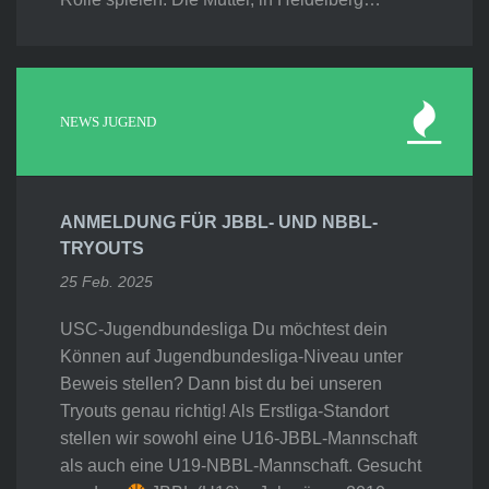
NEWS JUGEND
ANMELDUNG FÜR JBBL- UND NBBL-
TRYOUTS
25 Feb. 2025
USC-Jugendbundesliga Du möchtest dein
Können auf Jugendbundesliga-Niveau unter
Beweis stellen? Dann bist du bei unseren
Tryouts genau richtig! Als Erstliga-Standort
stellen wir sowohl eine U16-JBBL-Mannschaft
als auch eine U19-NBBL-Mannschaft. Gesucht