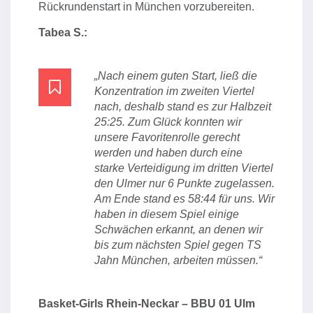
Rückrundenstart in München vorzubereiten.
Tabea S.:
„Nach einem guten Start, ließ die
Konzentration im zweiten Viertel
nach, deshalb stand es zur Halbzeit
25:25. Zum Glück konnten wir
unsere Favoritenrolle gerecht
werden und haben durch eine
starke Verteidigung im dritten Viertel
den Ulmer nur 6 Punkte zugelassen.
Am Ende stand es 58:44 für uns. Wir
haben in diesem Spiel einige
Schwächen erkannt, an denen wir
bis zum nächsten Spiel gegen TS
Jahn München, arbeiten müssen.“
Basket-Girls Rhein-Neckar – BBU 01 Ulm