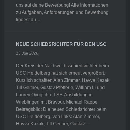
uns auf deine Bewerbung! Alle Informationen
zu Aufgaben, Anforderungen und Bewerbung
findest du…
NEUE SCHIEDSRICHTER FÜR DEN USC
15 Juli 2026
Der Kreis der Nachwuchsschiedsrichter beim
USC Heidelberg hat sich erneut vergrößert.
Kürzlich schafften Alan Zimmer, Havva Kazak,
Till Geitner, Gustav Pfefferle, William Li und
Laurey Oyugi ihre LSE-Ausbildung in
Wieblingen mit Bravour. Michael Rappe
Beitragsbild: Die neuen Schiedsrichter beim
USC Heidelberg, von links: Alan Zimmer,
Havva Kazak, Till Geitner, Gustav…