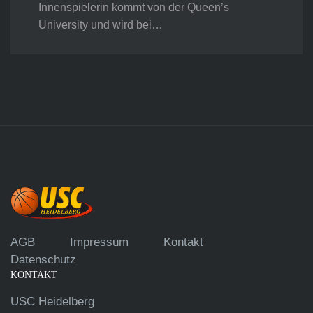
Innenspielerin kommt von der Queen’s
University und wird bei…
AGB
Impressum
Kontakt
Datenschutz
KONTAKT
USC Heidelberg