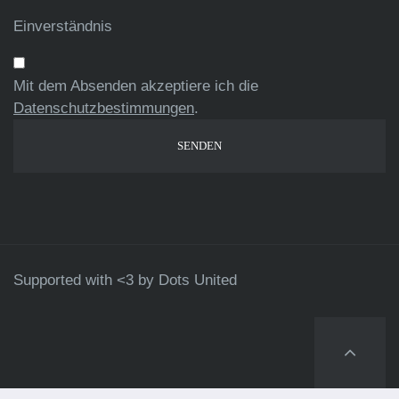
Einverständnis
Mit dem Absenden akzeptiere ich die
Datenschutzbestimmungen
.
Supported with <3 by
Dots United