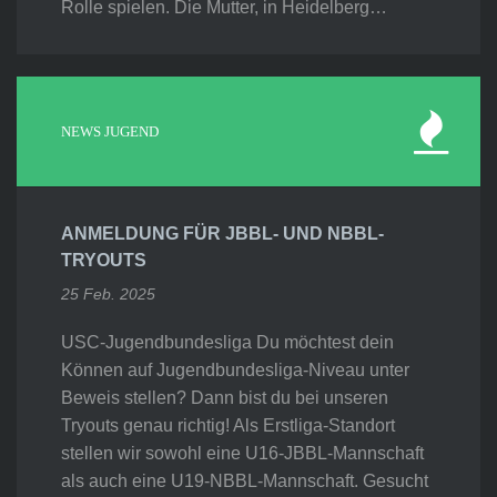
Rolle spielen. Die Mutter, in Heidelberg…
NEWS JUGEND
ANMELDUNG FÜR JBBL- UND NBBL-
TRYOUTS
25 Feb. 2025
USC-Jugendbundesliga Du möchtest dein
Können auf Jugendbundesliga-Niveau unter
Beweis stellen? Dann bist du bei unseren
Tryouts genau richtig! Als Erstliga-Standort
stellen wir sowohl eine U16-JBBL-Mannschaft
als auch eine U19-NBBL-Mannschaft. Gesucht