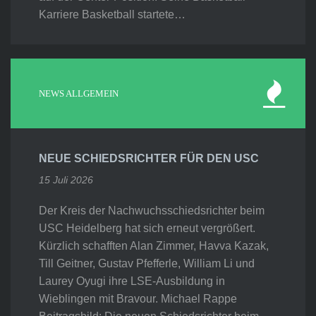
Karriere Basketball startete…
NEWS ALLGEMEIN
NEUE SCHIEDSRICHTER FÜR DEN USC
15 Juli 2026
Der Kreis der Nachwuchsschiedsrichter beim
USC Heidelberg hat sich erneut vergrößert.
Kürzlich schafften Alan Zimmer, Havva Kazak,
Till Geitner, Gustav Pfefferle, William Li und
Laurey Oyugi ihre LSE-Ausbildung in
Wieblingen mit Bravour. Michael Rappe