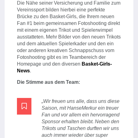
Die Nähe seiner Versicherung und Familie zum
Vereinssport bilden hierbei eine perfekte
Brücke zu den Basket-Girls, die Ihrem neuen
Fan #1 beim gemeinsamen Fotoshooting direkt
mit einem eigenen Trikot und Spielerwimpel
ausstatteten. Mehr Bilder von den neuen Trikots
und dem aktuellen Spielerkader und den ein
oder anderen kreativen Schnappschuss vom
Fotoshooting gibt es im Teambereich der
Homepage und den diversen
Basket-Girls-
News
.
Die Stimme aus dem Team:
„Wir freuen uns alle, dass uns diese
Saison, mit HanseMerkur ein treuer
Fan und vor allem ein hervorragend
Sponsor erhalten bleibt. Neben den
Trikots und Taschen durften wir uns
auch immer wieder über super