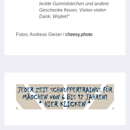
leckte Gummibärchen und andere
Geschenke freuen. Vielen vielen
Dank, Wojtek!“
Fotos: Andreas Gieser /
cheesy.photo