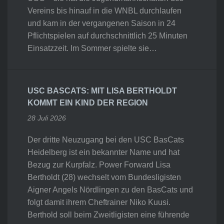
Vereins bis hinauf in die WNBL durchlaufen
und kam in der vergangenen Saison in 24
Pflichtspielen auf durchschnittlich 25 Minuten
Einsatzzeit. Im Sommer spielte sie…
USC BASCATS: MIT LISA BERTHOLDT
KOMMT EIN KIND DER REGION
28 Juli 2026
Der dritte Neuzugang bei den USC BasCats
Heidelberg ist ein bekannter Name und hat
Bezug zur Kurpfalz. Power Forward Lisa
Bertholdt (28) wechselt vom Bundesligisten
Aigner Angels Nördlingen zu den BasCats und
folgt damit ihrem Cheftrainer Niko Kuusi.
Berthold soll beim Zweitligisten eine führende