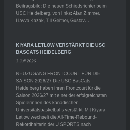
Beitragsbild: Die neuen Schiedsrichter beim
USC Heidelberg, von links: Alan Zimmer,
Havva Kazak, Till Geitner, Gustav…
KIYARA LETLOW VERSTÄRKT DIE USC
BASCATS HEIDELBERG
3 Juli 2026
NEUZUGANG FRONTCOURT FÜR DIE
SAISON 2026/27 Die USC BasCats
Heidelberg haben ihren Frontcourt für die
Saison 2026/27 mit einer der erfolgreichsten
Spielerinnen des kanadischen
Universitätsbasketballs verstärkt. Mit Kiyara
Letlow wechselt die All-Time-Rebound-
Rekordhalterin der U SPORTS nach