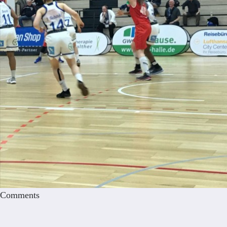
Comments