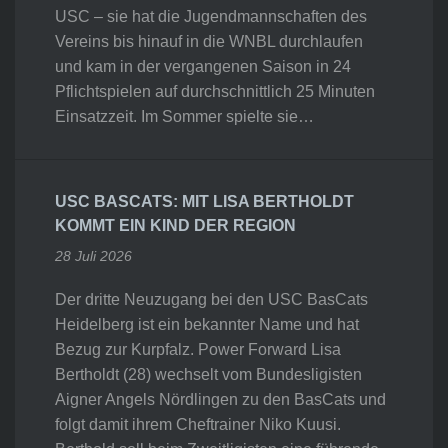
USC – sie hat die Jugendmannschaften des
Vereins bis hinauf in die WNBL durchlaufen
und kam in der vergangenen Saison in 24
Pflichtspielen auf durchschnittlich 25 Minuten
Einsatzzeit. Im Sommer spielte sie…
USC BASCATS: MIT LISA BERTHOLDT
KOMMT EIN KIND DER REGION
28 Juli 2026
Der dritte Neuzugang bei den USC BasCats
Heidelberg ist ein bekannter Name und hat
Bezug zur Kurpfalz. Power Forward Lisa
Bertholdt (28) wechselt vom Bundesligisten
Aigner Angels Nördlingen zu den BasCats und
folgt damit ihrem Cheftrainer Niko Kuusi.