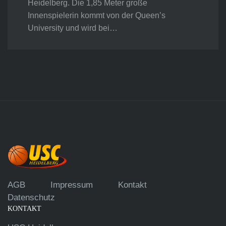
Heidelberg. Die 1,85 Meter große
Innenspielerin kommt von der Queen’s
University und wird bei…
AGB
Impressum
Kontakt
Datenschutz
KONTAKT