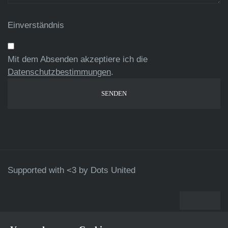
Einverständnis
Mit dem Absenden akzeptiere ich die
Datenschutzbestimmungen
.
Supported with <3 by
Dots United