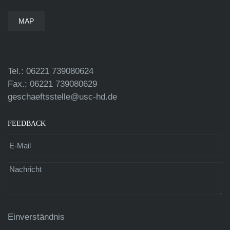
MAP
Tel.: 06221 739080624
Fax.: 06221 739080629
geschaeftsstelle@usc-hd.de
FEEDBACK
Einverständnis