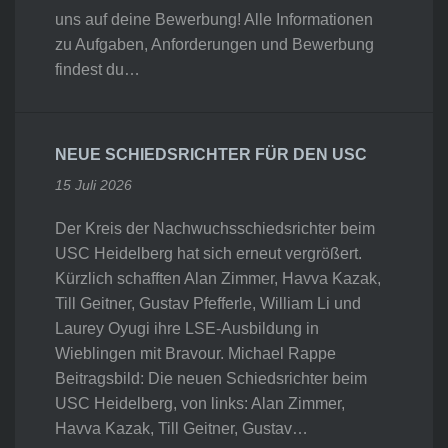
uns auf deine Bewerbung! Alle Informationen
zu Aufgaben, Anforderungen und Bewerbung
findest du…
NEUE SCHIEDSRICHTER FÜR DEN USC
15 Juli 2026
Der Kreis der Nachwuchsschiedsrichter beim
USC Heidelberg hat sich erneut vergrößert.
Kürzlich schafften Alan Zimmer, Havva Kazak,
Till Geitner, Gustav Pfefferle, William Li und
Laurey Oyugi ihre LSE-Ausbildung in
Wieblingen mit Bravour. Michael Rappe
Beitragsbild: Die neuen Schiedsrichter beim
USC Heidelberg, von links: Alan Zimmer,
Havva Kazak, Till Geitner, Gustav…