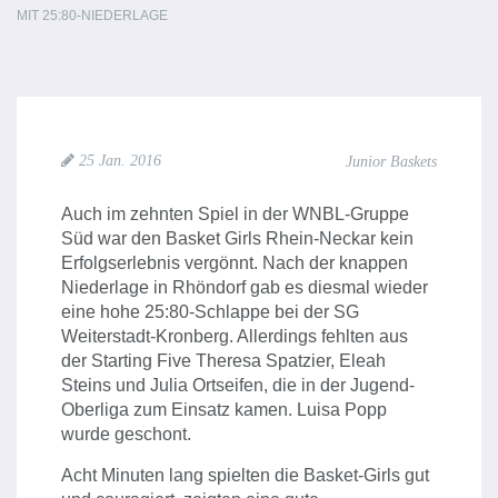
MIT 25:80-NIEDERLAGE
25 Jan. 2016
Junior Baskets
Auch im zehnten Spiel in der WNBL-Gruppe
Süd war den Basket Girls Rhein-Neckar kein
Erfolgserlebnis vergönnt. Nach der knappen
Niederlage in Rhöndorf gab es diesmal wieder
eine hohe 25:80-Schlappe bei der SG
Weiterstadt-Kronberg. Allerdings fehlten aus
der Starting Five Theresa Spatzier, Eleah
Steins und Julia Ortseifen, die in der Jugend-
Oberliga zum Einsatz kamen. Luisa Popp
wurde geschont.
Acht Minuten lang spielten die Basket-Girls gut