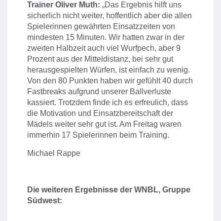
Trainer Oliver Muth:
„Das Ergebnis hilft uns
sicherlich nicht weiter, hoffentlich aber die allen
Spielerinnen gewährten Einsatzzeiten von
mindesten 15 Minuten. Wir hatten zwar in der
zweiten Halbzeit auch viel Wurfpech, aber 9
Prozent aus der Mitteldistanz, bei sehr gut
herausgespielten Würfen, ist einfach zu wenig.
Von den 80 Punkten haben wir gefühlt 40 durch
Fastbreaks aufgrund unserer Ballverluste
kassiert. Trotzdem finde ich es erfreulich, dass
die Motivation und Einsatzbereitschaft der
Mädels weiter sehr gut ist. Am Freitag waren
immerhin 17 Spielerinnen beim Training.
Michael Rappe
Die weiteren Ergebnisse der WNBL, Gruppe
Südwest: