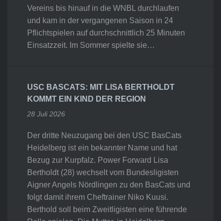
Vereins bis hinauf in die WNBL durchlaufen
und kam in der vergangenen Saison in 24
Pflichtspielen auf durchschnittlich 25 Minuten
Einsatzzeit. Im Sommer spielte sie…
USC BASCATS: MIT LISA BERTHOLDT
KOMMT EIN KIND DER REGION
28 Juli 2026
Der dritte Neuzugang bei den USC BasCats
Heidelberg ist ein bekannter Name und hat
Bezug zur Kurpfalz. Power Forward Lisa
Bertholdt (28) wechselt vom Bundesligisten
Aigner Angels Nördlingen zu den BasCats und
folgt damit ihrem Cheftrainer Niko Kuusi.
Berthold soll beim Zweitligisten eine führende