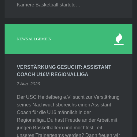
Karriere Basketball startete…
NEWS ALLGEMEIN
VERSTÄRKUNG GESUCHT: ASSISTANT
COACH U16M REGIONALLIGA
7 Aug. 2026
Der USC Heidelberg e.V. sucht zur Verstärkung
seines Nachwuchsbereichs einen Assistant
Coach für die U16 männlich in der
Regionalliga. Du hast Freude an der Arbeit mit
jungen Basketballern und möchtest Teil
unseres Trainerteams werden? Dann freuen wir