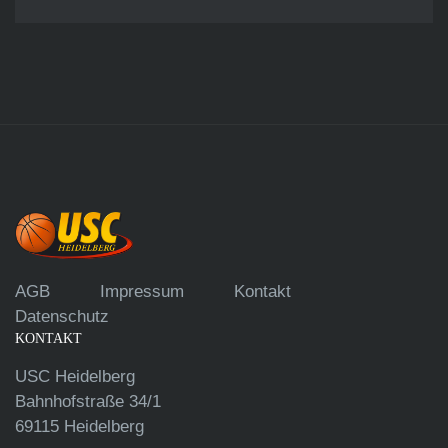
AGB
Impressum
Kontakt
Datenschutz
KONTAKT
USC Heidelberg
Bahnhofstraße 34/1
69115 Heidelberg