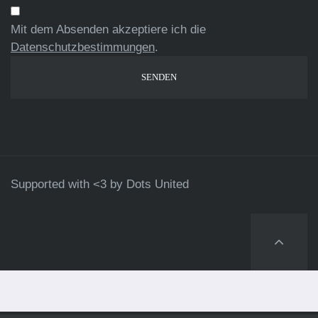
Mit dem Absenden akzeptiere ich die
Datenschutzbestimmungen
.
Supported with <3 by
Dots United