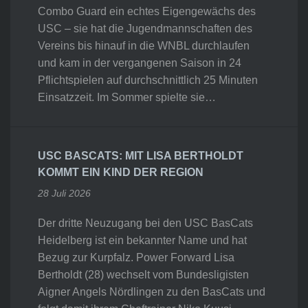
Combo Guard ein echtes Eigengewächs des
USC – sie hat die Jugendmannschaften des
Vereins bis hinauf in die WNBL durchlaufen
und kam in der vergangenen Saison in 24
Pflichtspielen auf durchschnittlich 25 Minuten
Einsatzzeit. Im Sommer spielte sie…
USC BASCATS: MIT LISA BERTHOLDT
KOMMT EIN KIND DER REGION
28 Juli 2026
Der dritte Neuzugang bei den USC BasCats
Heidelberg ist ein bekannter Name und hat
Bezug zur Kurpfalz. Power Forward Lisa
Bertholdt (28) wechselt vom Bundesligisten
Aigner Angels Nördlingen zu den BasCats und