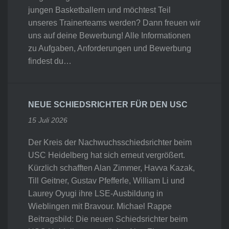
jungen Basketballern und möchtest Teil
unseres Trainerteams werden? Dann freuen wir
uns auf deine Bewerbung! Alle Informationen
zu Aufgaben, Anforderungen und Bewerbung
findest du…
NEUE SCHIEDSRICHTER FÜR DEN USC
15 Juli 2026
Der Kreis der Nachwuchsschiedsrichter beim
USC Heidelberg hat sich erneut vergrößert.
Kürzlich schafften Alan Zimmer, Havva Kazak,
Till Geitner, Gustav Pfefferle, William Li und
Laurey Oyugi ihre LSE-Ausbildung in
Wieblingen mit Bravour. Michael Rappe
Beitragsbild: Die neuen Schiedsrichter beim