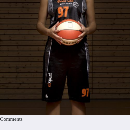
Comments