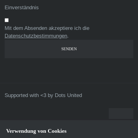
Einverständnis
Mit dem Absenden akzeptiere ich die
Datenschutzbestimmungen
.
Supported with <3 by
Dots United
Verwendung von Cookies