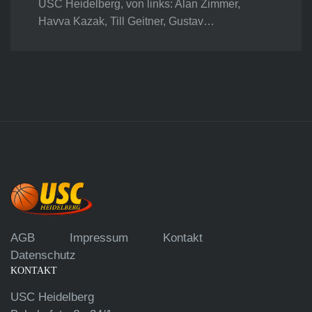
USC Heidelberg, von links: Alan Zimmer,
Havva Kazak, Till Geitner, Gustav…
AGB
Impressum
Kontakt
Datenschutz
KONTAKT
USC Heidelberg