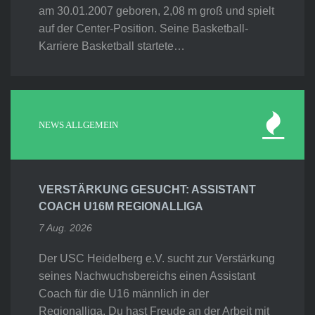
am 30.01.2007 geboren, 2,08 m groß und spielt
auf der Center-Position. Seine Basketball-
Karriere Basketball startete…
NEWS ALLGEMEIN
VERSTÄRKUNG GESUCHT: ASSISTANT
COACH U16M REGIONALLIGA
7 Aug. 2026
Der USC Heidelberg e.V. sucht zur Verstärkung
seines Nachwuchsbereichs einen Assistant
Coach für die U16 männlich in der
Regionalliga. Du hast Freude an der Arbeit mit