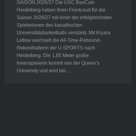
SAISON 2026/27 Die USC BasCats
Heidelberg haben ihren Frontcourt für die
Saison 2026/27 mit einer der erfolgreichsten
Spielerinnen des kanadischen
Universitätsbasketballs verstärkt. Mit Kiyara
Letlow wechselt die All-Time-Rebound-
Rekordhalterin der U SPORTS nach
Heidelberg. Die 1,85 Meter große
Innenspielerin kommt von der Queen’s
University und wird bei…