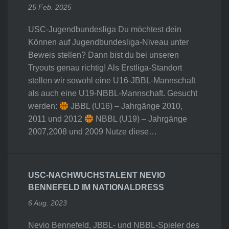
25 Feb. 2025
USC-Jugendbundesliga Du möchtest dein
Können auf Jugendbundesliga-Niveau unter
Beweis stellen? Dann bist du bei unseren
Tryouts genau richtig! Als Erstliga-Standort
stellen wir sowohl eine U16-JBBL-Mannschaft
als auch eine U19-NBBL-Mannschaft. Gesucht
werden:
JBBL (U16) – Jahrgänge 2010,
2011 und 2012
NBBL (U19) – Jahrgänge
2007,2008 und 2009 Nutze diese…
USC-NACHWUCHSTALENT NEVIO
BENNEFELD IM NATIONALDRESS
6 Aug. 2023
Nevio Bennefeld, JBBL- und NBBL-Spieler des