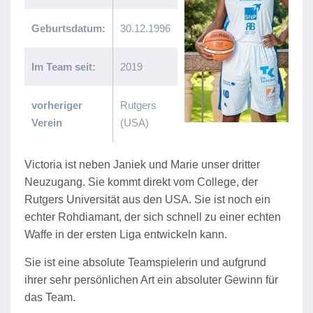
Geburtsdatum:
30.12.1996
Im Team seit:
2019
vorheriger
Rutgers
Verein
(USA)
Victoria ist neben Janiek und Marie unser dritter
Neuzugang. Sie kommt direkt vom College, der
Rutgers Universität aus den USA. Sie ist noch ein
echter Rohdiamant, der sich schnell zu einer echten
Waffe in der ersten Liga entwickeln kann.
Sie ist eine absolute Teamspielerin und aufgrund
ihrer sehr persönlichen Art ein absoluter Gewinn für
das Team.