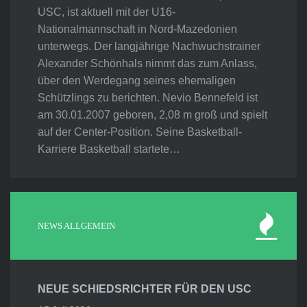
USC, ist aktuell mit der U16-
Nationalmannschaft in Nord-Mazedonien
unterwegs. Der langjährige Nachwuchstrainer
Alexander Schönhals nimmt das zum Anlass,
über den Werdegang seines ehemaligen
Schützlings zu berichten. Nevio Bennefeld ist
am 30.01.2007 geboren, 2,08 m groß und spielt
auf der Center-Position. Seine Basketball-
Karriere Basketball startete…
NEWS ALLGEMEIN
NEUE SCHIEDSRICHTER FÜR DEN USC