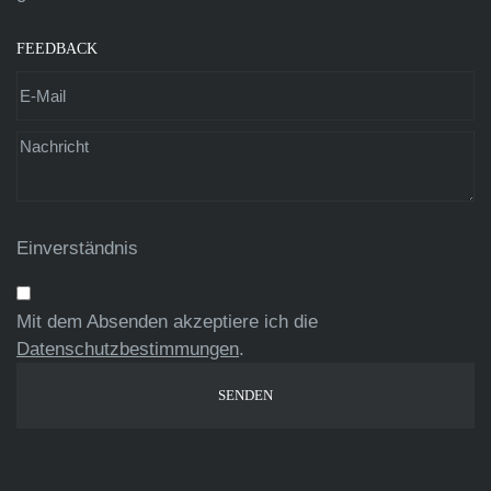
FEEDBACK
Einverständnis
Mit dem Absenden akzeptiere ich die
Datenschutzbestimmungen
.