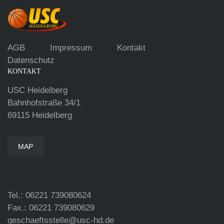
AGB
Impressum
Kontakt
Datenschutz
KONTAKT
USC Heidelberg
Bahnhofstraße 34/1
69115 Heidelberg
MAP
Tel.: 06221 739080624
Fax.: 06221 739080629
geschaeftsstelle@usc-hd.de