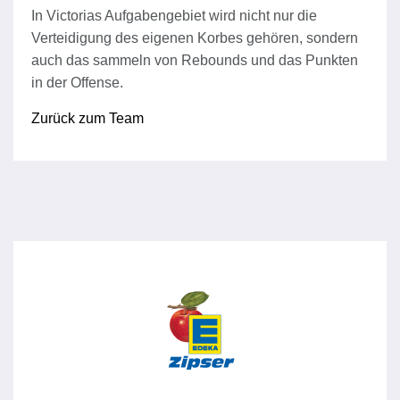
In Victorias Aufgabengebiet wird nicht nur die
Verteidigung des eigenen Korbes gehören, sondern
auch das sammeln von Rebounds und das Punkten
in der Offense.
Zurück zum Team