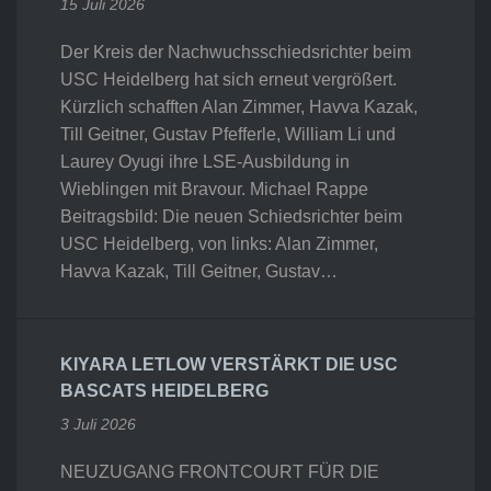
15 Juli 2026
Der Kreis der Nachwuchsschiedsrichter beim
USC Heidelberg hat sich erneut vergrößert.
Kürzlich schafften Alan Zimmer, Havva Kazak,
Till Geitner, Gustav Pfefferle, William Li und
Laurey Oyugi ihre LSE-Ausbildung in
Wieblingen mit Bravour. Michael Rappe
Beitragsbild: Die neuen Schiedsrichter beim
USC Heidelberg, von links: Alan Zimmer,
Havva Kazak, Till Geitner, Gustav…
KIYARA LETLOW VERSTÄRKT DIE USC
BASCATS HEIDELBERG
3 Juli 2026
NEUZUGANG FRONTCOURT FÜR DIE