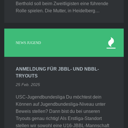
Berthold soll beim Zweitligisten eine führende
Rolle spielen. Die Mutter, in Heidelberg…
NEWS JUGEND
ANMELDUNG FÜR JBBL- UND NBBL-
TRYOUTS
25 Feb. 2025
USC-Jugendbundesliga Du möchtest dein
Können auf Jugendbundesliga-Niveau unter
Beweis stellen? Dann bist du bei unseren
Tryouts genau richtig! Als Erstliga-Standort
stellen wir sowohl eine U16-JBBL-Mannschaft