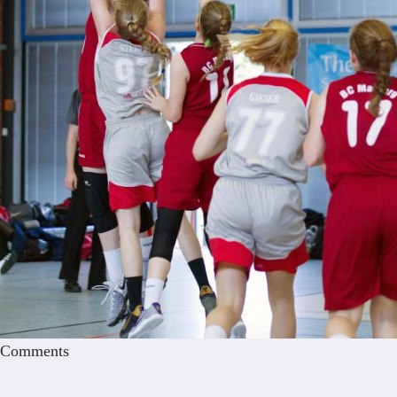
Comments