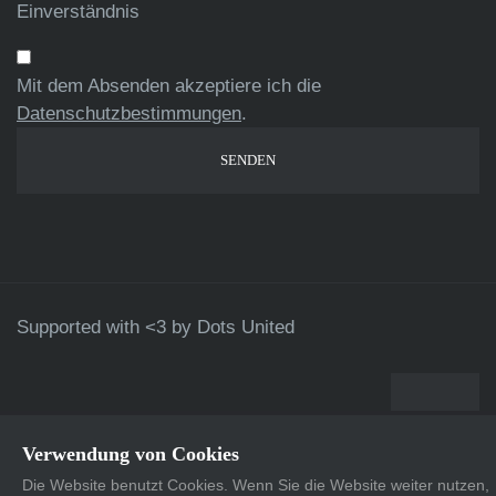
Einverständnis
Mit dem Absenden akzeptiere ich die
Datenschutzbestimmungen
.
Supported with <3 by
Dots United
Verwendung von Cookies
Die Website benutzt Cookies. Wenn Sie die Website weiter nutzen,