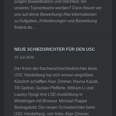
jungen Basketballern und möchtest Teil
unseres Trainerteams werden? Dann freuen wir
uns auf deine Bewerbung! Alle Informationen
zu Aufgaben, Anforderungen und Bewerbung
findest du…
NEUE SCHIEDSRICHTER FÜR DEN USC
15 Juli 2026
Der Kreis der Nachwuchsschiedsrichter beim
USC Heidelberg hat sich erneut vergrößert.
Kürzlich schafften Alan Zimmer, Havva Kazak,
Till Geitner, Gustav Pfefferle, William Li und
Laurey Oyugi ihre LSE-Ausbildung in
Wieblingen mit Bravour. Michael Rappe
Beitragsbild: Die neuen Schiedsrichter beim
USC Heidelberg, von links: Alan Zimmer,