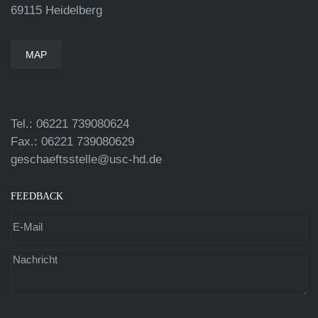
69115 Heidelberg
MAP
Tel.: 06221 739080624
Fax.: 06221 739080629
geschaeftsstelle@usc-hd.de
FEEDBACK