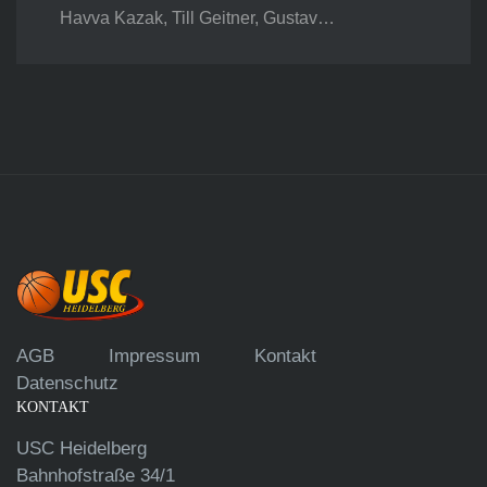
Havva Kazak, Till Geitner, Gustav…
AGB
Impressum
Kontakt
Datenschutz
KONTAKT
USC Heidelberg
Bahnhofstraße 34/1