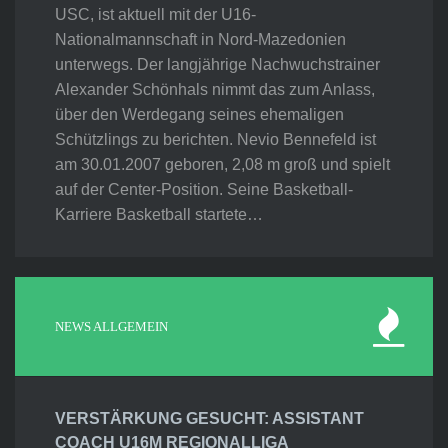
USC, ist aktuell mit der U16-
Nationalmannschaft in Nord-Mazedonien
unterwegs. Der langjährige Nachwuchstrainer
Alexander Schönhals nimmt das zum Anlass,
über den Werdegang seines ehemaligen
Schützlings zu berichten. Nevio Bennefeld ist
am 30.01.2007 geboren, 2,08 m groß und spielt
auf der Center-Position. Seine Basketball-
Karriere Basketball startete…
NEWS ALLGEMEIN
VERSTÄRKUNG GESUCHT: ASSISTANT
COACH U16M REGIONALLIGA