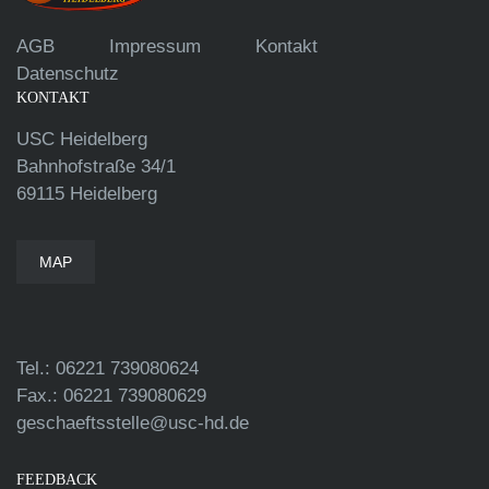
AGB
Impressum
Kontakt
Datenschutz
KONTAKT
USC Heidelberg
Bahnhofstraße 34/1
69115 Heidelberg
MAP
Tel.: 06221 739080624
Fax.: 06221 739080629
geschaeftsstelle@usc-hd.de
FEEDBACK