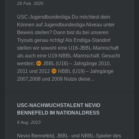
25 Feb. 2025
USC-Jugendbundesliga Du möchtest dein
Können auf Jugendbundesliga-Niveau unter
Beweis stellen? Dann bist du bei unseren
Tryouts genau richtig! Als Erstliga-Standort
stellen wir sowohl eine U16-JBBL-Mannschaft
als auch eine U19-NBBL-Mannschaft. Gesucht
werden:
JBBL (U16) – Jahrgänge 2010,
2011 und 2012
NBBL (U19) – Jahrgänge
2007,2008 und 2009 Nutze diese…
USC-NACHWUCHSTALENT NEVIO
BENNEFELD IM NATIONALDRESS
6 Aug. 2023
Nevio Bennefeld, JBBL- und NBBL-Spieler des