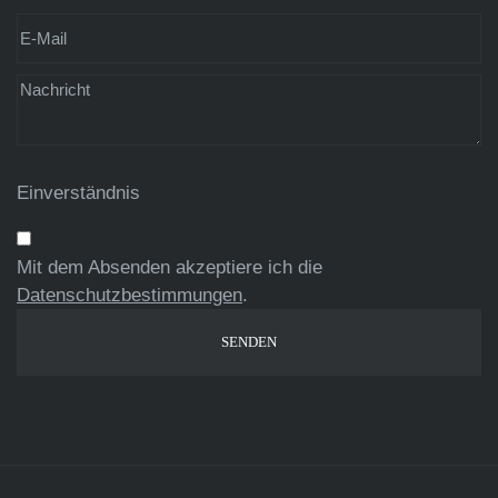
Einverständnis
Mit dem Absenden akzeptiere ich die
Datenschutzbestimmungen
.