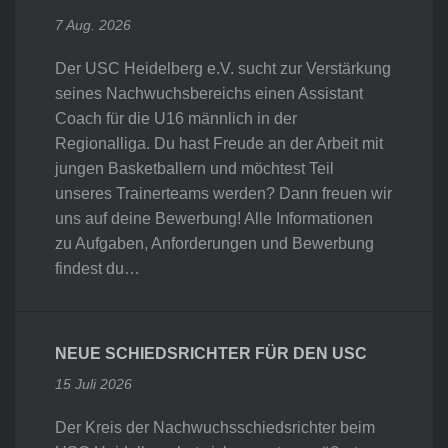
7 Aug. 2026
Der USC Heidelberg e.V. sucht zur Verstärkung
seines Nachwuchsbereichs einen Assistant
Coach für die U16 männlich in der
Regionalliga. Du hast Freude an der Arbeit mit
jungen Basketballern und möchtest Teil
unseres Trainerteams werden? Dann freuen wir
uns auf deine Bewerbung! Alle Informationen
zu Aufgaben, Anforderungen und Bewerbung
findest du…
NEUE SCHIEDSRICHTER FÜR DEN USC
15 Juli 2026
Der Kreis der Nachwuchsschiedsrichter beim