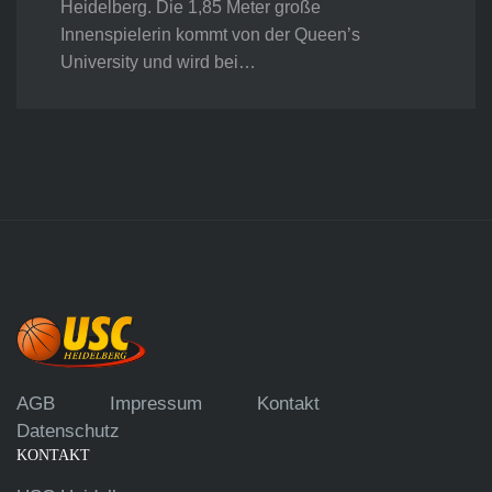
Heidelberg. Die 1,85 Meter große
Innenspielerin kommt von der Queen’s
University und wird bei…
AGB
Impressum
Kontakt
Datenschutz
KONTAKT