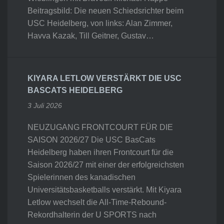
Beitragsbild: Die neuen Schiedsrichter beim
USC Heidelberg, von links: Alan Zimmer,
Havva Kazak, Till Geitner, Gustav…
KIYARA LETLOW VERSTÄRKT DIE USC
BASCATS HEIDELBERG
3 Juli 2026
NEUZUGANG FRONTCOURT FÜR DIE
SAISON 2026/27 Die USC BasCats
Heidelberg haben ihren Frontcourt für die
Saison 2026/27 mit einer der erfolgreichsten
Spielerinnen des kanadischen
Universitätsbasketballs verstärkt. Mit Kiyara
Letlow wechselt die All-Time-Rebound-
Rekordhalterin der U SPORTS nach