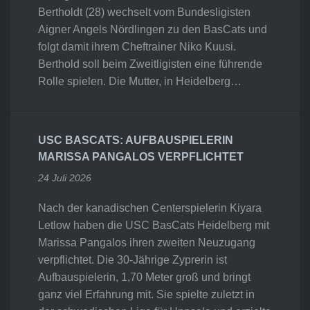
Bertholdt (28) wechselt vom Bundesligisten
Aigner Angels Nördlingen zu den BasCats und
folgt damit ihrem Cheftrainer Niko Kuusi.
Berthold soll beim Zweitligisten eine führende
Rolle spielen. Die Mutter, in Heidelberg…
USC BASCATS: AUFBAUSPIELERIN
MARISSA PANGALOS VERPFLICHTET
24 Juli 2026
Nach der kanadischen Centerspielerin Kiyara
Letlow haben die USC BasCats Heidelberg mit
Marissa Pangalos ihren zweiten Neuzugang
verpflichtet. Die 30-Jährige Zyprerin ist
Aufbauspielerin, 1,70 Meter groß und bringt
ganz viel Erfahrung mit. Sie spielte zuletzt in