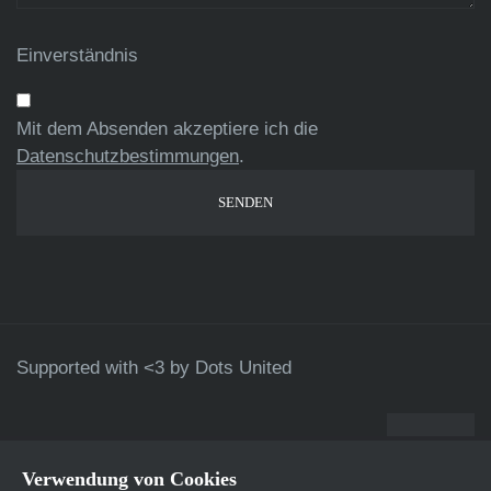
Einverständnis
Mit dem Absenden akzeptiere ich die
Datenschutzbestimmungen
.
Supported with <3 by
Dots United
Verwendung von Cookies