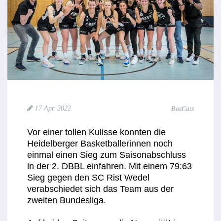
17 Apr. 2022
BasCats
Vor einer tollen Kulisse konnten die
Heidelberger Basketballerinnen noch
einmal einen Sieg zum Saisonabschluss
in der 2. DBBL einfahren. Mit einem 79:63
Sieg gegen den SC Rist Wedel
verabschiedet sich das Team aus der
zweiten Bundesliga.