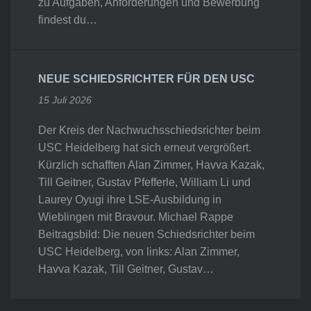
zu Aufgaben, Anforderungen und Bewerbung
findest du…
NEUE SCHIEDSRICHTER FÜR DEN USC
15 Juli 2026
Der Kreis der Nachwuchsschiedsrichter beim
USC Heidelberg hat sich erneut vergrößert.
Kürzlich schafften Alan Zimmer, Havva Kazak,
Till Geitner, Gustav Pfefferle, William Li und
Laurey Oyugi ihre LSE-Ausbildung in
Wieblingen mit Bravour. Michael Rappe
Beitragsbild: Die neuen Schiedsrichter beim
USC Heidelberg, von links: Alan Zimmer,
Havva Kazak, Till Geitner, Gustav…