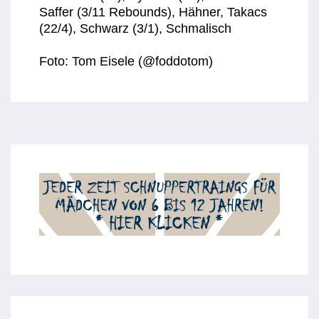
Saffer (3/11 Rebounds), Hähner, Takacs
(22/4), Schwarz (3/1), Schmalisch
Foto: Tom Eisele (@foddotom)