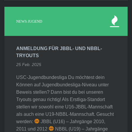
NEWS JUGEND
ANMELDUNG FÜR JBBL- UND NBBL-
TRYOUTS
25 Feb. 2025
USC-Jugendbundesliga Du möchtest dein
Können auf Jugendbundesliga-Niveau unter
Beweis stellen? Dann bist du bei unseren
Tryouts genau richtig! Als Erstliga-Standort
stellen wir sowohl eine U16-JBBL-Mannschaft
als auch eine U19-NBBL-Mannschaft. Gesucht
werden:
JBBL (U16) – Jahrgänge 2010,
2011 und 2012
NBBL (U19) – Jahrgänge