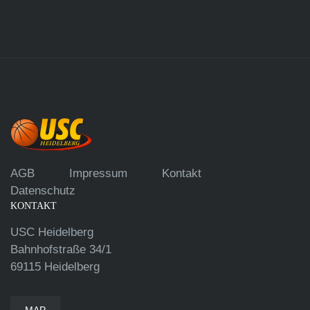
AGB
Impressum
Kontakt
Datenschutz
KONTAKT
USC Heidelberg
Bahnhofstraße 34/1
69115 Heidelberg
MAP