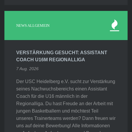
NEWS ALLGEMEIN
VERSTÄRKUNG GESUCHT: ASSISTANT
COACH U16M REGIONALLIGA
7 Aug. 2026
Der USC Heidelberg e.V. sucht zur Verstärkung
seines Nachwuchsbereichs einen Assistant
Coach für die U16 männlich in der
Regionalliga. Du hast Freude an der Arbeit mit
jungen Basketballern und möchtest Teil
unseres Trainerteams werden? Dann freuen wir
uns auf deine Bewerbung! Alle Informationen