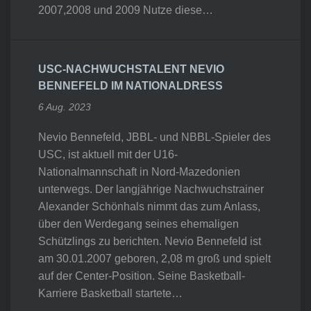
2007,2008 und 2009 Nutze diese…
USC-NACHWUCHSTALENT NEVIO
BENNEFELD IM NATIONALDRESS
6 Aug. 2023
Nevio Bennefeld, JBBL- und NBBL-Spieler des
USC, ist aktuell mit der U16-
Nationalmannschaft in Nord-Mazedonien
unterwegs. Der langjährige Nachwuchstrainer
Alexander Schönhals nimmt das zum Anlass,
über den Werdegang seines ehemaligen
Schützlings zu berichten. Nevio Bennefeld ist
am 30.01.2007 geboren, 2,08 m groß und spielt
auf der Center-Position. Seine Basketball-
Karriere Basketball startete…