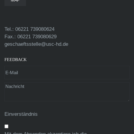
Tel.: 06221 739080624
Fax.: 06221 739080629
geschaeftsstelle@usc-hd.de
FEEDBACK
Einverständnis