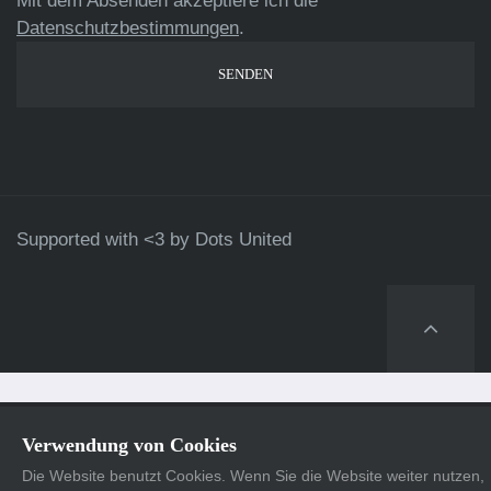
Mit dem Absenden akzeptiere ich die
Datenschutzbestimmungen
.
Supported with <3 by
Dots United
Verwendung von Cookies
Die Website benutzt Cookies. Wenn Sie die Website weiter nutzen,