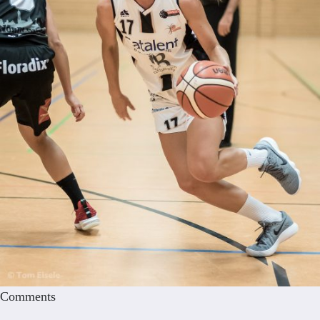
Comments