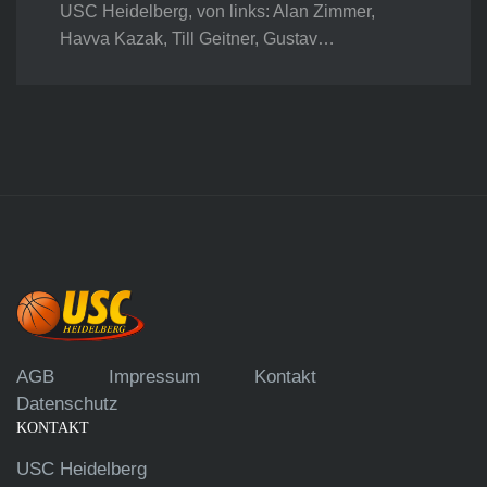
USC Heidelberg, von links: Alan Zimmer,
Havva Kazak, Till Geitner, Gustav…
AGB
Impressum
Kontakt
Datenschutz
KONTAKT
USC Heidelberg