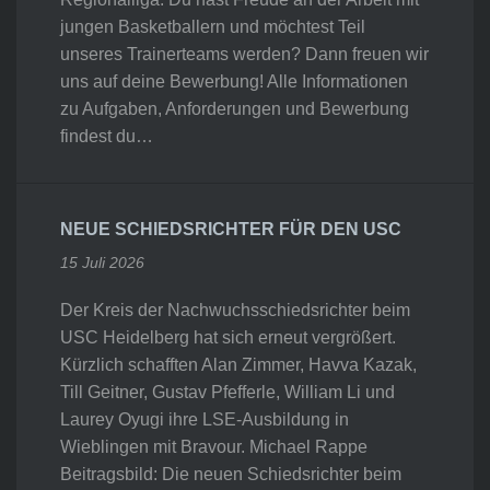
jungen Basketballern und möchtest Teil
unseres Trainerteams werden? Dann freuen wir
uns auf deine Bewerbung! Alle Informationen
zu Aufgaben, Anforderungen und Bewerbung
findest du…
NEUE SCHIEDSRICHTER FÜR DEN USC
15 Juli 2026
Der Kreis der Nachwuchsschiedsrichter beim
USC Heidelberg hat sich erneut vergrößert.
Kürzlich schafften Alan Zimmer, Havva Kazak,
Till Geitner, Gustav Pfefferle, William Li und
Laurey Oyugi ihre LSE-Ausbildung in
Wieblingen mit Bravour. Michael Rappe
Beitragsbild: Die neuen Schiedsrichter beim