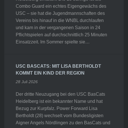
Combo Guard ein echtes Eigengewächs des
USC – sie hat die Jugendmannschaften des
Vereins bis hinauf in die WNBL durchlaufen
und kam in der vergangenen Saison in 24
Pflichtspielen auf durchschnittlich 25 Minuten
Einsatzzeit. Im Sommer spielte sie…
USC BASCATS: MIT LISA BERTHOLDT
KOMMT EIN KIND DER REGION
28 Juli 2026
Der dritte Neuzugang bei den USC BasCats
Heidelberg ist ein bekannter Name und hat
Bezug zur Kurpfalz. Power Forward Lisa
Bertholdt (28) wechselt vom Bundesligisten
Aigner Angels Nördlingen zu den BasCats und