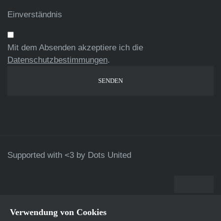
Einverständnis
Mit dem Absenden akzeptiere ich die
Datenschutzbestimmungen
.
Supported with <3 by
Dots United
Verwendung von Cookies