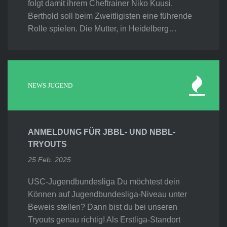
folgt damit ihrem Cheftrainer Niko Kuusi.
Berthold soll beim Zweitligisten eine führende
Rolle spielen. Die Mutter, in Heidelberg…
NEWS JUGEND
ANMELDUNG FÜR JBBL- UND NBBL-
TRYOUTS
25 Feb. 2025
USC-Jugendbundesliga Du möchtest dein
Können auf Jugendbundesliga-Niveau unter
Beweis stellen? Dann bist du bei unseren
Tryouts genau richtig! Als Erstliga-Standort