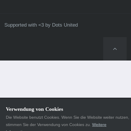
Supported with <3 by
Dots United
Verwendung von Cookies
Die Website benutzt Cookies. Wenn Sie die Website weiter nutzen,
stimmen Sie der Verwendung von Cookies zu.
Weitere