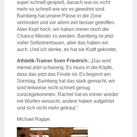
super schnell gespielt, danach war es nicht
mehr so schnell wie wir es gewohnt sind.
Bamberg hat unsere Pässe in die Zone
verhindert und vor allem viel besser getroffen.
Aber Kopf hoch, wir haben immer noch die
Chance Meister zu werden. Bamberg ist jetzt
voller Selbstvertrauen, aber das haben wir
auch. Und ich denke, es hat sie Kraft gekostet.
Athletik-Trainer Sven Friedrich:
„Das wird
mental jetzt schwierig. Es muss in die Köpfe,
dass das jetzt das Finale ist. Es beginnt am
Sonntag. Bamberg hat das stark gemacht, wir
sind teilweise nicht schnell genug
zurückgekommen. Rachel hat es immer wieder
mit Würfen versucht, andere haben aufgehört
und sich nicht mehr getraut.“
Michael Rappe