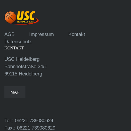
AGB
Impressum
Kontakt
Datenschutz
KONTAKT
USC Heidelberg
Bahnhofstraße 34/1
69115 Heidelberg
MAP
Tel.: 06221 739080624
Fax.: 06221 739080629