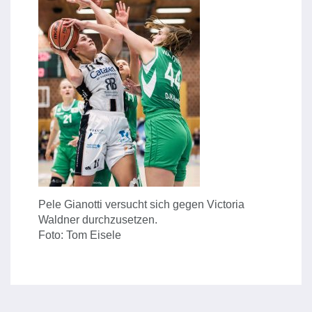
Pele Gianotti versucht sich gegen Victoria
Waldner durchzusetzen.
Foto: Tom Eisele