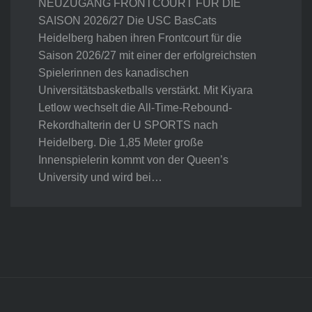
NEUZUGANG FRONTCOURT FÜR DIE
SAISON 2026/27 Die USC BasCats
Heidelberg haben ihren Frontcourt für die
Saison 2026/27 mit einer der erfolgreichsten
Spielerinnen des kanadischen
Universitätsbasketballs verstärkt. Mit Kiyara
Letlow wechselt die All-Time-Rebound-
Rekordhalterin der U SPORTS nach
Heidelberg. Die 1,85 Meter große
Innenspielerin kommt von der Queen’s
University und wird bei…