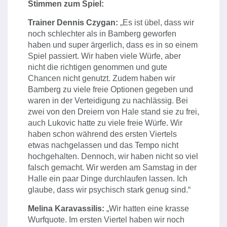
Stimmen zum Spiel:
Trainer Dennis Czygan:
„Es ist übel, dass wir
noch schlechter als in Bamberg geworfen
haben und super ärgerlich, dass es in so einem
Spiel passiert. Wir haben viele Würfe, aber
nicht die richtigen genommen und gute
Chancen nicht genutzt. Zudem haben wir
Bamberg zu viele freie Optionen gegeben und
waren in der Verteidigung zu nachlässig. Bei
zwei von den Dreiern von Hale stand sie zu frei,
auch Lukovic hatte zu viele freie Würfe. Wir
haben schon während des ersten Viertels
etwas nachgelassen und das Tempo nicht
hochgehalten. Dennoch, wir haben nicht so viel
falsch gemacht. Wir werden am Samstag in der
Halle ein paar Dinge durchlaufen lassen. Ich
glaube, dass wir psychisch stark genug sind.“
Melina Karavassilis:
„Wir hatten eine krasse
Wurfquote. Im ersten Viertel haben wir noch