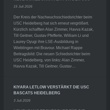
15 Juli 2026
Der Kreis der Nachwuchsschiedsrichter beim
USC Heidelberg hat sich erneut vergrößert.
Kürzlich schafften Alan Zimmer, Havva Kazak,
Till Geitner, Gustav Pfefferle, William Li und
Laurey Oyugi ihre LSE-Ausbildung in
Wieblingen mit Bravour. Michael Rappe
Beitragsbild: Die neuen Schiedsrichter beim
USC Heidelberg, von links: Alan Zimmer,
Havva Kazak, Till Geitner, Gustav…
KIYARA LETLOW VERSTÄRKT DIE USC
BASCATS HEIDELBERG
3 Juli 2026