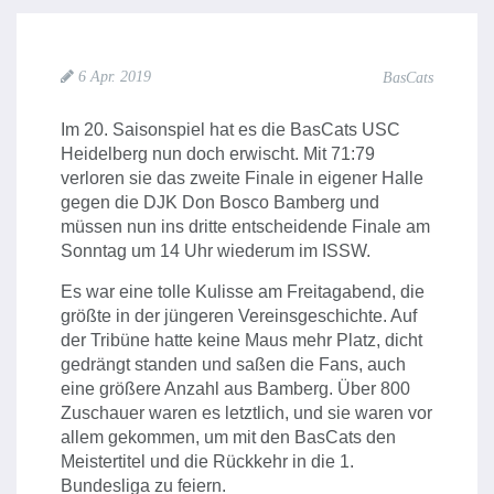
6 Apr. 2019
BasCats
Im 20. Saisonspiel hat es die BasCats USC
Heidelberg nun doch erwischt. Mit 71:79
verloren sie das zweite Finale in eigener Halle
gegen die DJK Don Bosco Bamberg und
müssen nun ins dritte entscheidende Finale am
Sonntag um 14 Uhr wiederum im ISSW.
Es war eine tolle Kulisse am Freitagabend, die
größte in der jüngeren Vereinsgeschichte. Auf
der Tribüne hatte keine Maus mehr Platz, dicht
gedrängt standen und saßen die Fans, auch
eine größere Anzahl aus Bamberg. Über 800
Zuschauer waren es letztlich, und sie waren vor
allem gekommen, um mit den BasCats den
Meistertitel und die Rückkehr in die 1.
Bundesliga zu feiern.