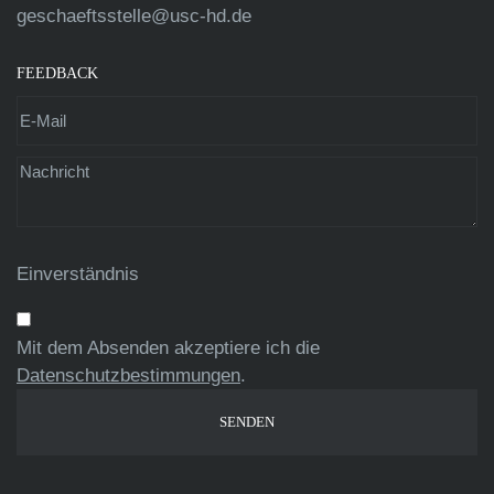
geschaeftsstelle@usc-hd.de
FEEDBACK
Einverständnis
Mit dem Absenden akzeptiere ich die
Datenschutzbestimmungen
.