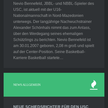
Nevio Bennefeld, JBBL- und NBBL-Spieler des
USC, ist aktuell mit der U16-
Nationalmannschaft in Nord-Mazedonien
unterwegs. Der langjährige Nachwuchstrainer
Alexander Schönhals nimmt das zum Anlass,
über den Werdegang seines ehemaligen
Schützlings zu berichten. Nevio Bennefeld ist
am 30.01.2007 geboren, 2,08 m groß und spielt
auf der Center-Position. Seine Basketball-
Karriere Basketball startete…
NEWS ALLGEMEIN
NEUE SCHIEDSRICHTER FÜR DEN USC