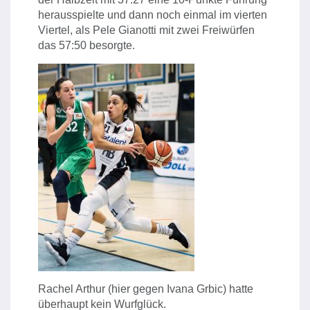
herausspielte und dann noch einmal im vierten
Viertel, als Pele Gianotti mit zwei Freiwürfen
das 57:50 besorgte.
Rachel Arthur (hier gegen Ivana Grbic) hatte
überhaupt kein Wurfglück.