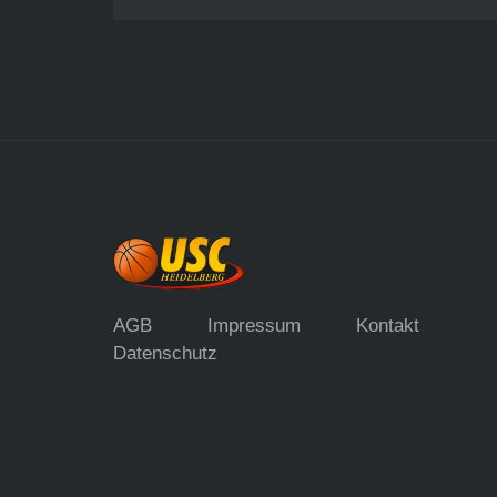
AGB
Impressum
Kontakt
Datenschutz