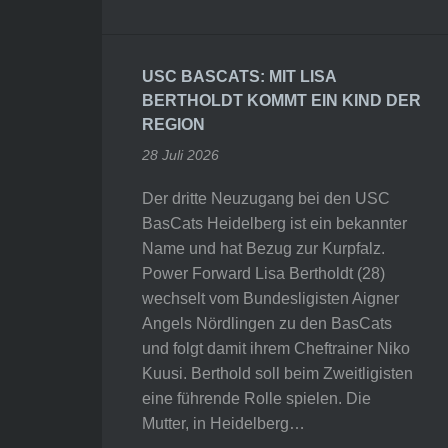
USC BASCATS: MIT LISA
BERTHOLDT KOMMT EIN KIND DER
REGION
28 Juli 2026
Der dritte Neuzugang bei den USC
BasCats Heidelberg ist ein bekannter
Name und hat Bezug zur Kurpfalz.
Power Forward Lisa Bertholdt (28)
wechselt vom Bundesligisten Aigner
Angels Nördlingen zu den BasCats
und folgt damit ihrem Cheftrainer Niko
Kuusi. Berthold soll beim Zweitligisten
eine führende Rolle spielen. Die
Mutter, in Heidelberg…