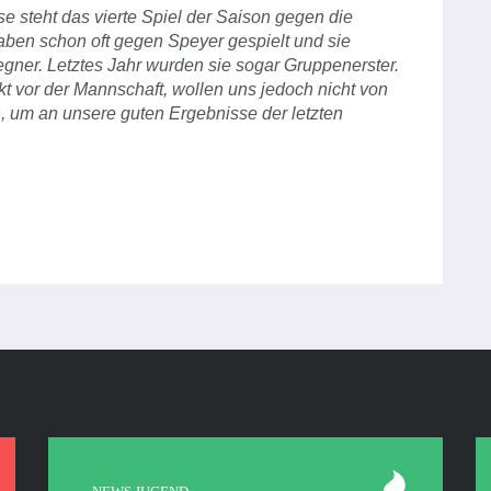
steht das vierte Spiel der Saison gegen die
aben schon oft gegen Speyer gespielt und sie
gner. Letztes Jahr wurden sie sogar Gruppenerster.
 vor der Mannschaft, wollen uns jedoch nicht von
, um an unsere guten Ergebnisse der letzten