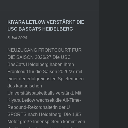
KIYARA LETLOW VERSTÄRKT DIE
USC BASCATS HEIDELBERG
3 Juli 2026
NEUZUGANG FRONTCOURT FÜR
DIE SAISON 2026/27 Die USC
BasCats Heidelberg haben ihren
Frontcourt für die Saison 2026/27 mit
einer der erfolgreichsten Spielerinnen
des kanadischen
Universitätsbasketballs verstärkt. Mit
Kiyara Letlow wechselt die All-Time-
Rebound-Rekordhalterin der U
SPORTS nach Heidelberg. Die 1,85
Meter große Innenspielerin kommt von