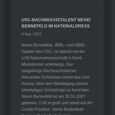
USC-NACHWUCHSTALENT NEVIO
BENNEFELD IM NATIONALDRESS
6 Aug. 2023
Nevio Bennefeld, JBBL- und NBBL-
Spieler des USC, ist aktuell mit der
U16-Nationalmannschaft in Nord-
Mazedonien unterwegs. Der
langjährige Nachwuchstrainer
Alexander Schönhals nimmt das zum
Anlass, über den Werdegang seines
ehemaligen Schützlings zu berichten.
Nevio Bennefeld ist am 30.01.2007
geboren, 2,08 m groß und spielt auf der
Center-Position. Seine Basketball-