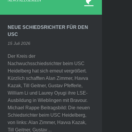
NEWS ALLGEMEIN
NEUE SCHIEDSRICHTER FÜR DEN
USC
15 Juli 2026
Der Kreis der
Nachwuchsschiedsrichter beim USC
Heidelberg hat sich erneut vergrößert.
Kürzlich schafften Alan Zimmer, Havva
Kazak, Till Geitner, Gustav Pfefferle,
William Li und Laurey Oyugi ihre LSE-
Ausbildung in Wieblingen mit Bravour.
Michael Rappe Beitragsbild: Die neuen
Schiedsrichter beim USC Heidelberg,
von links: Alan Zimmer, Havva Kazak,
Till Geitner, Gustav…