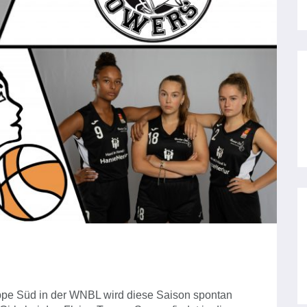
uppe Süd in der WNBL wird diese Saison spontan