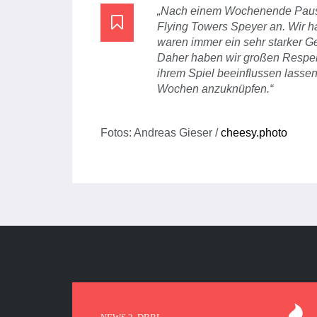
„Nach einem Wochenende Pause 
Flying Towers Speyer an. Wir h
waren immer ein sehr starker Ge
Daher haben wir großen Respekt
ihrem Spiel beeinflussen lassen
Wochen anzuknüpfen.“
Fotos: Andreas Gieser /
cheesy.photo