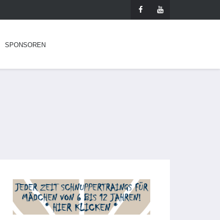
SPONSOREN