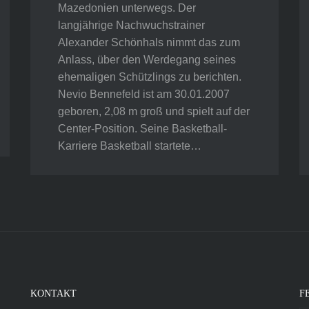
Mazedonien unterwegs. Der
langjährige Nachwuchstrainer
Alexander Schönhals nimmt das zum
Anlass, über den Werdegang seines
ehemaligen Schützlings zu berichten.
Nevio Bennefeld ist am 30.01.2007
geboren, 2,08 m groß und spielt auf der
Center-Position. Seine Basketball-
Karriere Basketball startete…
KONTAKT
F