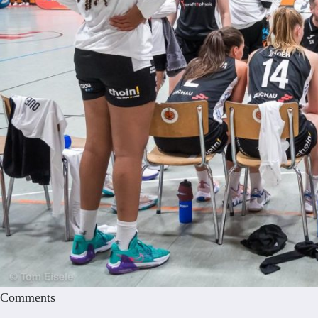
Comments