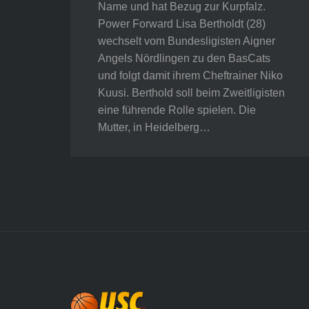
Name und hat Bezug zur Kurpfalz.
Power Forward Lisa Bertholdt (28)
wechselt vom Bundesligisten Aigner
Angels Nördlingen zu den BasCats
und folgt damit ihrem Cheftrainer Niko
Kuusi. Berthold soll beim Zweitligisten
eine führende Rolle spielen. Die
Mutter, in Heidelberg…