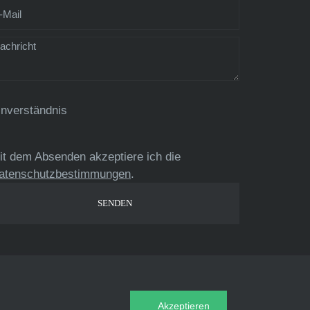
inverständnis
it dem Absenden akzeptiere ich die
atenschutzbestimmungen
.
Akzeptieren