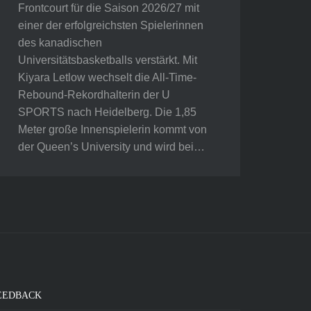
Frontcourt für die Saison 2026/27 mit
einer der erfolgreichsten Spielerinnen
des kanadischen
Universitätsbasketballs verstärkt. Mit
Kiyara Letlow wechselt die All-Time-
Rebound-Rekordhalterin der U
SPORTS nach Heidelberg. Die 1,85
Meter große Innenspielerin kommt von
der Queen’s University und wird bei…
EEDBACK