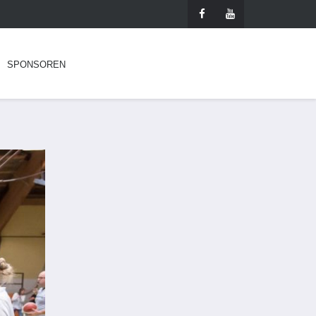
SPONSOREN