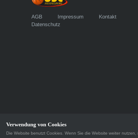
AGB
Impressum
Kontakt
Datenschutz
Verwendung von Cookies
Die Website benutzt Cookies. Wenn Sie die Website weiter nutzen
Supported with <3 by
Dots United