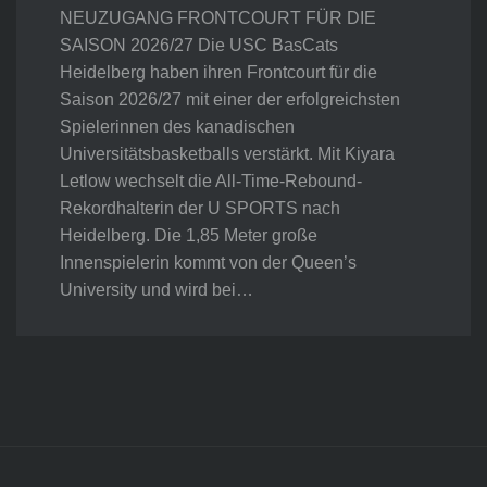
NEUZUGANG FRONTCOURT FÜR DIE
SAISON 2026/27 Die USC BasCats
Heidelberg haben ihren Frontcourt für die
Saison 2026/27 mit einer der erfolgreichsten
Spielerinnen des kanadischen
Universitätsbasketballs verstärkt. Mit Kiyara
Letlow wechselt die All-Time-Rebound-
Rekordhalterin der U SPORTS nach
Heidelberg. Die 1,85 Meter große
Innenspielerin kommt von der Queen’s
University und wird bei…