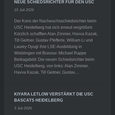
NEUE SCHIEDSRICHTER FÜR DEN USC
15 Juli 2026
Der Kreis der Nachwuchsschiedsrichter beim
USC Heidelberg hat sich erneut vergrößert.
Kürzlich schafften Alan Zimmer, Havva Kazak,
Till Geitner, Gustav Pfefferle, William Li und
Laurey Oyugi ihre LSE-Ausbildung in
Wieblingen mit Bravour. Michael Rappe
Beitragsbild: Die neuen Schiedsrichter beim
USC Heidelberg, von links: Alan Zimmer,
Havva Kazak, Till Geitner, Gustav…
KIYARA LETLOW VERSTÄRKT DIE USC
BASCATS HEIDELBERG
3 Juli 2026