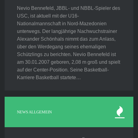
Nevio Bennefeld, JBBL- und NBBL-Spieler des
USC, ist aktuell mit der U16-
Nationalmannschaft in Nord-Mazedonien
unterwegs. Der langjährige Nachwuchstrainer
Alexander Schönhals nimmt das zum Anlass,
über den Werdegang seines ehemaligen
Schützlings zu berichten. Nevio Bennefeld ist
am 30.01.2007 geboren, 2,08 m groß und spielt
auf der Center-Position. Seine Basketball-
Karriere Basketball startete…
NEWS ALLGEMEIN