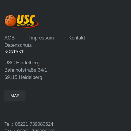
AGB
Impressum
Kontakt
Datenschutz
KONTAKT
USC Heidelberg
Bahnhofstraße 34/1
69115 Heidelberg
MAP
Tel.: 06221 739080624