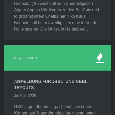
Bertholdt (28) wechselt vom Bundesligisten
Aigner Angels Nördlingen zu den BasCats und
folgt damit ihrem Cheftrainer Niko Kuusi.
Berthold soll beim Zweitligisten eine führende
Rolle spielen. Die Mutter, in Heidelberg…
NEWS JUGEND
ANMELDUNG FÜR JBBL- UND NBBL-
TRYOUTS
25 Feb. 2025
USC-Jugendbundesliga Du möchtest dein
Können auf Jugendbundesliga-Niveau unter