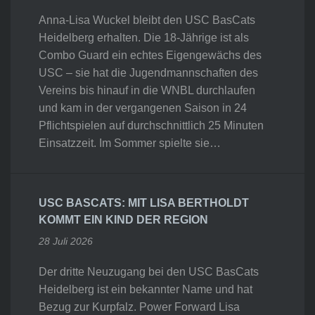
Anna-Lisa Wuckel bleibt den USC BasCats
Heidelberg erhalten. Die 18-Jährige ist als
Combo Guard ein echtes Eigengewächs des
USC – sie hat die Jugendmannschaften des
Vereins bis hinauf in die WNBL durchlaufen
und kam in der vergangenen Saison in 24
Pflichtspielen auf durchschnittlich 25 Minuten
Einsatzzeit. Im Sommer spielte sie…
USC BASCATS: MIT LISA BERTHOLDT
KOMMT EIN KIND DER REGION
28 Juli 2026
Der dritte Neuzugang bei den USC BasCats
Heidelberg ist ein bekannter Name und hat
Bezug zur Kurpfalz. Power Forward Lisa