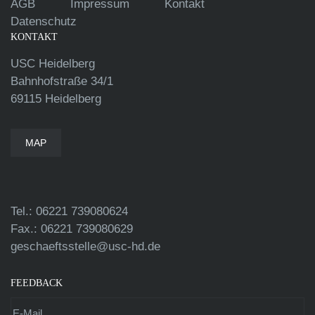
AGB
Impressum
Kontakt
Datenschutz
KONTAKT
USC Heidelberg
Bahnhofstraße 34/1
69115 Heidelberg
MAP
Tel.: 06221 739080624
Fax.: 06221 739080629
geschaeftsstelle@usc-hd.de
FEEDBACK