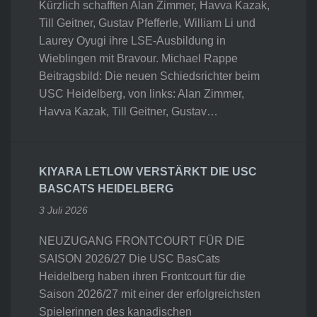
Kürzlich schafften Alan Zimmer, Havva Kazak,
Till Geitner, Gustav Pfefferle, William Li und
Laurey Oyugi ihre LSE-Ausbildung in
Wieblingen mit Bravour. Michael Rappe
Beitragsbild: Die neuen Schiedsrichter beim
USC Heidelberg, von links: Alan Zimmer,
Havva Kazak, Till Geitner, Gustav…
KIYARA LETLOW VERSTÄRKT DIE USC
BASCATS HEIDELBERG
3 Juli 2026
NEUZUGANG FRONTCOURT FÜR DIE
SAISON 2026/27 Die USC BasCats
Heidelberg haben ihren Frontcourt für die
Saison 2026/27 mit einer der erfolgreichsten
Spielerinnen des kanadischen