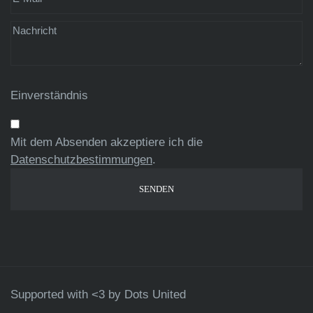
Einverständnis
Mit dem Absenden akzeptiere ich die
Datenschutzbestimmungen
.
Supported with <3 by
Dots United