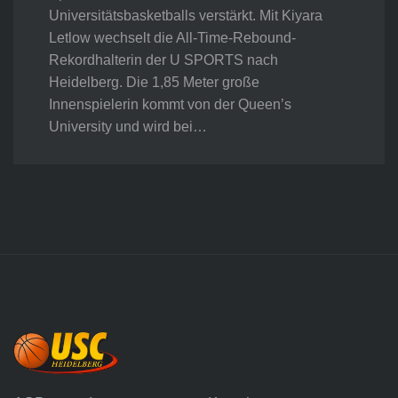
Universitätsbasketballs verstärkt. Mit Kiyara
Letlow wechselt die All-Time-Rebound-
Rekordhalterin der U SPORTS nach
Heidelberg. Die 1,85 Meter große
Innenspielerin kommt von der Queen’s
University und wird bei…