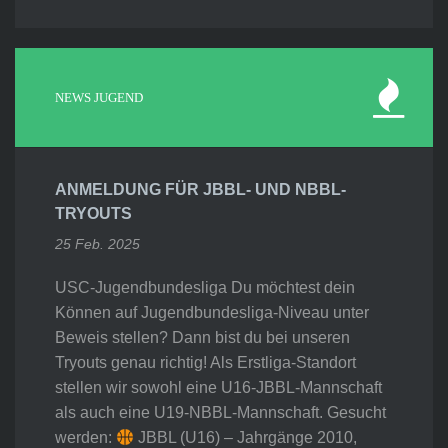
NEWS JUGEND
ANMELDUNG FÜR JBBL- UND NBBL-
TRYOUTS
25 Feb. 2025
USC-Jugendbundesliga Du möchtest dein
Können auf Jugendbundesliga-Niveau unter
Beweis stellen? Dann bist du bei unseren
Tryouts genau richtig! Als Erstliga-Standort
stellen wir sowohl eine U16-JBBL-Mannschaft
als auch eine U19-NBBL-Mannschaft. Gesucht
werden:
JBBL (U16) – Jahrgänge 2010,