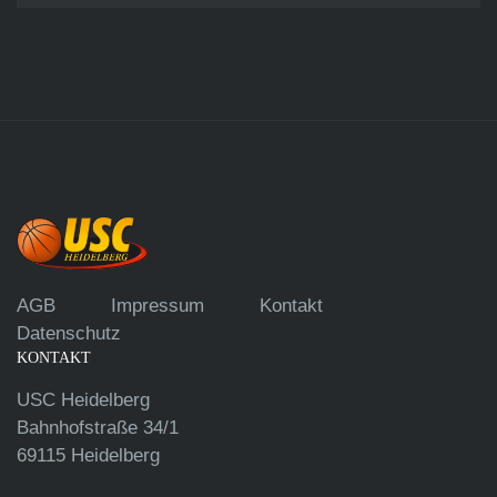
AGB
Impressum
Kontakt
Datenschutz
KONTAKT
USC Heidelberg
Bahnhofstraße 34/1
69115 Heidelberg