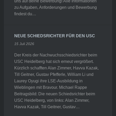
uns auf deine Bewerbung! Alle Informationen
zu Aufgaben, Anforderungen und Bewerbung
findest du…
NEUE SCHIEDSRICHTER FÜR DEN USC
15 Juli 2026
Der Kreis der Nachwuchsschiedsrichter beim
USC Heidelberg hat sich erneut vergrößert.
Kürzlich schafften Alan Zimmer, Havva Kazak,
Till Geitner, Gustav Pfefferle, William Li und
Laurey Oyugi ihre LSE-Ausbildung in
Wieblingen mit Bravour. Michael Rappe
Beitragsbild: Die neuen Schiedsrichter beim
USC Heidelberg, von links: Alan Zimmer,
Havva Kazak, Till Geitner, Gustav…