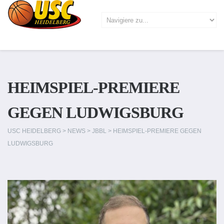
HEIMSPIEL-PREMIERE
GEGEN LUDWIGSBURG
USC HEIDELBERG
>
NEWS
>
JBBL
>
HEIMSPIEL-PREMIERE GEGEN
LUDWIGSBURG