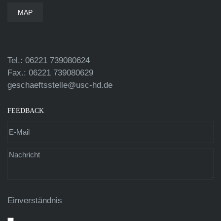
MAP
Tel.: 06221 739080624
Fax.: 06221 739080629
geschaeftsstelle@usc-hd.de
FEEDBACK
Einverständnis