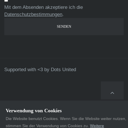
Mit dem Absenden akzeptiere ich die
Datenschutzbestimmungen
.
Supported with <3 by
Dots United
Verwendung von Cookies
Die Website benutzt Cookies. Wenn Sie die Website weiter nutzen,
stimmen Sie der Verwendung von Cookies zu.
Weitere