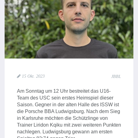
15 Okt. 2023
JBBL
Am Sonntag um 12 Uhr bestreitet das U16-
Team des USC sein erstes Heimspiel dieser
Saison. Gegner in der alten Halle des ISSW ist
die Porsche BBA Ludwigsburg. Nach dem Sieg
in Karlsruhe möchten die Schützlinge von
Trainer Liridon Kqiku mit zwei weiteren Punkten
nachlegen. Ludwigsburg gewann am ersten