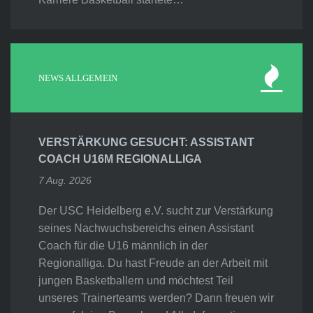
NEWS ALLGEMEIN
VERSTÄRKUNG GESUCHT: ASSISTANT
COACH U16M REGIONALLIGA
7 Aug. 2026
Der USC Heidelberg e.V. sucht zur Verstärkung
seines Nachwuchsbereichs einen Assistant
Coach für die U16 männlich in der
Regionalliga. Du hast Freude an der Arbeit mit
jungen Basketballern und möchtest Teil
unseres Trainerteams werden? Dann freuen wir