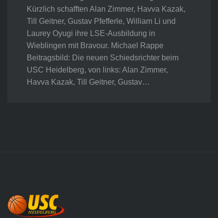
Kürzlich schafften Alan Zimmer, Havva Kazak,
Till Geitner, Gustav Pfefferle, William Li und
Laurey Oyugi ihre LSE-Ausbildung in
Wieblingen mit Bravour. Michael Rappe
Beitragsbild: Die neuen Schiedsrichter beim
USC Heidelberg, von links: Alan Zimmer,
Havva Kazak, Till Geitner, Gustav…