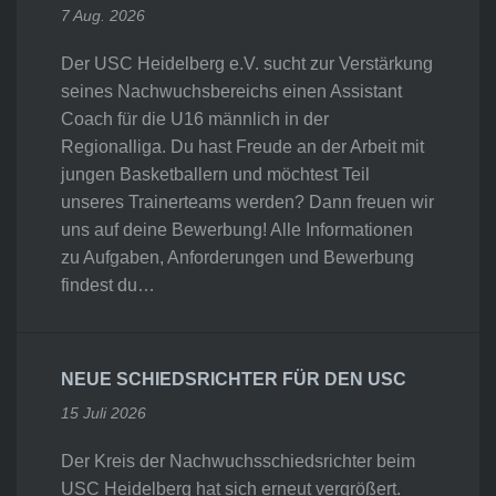
7 Aug. 2026
Der USC Heidelberg e.V. sucht zur Verstärkung
seines Nachwuchsbereichs einen Assistant
Coach für die U16 männlich in der
Regionalliga. Du hast Freude an der Arbeit mit
jungen Basketballern und möchtest Teil
unseres Trainerteams werden? Dann freuen wir
uns auf deine Bewerbung! Alle Informationen
zu Aufgaben, Anforderungen und Bewerbung
findest du…
NEUE SCHIEDSRICHTER FÜR DEN USC
15 Juli 2026
Der Kreis der Nachwuchsschiedsrichter beim
USC Heidelberg hat sich erneut vergrößert.