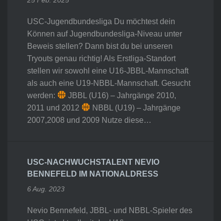
USC-Jugendbundesliga Du möchtest dein
Können auf Jugendbundesliga-Niveau unter
Beweis stellen? Dann bist du bei unseren
Tryouts genau richtig! Als Erstliga-Standort
stellen wir sowohl eine U16-JBBL-Mannschaft
als auch eine U19-NBBL-Mannschaft. Gesucht
werden:
JBBL (U16) – Jahrgänge 2010,
2011 und 2012
NBBL (U19) – Jahrgänge
2007,2008 und 2009 Nutze diese…
USC-NACHWUCHSTALENT NEVIO
BENNEFELD IM NATIONALDRESS
6 Aug. 2023
Nevio Bennefeld, JBBL- und NBBL-Spieler des