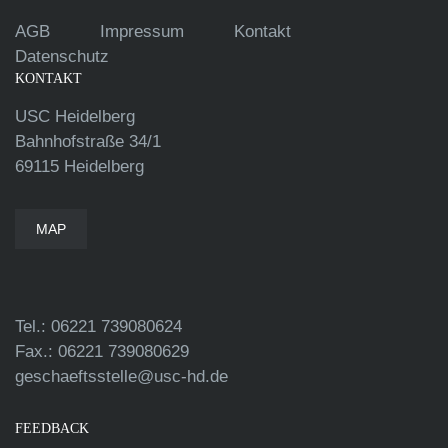
AGB
Impressum
Kontakt
Datenschutz
KONTAKT
USC Heidelberg
Bahnhofstraße 34/1
69115 Heidelberg
MAP
Tel.: 06221 739080624
Fax.: 06221 739080629
geschaeftsstelle@usc-hd.de
FEEDBACK