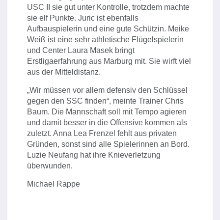
USC II sie gut unter Kontrolle, trotzdem machte
sie elf Punkte. Juric ist ebenfalls
Aufbauspielerin und eine gute Schützin. Meike
Weiß ist eine sehr athletische Flügelspielerin
und Center Laura Masek bringt
Erstligaerfahrung aus Marburg mit. Sie wirft viel
aus der Mitteldistanz.
„Wir müssen vor allem defensiv den Schlüssel
gegen den SSC finden“, meinte Trainer Chris
Baum. Die Mannschaft soll mit Tempo agieren
und damit besser in die Offensive kommen als
zuletzt. Anna Lea Frenzel fehlt aus privaten
Gründen, sonst sind alle Spielerinnen an Bord.
Luzie Neufang hat ihre Knieverletzung
überwunden.
Michael Rappe