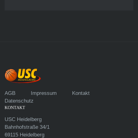
AGB
Impressum
Kontakt
Datenschutz
KONTAKT
USC Heidelberg
Bahnhofstraße 34/1
69115 Heidelberg