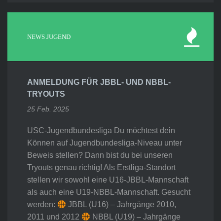
NEWS JUGEND
ANMELDUNG FÜR JBBL- UND NBBL-
TRYOUTS
25 Feb. 2025
USC-Jugendbundesliga Du möchtest dein
Können auf Jugendbundesliga-Niveau unter
Beweis stellen? Dann bist du bei unseren
Tryouts genau richtig! Als Erstliga-Standort
stellen wir sowohl eine U16-JBBL-Mannschaft
als auch eine U19-NBBL-Mannschaft. Gesucht
werden:
JBBL (U16) – Jahrgänge 2010,
2011 und 2012
NBBL (U19) – Jahrgänge