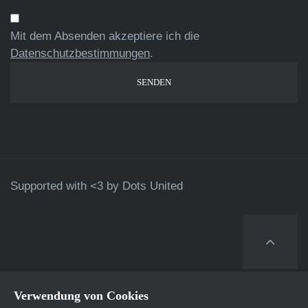
Mit dem Absenden akzeptiere ich die
Datenschutzbestimmungen
.
Supported with <3 by
Dots United
Verwendung von Cookies