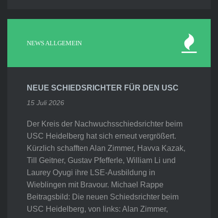
NEWS ALLGEMEIN
NEUE SCHIEDSRICHTER FÜR DEN USC
15 Juli 2026
Der Kreis der Nachwuchsschiedsrichter beim
USC Heidelberg hat sich erneut vergrößert.
Kürzlich schafften Alan Zimmer, Havva Kazak,
Till Geitner, Gustav Pfefferle, William Li und
Laurey Oyugi ihre LSE-Ausbildung in
Wieblingen mit Bravour. Michael Rappe
Beitragsbild: Die neuen Schiedsrichter beim
USC Heidelberg, von links: Alan Zimmer,