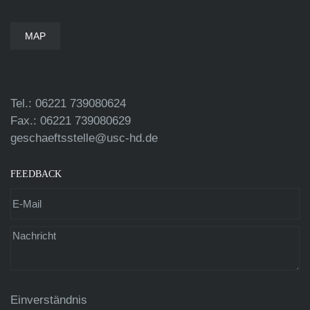
MAP
Tel.: 06221 739080624
Fax.: 06221 739080629
geschaeftsstelle@usc-hd.de
FEEDBACK
Einverständnis