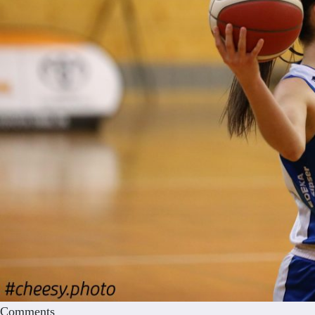
Comments