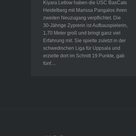
Kiyara Letlow haben die USC BasCats
Heidelberg mit Marissa Pangalos ihren
zweiten Neuzugang verpflichtet. Die
30-Jährige Zyprerin ist Aufbauspielerin,
1,70 Meter groß und bringt ganz viel
Erfahrung mit. Sie spielte zuletzt in der
schwedischen Liga für Uppsala und
erzielte dort im Schnitt 19 Punkte, gab
fünf…