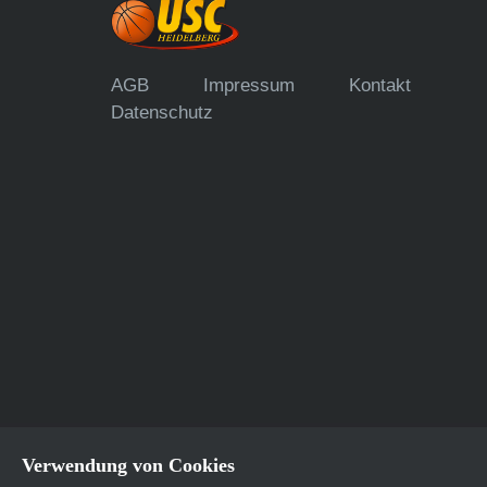
AGB
Impressum
Kontakt
Datenschutz
Verwendung von Cookies