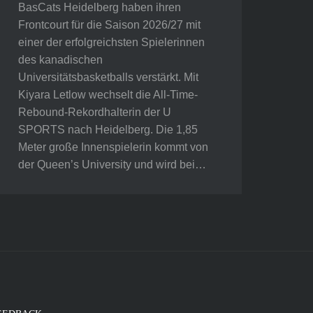
BasCats Heidelberg haben ihren
Frontcourt für die Saison 2026/27 mit
einer der erfolgreichsten Spielerinnen
des kanadischen
Universitätsbasketballs verstärkt. Mit
Kiyara Letlow wechselt die All-Time-
Rebound-Rekordhalterin der U
SPORTS nach Heidelberg. Die 1,85
Meter große Innenspielerin kommt von
der Queen’s University und wird bei…