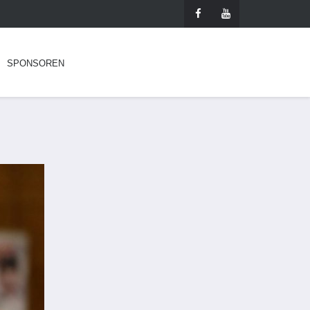
SPONSOREN