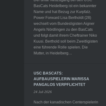
BasCats Heidelberg ist ein bekannter
Name und hat Bezug zur Kurpfalz.
Power Forward Lisa Bertholdt (28)
wechselt vom Bundesligisten Aigner
Angels Nördlingen zu den BasCats
und folgt damit ihrem Cheftrainer Niko
Kuusi. Berthold soll beim Zweitligisten
eine führende Rolle spielen. Die
Mutter, in Heidelberg…
USC BASCATS:
AUFBAUSPIELERIN MARISSA
PANGALOS VERPFLICHTET
24 Juli 2026
Nach der kanadischen Centerspielerin