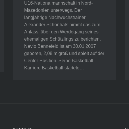
U16-Nationalmannschaft in Nord-
Mazedonien unterwegs. Der
langjährige Nachwuchstrainer
Alexander Schönhals nimmt das zum
Anlass, über den Werdegang seines
ehemaligen Schützlings zu berichten.
Nevio Bennefeld ist am 30.01.2007
geboren, 2,08 m groß und spielt auf der
Center-Position. Seine Basketball-
Karriere Basketball startete…