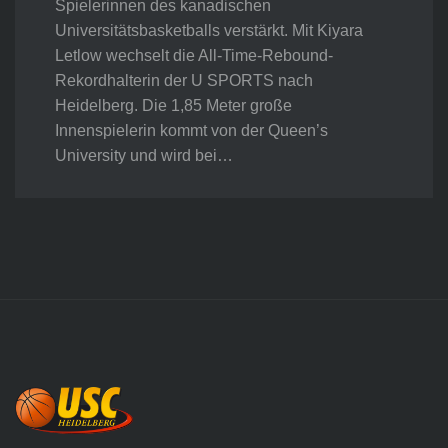
Spielerinnen des kanadischen
Universitätsbasketballs verstärkt. Mit Kiyara
Letlow wechselt die All-Time-Rebound-
Rekordhalterin der U SPORTS nach
Heidelberg. Die 1,85 Meter große
Innenspielerin kommt von der Queen’s
University und wird bei…