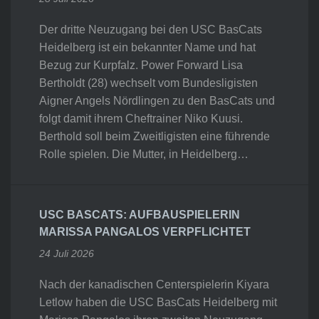
Der dritte Neuzugang bei den USC BasCats
Heidelberg ist ein bekannter Name und hat
Bezug zur Kurpfalz. Power Forward Lisa
Bertholdt (28) wechselt vom Bundesligisten
Aigner Angels Nördlingen zu den BasCats und
folgt damit ihrem Cheftrainer Niko Kuusi.
Berthold soll beim Zweitligisten eine führende
Rolle spielen. Die Mutter, in Heidelberg…
USC BASCATS: AUFBAUSPIELERIN
MARISSA PANGALOS VERPFLICHTET
24 Juli 2026
Nach der kanadischen Centerspielerin Kiyara
Letlow haben die USC BasCats Heidelberg mit