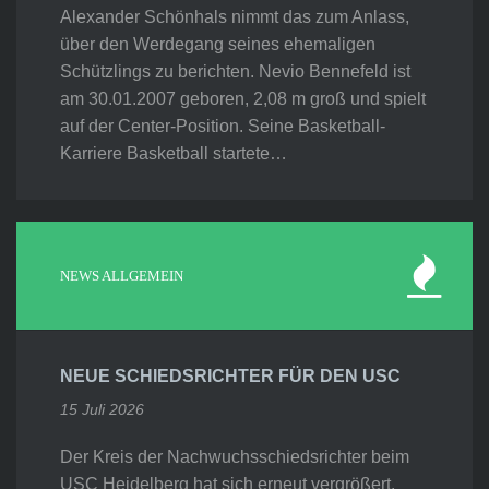
Alexander Schönhals nimmt das zum Anlass,
über den Werdegang seines ehemaligen
Schützlings zu berichten. Nevio Bennefeld ist
am 30.01.2007 geboren, 2,08 m groß und spielt
auf der Center-Position. Seine Basketball-
Karriere Basketball startete…
NEWS ALLGEMEIN
NEUE SCHIEDSRICHTER FÜR DEN USC
15 Juli 2026
Der Kreis der Nachwuchsschiedsrichter beim
USC Heidelberg hat sich erneut vergrößert.