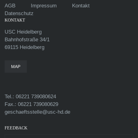
AGB
Impressum
Kontakt
Datenschutz
KONTAKT
USC Heidelberg
Bahnhofstraße 34/1
69115 Heidelberg
MAP
Tel.: 06221 739080624
Fax.: 06221 739080629
geschaeftsstelle@usc-hd.de
FEEDBACK