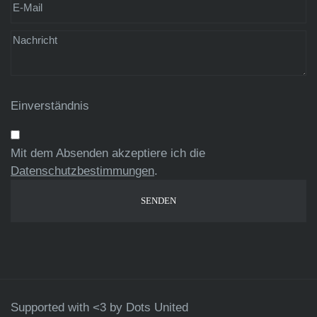
Einverständnis
Mit dem Absenden akzeptiere ich die
Datenschutzbestimmungen
.
Supported with <3 by
Dots United