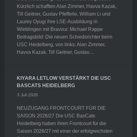
Kürzlich schafften Alan Zimmer, Havva Kazak,
Till Geitner, Gustav Pfefferle, William Li und
Laurey Oyugi ihre LSE-Ausbildung in
Wieblingen mit Bravour. Michael Rappe
Beitragsbild: Die neuen Schiedsrichter beim
USC Heidelberg, von links: Alan Zimmer,
Havva Kazak, Till Geitner, Gustav…
KIYARA LETLOW VERSTÄRKT DIE USC
BASCATS HEIDELBERG
3 Juli 2026
NEUZUGANG FRONTCOURT FÜR DIE
SAISON 2026/27 Die USC BasCats
Heidelberg haben ihren Frontcourt für die
Saison 2026/27 mit einer der erfolgreichsten