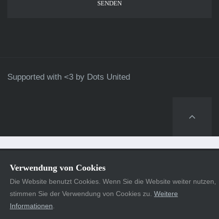
Supported with <3 by
Dots United
Verwendung von Cookies
Die Website benutzt Cookies. Wenn Sie die Website weiter nutzen,
stimmen Sie der Verwendung von Cookies zu.
Weitere
Informationen
.