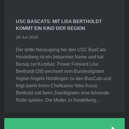
USC BASCATS: MIT LISA BERTHOLDT
KOMMT EIN KIND DER REGION
28 Juli 2026
Der dritte Neuzugang bei den USC BasCats
Heidelberg ist ein bekannter Name und hat
Bezug zur Kurpfalz. Power Forward Lisa
Bertholdt (28) wechselt vom Bundesligisten
Aigner Angels Nördlingen zu den BasCats und
folgt damit ihrem Cheftrainer Niko Kuusi.
Berthold soll beim Zweitligisten eine führende
Rolle spielen. Die Mutter, in Heidelberg…