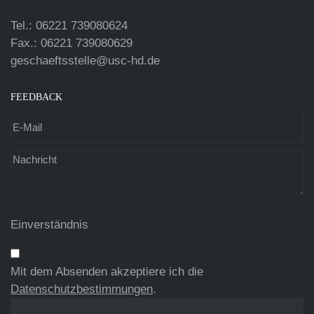
Tel.: 06221 739080624
Fax.: 06221 739080629
geschaeftsstelle@usc-hd.de
FEEDBACK
Einverständnis
Mit dem Absenden akzeptiere ich die
Datenschutzbestimmungen
.