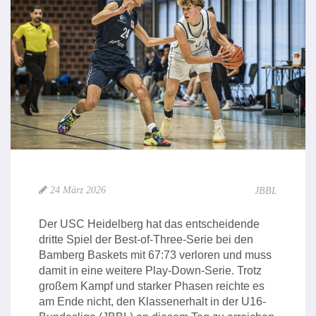
24 März 2026
JBBL
Der USC Heidelberg hat das entscheidende
dritte Spiel der Best-of-Three-Serie bei den
Bamberg Baskets mit 67:73 verloren und muss
damit in eine weitere Play-Down-Serie. Trotz
großem Kampf und starker Phasen reichte es
am Ende nicht, den Klassenerhalt in der U16-