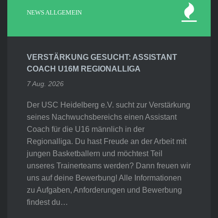
NEWS ALLGEMEIN
VERSTÄRKUNG GESUCHT: ASSISTANT
COACH U16M REGIONALLIGA
7 Aug. 2026
Der USC Heidelberg e.V. sucht zur Verstärkung
seines Nachwuchsbereichs einen Assistant
Coach für die U16 männlich in der
Regionalliga. Du hast Freude an der Arbeit mit
jungen Basketballern und möchtest Teil
unseres Trainerteams werden? Dann freuen wir
uns auf deine Bewerbung! Alle Informationen
zu Aufgaben, Anforderungen und Bewerbung
findest du…