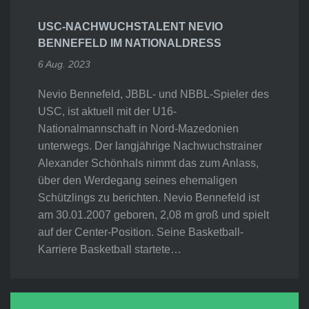
USC-NACHWUCHSTALENT NEVIO
BENNEFELD IM NATIONALDRESS
6 Aug. 2023
Nevio Bennefeld, JBBL- und NBBL-Spieler des
USC, ist aktuell mit der U16-
Nationalmannschaft in Nord-Mazedonien
unterwegs. Der langjährige Nachwuchstrainer
Alexander Schönhals nimmt das zum Anlass,
über den Werdegang seines ehemaligen
Schützlings zu berichten. Nevio Bennefeld ist
am 30.01.2007 geboren, 2,08 m groß und spielt
auf der Center-Position. Seine Basketball-
Karriere Basketball startete…