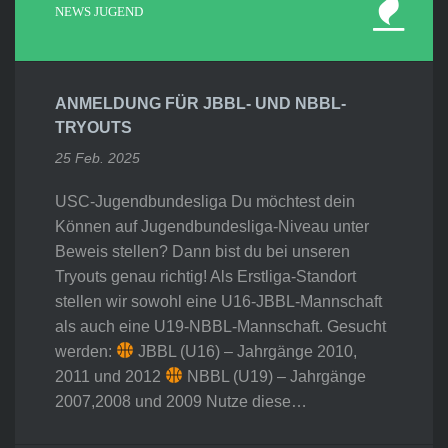
NEWS JUGEND
ANMELDUNG FÜR JBBL- UND NBBL-
TRYOUTS
25 Feb. 2025
USC-Jugendbundesliga Du möchtest dein
Können auf Jugendbundesliga-Niveau unter
Beweis stellen? Dann bist du bei unseren
Tryouts genau richtig! Als Erstliga-Standort
stellen wir sowohl eine U16-JBBL-Mannschaft
als auch eine U19-NBBL-Mannschaft. Gesucht
werden:
JBBL (U16) – Jahrgänge 2010,
2011 und 2012
NBBL (U19) – Jahrgänge
2007,2008 und 2009 Nutze diese…