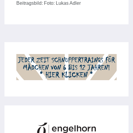
Beitragsbild: Foto: Lukas Adler