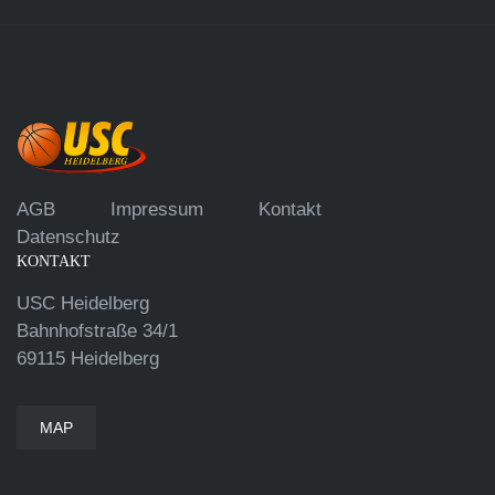
AGB
Impressum
Kontakt
Datenschutz
KONTAKT
USC Heidelberg
Bahnhofstraße 34/1
69115 Heidelberg
MAP