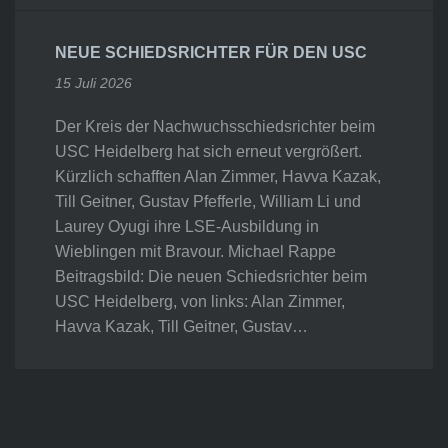
NEUE SCHIEDSRICHTER FÜR DEN USC
15 Juli 2026
Der Kreis der Nachwuchsschiedsrichter beim
USC Heidelberg hat sich erneut vergrößert.
Kürzlich schafften Alan Zimmer, Havva Kazak,
Till Geitner, Gustav Pfefferle, William Li und
Laurey Oyugi ihre LSE-Ausbildung in
Wieblingen mit Bravour. Michael Rappe
Beitragsbild: Die neuen Schiedsrichter beim
USC Heidelberg, von links: Alan Zimmer,
Havva Kazak, Till Geitner, Gustav…