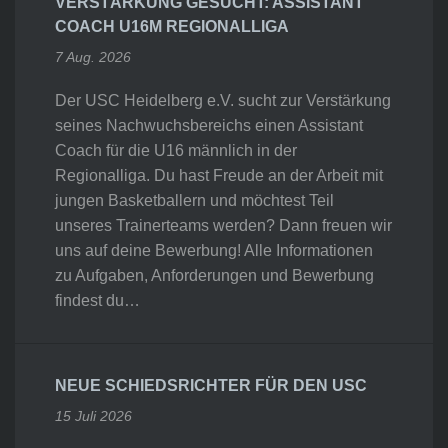
VERSTÄRKUNG GESUCHT: ASSISTANT
COACH U16M REGIONALLIGA
7 Aug. 2026
Der USC Heidelberg e.V. sucht zur Verstärkung
seines Nachwuchsbereichs einen Assistant
Coach für die U16 männlich in der
Regionalliga. Du hast Freude an der Arbeit mit
jungen Basketballern und möchtest Teil
unseres Trainerteams werden? Dann freuen wir
uns auf deine Bewerbung! Alle Informationen
zu Aufgaben, Anforderungen und Bewerbung
findest du…
NEUE SCHIEDSRICHTER FÜR DEN USC
15 Juli 2026