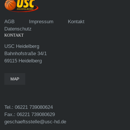
AGB
Impressum
Kontakt
Datenschutz
KONTAKT
USC Heidelberg
Bahnhofstraße 34/1
69115 Heidelberg
MAP
Tel.: 06221 739080624
Fax.: 06221 739080629
geschaeftsstelle@usc-hd.de