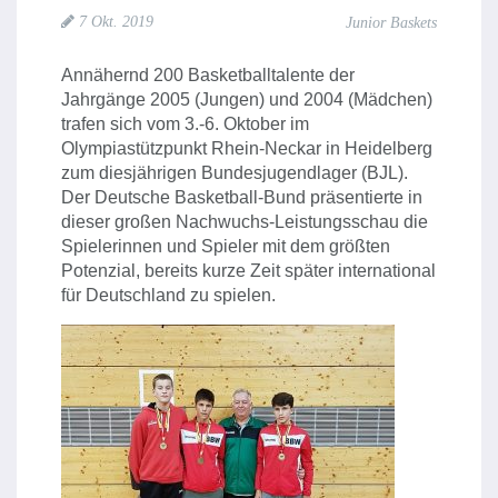
7 Okt. 2019
Junior Baskets
Annähernd 200 Basketballtalente der
Jahrgänge 2005 (Jungen) und 2004 (Mädchen)
trafen sich vom 3.-6. Oktober im
Olympiastützpunkt Rhein-Neckar in Heidelberg
zum diesjährigen Bundesjugendlager (BJL).
Der Deutsche Basketball-Bund präsentierte in
dieser großen Nachwuchs-Leistungsschau die
Spielerinnen und Spieler mit dem größten
Potenzial, bereits kurze Zeit später international
für Deutschland zu spielen.