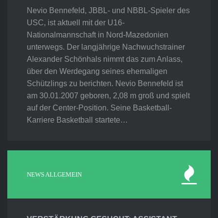
Nevio Bennefeld, JBBL- und NBBL-Spieler des
USC, ist aktuell mit der U16-
Nationalmannschaft in Nord-Mazedonien
unterwegs. Der langjährige Nachwuchstrainer
Alexander Schönhals nimmt das zum Anlass,
über den Werdegang seines ehemaligen
Schützlings zu berichten. Nevio Bennefeld ist
am 30.01.2007 geboren, 2,08 m groß und spielt
auf der Center-Position. Seine Basketball-
Karriere Basketball startete…
NEWS ALLGEMEIN