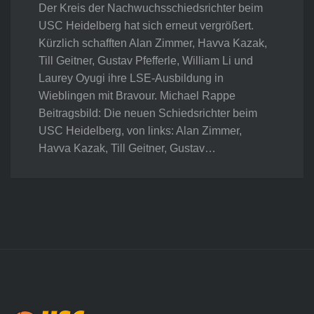
Der Kreis der Nachwuchsschiedsrichter beim
USC Heidelberg hat sich erneut vergrößert.
Kürzlich schafften Alan Zimmer, Havva Kazak,
Till Geitner, Gustav Pfefferle, William Li und
Laurey Oyugi ihre LSE-Ausbildung in
Wieblingen mit Bravour. Michael Rappe
Beitragsbild: Die neuen Schiedsrichter beim
USC Heidelberg, von links: Alan Zimmer,
Havva Kazak, Till Geitner, Gustav…