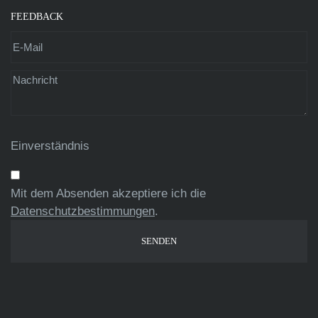
FEEDBACK
Einverständnis
Mit dem Absenden akzeptiere ich die
Datenschutzbestimmungen
.