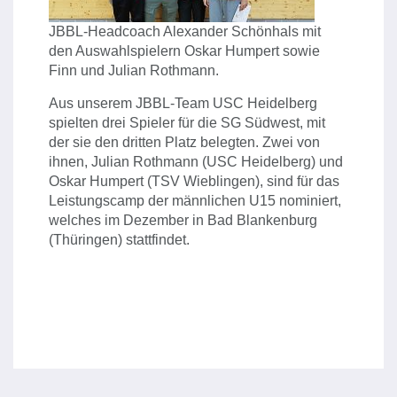
JBBL-Headcoach Alexander Schönhals mit
den Auswahlspielern Oskar Humpert sowie
Finn und Julian Rothmann.
Aus unserem JBBL-Team USC Heidelberg
spielten drei Spieler für die SG Südwest, mit
der sie den dritten Platz belegten. Zwei von
ihnen, Julian Rothmann (USC Heidelberg) und
Oskar Humpert (TSV Wieblingen), sind für das
Leistungscamp der männlichen U15 nominiert,
welches im Dezember in Bad Blankenburg
(Thüringen) stattfindet.