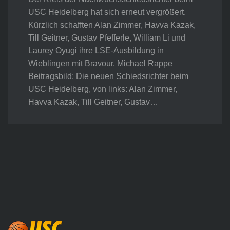
USC Heidelberg hat sich erneut vergrößert.
Kürzlich schafften Alan Zimmer, Havva Kazak,
Till Geitner, Gustav Pfefferle, William Li und
Laurey Oyugi ihre LSE-Ausbildung in
Wieblingen mit Bravour. Michael Rappe
Beitragsbild: Die neuen Schiedsrichter beim
USC Heidelberg, von links: Alan Zimmer,
Havva Kazak, Till Geitner, Gustav…