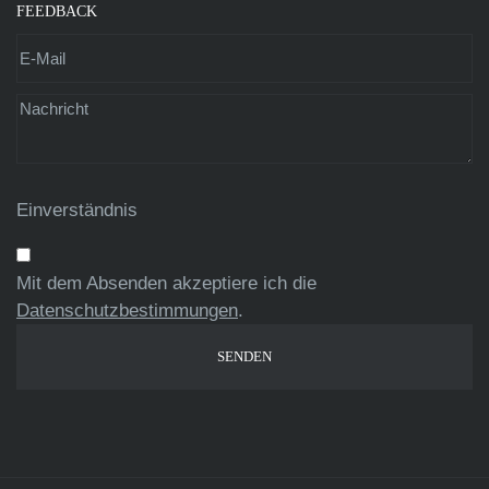
FEEDBACK
Einverständnis
Mit dem Absenden akzeptiere ich die
Datenschutzbestimmungen
.