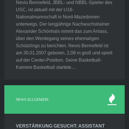
Nevio Bennefeld, JBBL- und NBBL-Spieler des
USC, ist aktuell mit der U16-
Nationalmannschaft in Nord-Mazedonien
unterwegs. Der langjährige Nachwuchstrainer
Alexander Schönhals nimmt das zum Anlass,
über den Werdegang seines ehemaligen
Schützlings zu berichten. Nevio Bennefeld ist
am 30.01.2007 geboren, 2,08 m groß und spielt
auf der Center-Position. Seine Basketball-
Karriere Basketball startete…
NEWS ALLGEMEIN
VERSTÄRKUNG GESUCHT: ASSISTANT