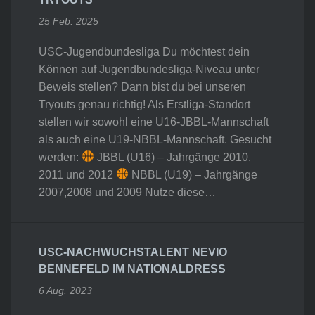
25 Feb. 2025
USC-Jugendbundesliga Du möchtest dein
Können auf Jugendbundesliga-Niveau unter
Beweis stellen? Dann bist du bei unseren
Tryouts genau richtig! Als Erstliga-Standort
stellen wir sowohl eine U16-JBBL-Mannschaft
als auch eine U19-NBBL-Mannschaft. Gesucht
werden:
JBBL (U16) – Jahrgänge 2010,
2011 und 2012
NBBL (U19) – Jahrgänge
2007,2008 und 2009 Nutze diese…
USC-NACHWUCHSTALENT NEVIO
BENNEFELD IM NATIONALDRESS
6 Aug. 2023