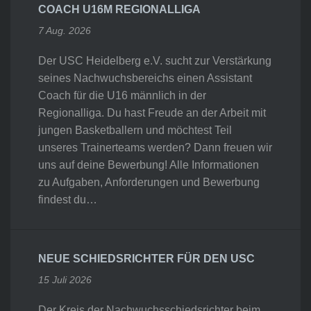
COACH U16M REGIONALLIGA
7 Aug. 2026
Der USC Heidelberg e.V. sucht zur Verstärkung
seines Nachwuchsbereichs einen Assistant
Coach für die U16 männlich in der
Regionalliga. Du hast Freude an der Arbeit mit
jungen Basketballern und möchtest Teil
unseres Trainerteams werden? Dann freuen wir
uns auf deine Bewerbung! Alle Informationen
zu Aufgaben, Anforderungen und Bewerbung
findest du…
NEUE SCHIEDSRICHTER FÜR DEN USC
15 Juli 2026
Der Kreis der Nachwuchsschiedsrichter beim