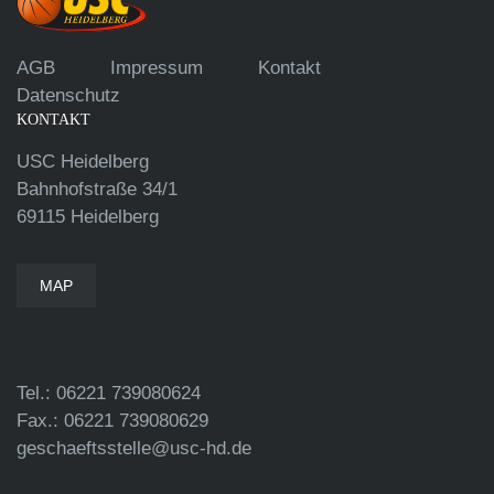
AGB
Impressum
Kontakt
Datenschutz
KONTAKT
USC Heidelberg
Bahnhofstraße 34/1
69115 Heidelberg
MAP
Tel.: 06221 739080624
Fax.: 06221 739080629
geschaeftsstelle@usc-hd.de